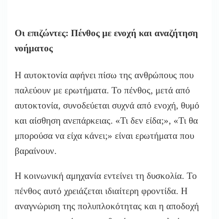
Οι επιζώντες: Πένθος με ενοχή και αναζήτηση
νοήματος
Η αυτοκτονία αφήνει πίσω της ανθρώπους που
παλεύουν με ερωτήματα. Το πένθος, μετά από
αυτοκτονία, συνοδεύεται συχνά από ενοχή, θυμό
και αίσθηση ανεπάρκειας. «Τι δεν είδα;», «Τι θα
μπορούσα να είχα κάνει;» είναι ερωτήματα που
βαραίνουν.
Η κοινωνική αμηχανία εντείνει τη δυσκολία. Το
πένθος αυτό χρειάζεται ιδιαίτερη φροντίδα. Η
αναγνώριση της πολυπλοκότητας και η αποδοχή