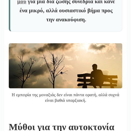
μου
για μια δια ζώσης συνεδρία και κάνε
ένα μικρό, αλλά ουσιαστικό βήμα προς
την ανακούφιση.
Η εμπειρία της μοναξιάς δεν είναι πάντα ορατή, αλλά συχνά
είναι βαθιά υπαρξιακή.
Μύθοι για την αυτοκτονία