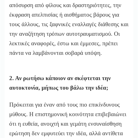
απόσυρση από φίλους και δραστηριότητες, την
έκφραση απελπισίας ή αισθήματος βάρους για
τους άλλους, τις ξαφνικές εναλλαγές διάθεσης και
την αναζήτηση τρόπων αυτοτραυματισμού. Οι
λεκτικές αναφορές, έστω και έμμεσες, πρέπει
πάντα να λαμβάνονται σοβαρά υπόψη.
2. Αν ρωτήσω κάποιον αν σκέφτεται την
αυτοκτονία, μήπως του βάλω την ιδέα;
Πρόκειται για έναν από τους πιο επικίνδυνους
μύθους. Η επιστημονική κοινότητα επιβεβαιώνει
ότι η ευθεία, ανοιχτή και γεμάτη ενσυναίσθηση
ερώτηση δεν εμφυτεύει την ιδέα, αλλά αντίθετα