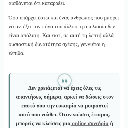
αισθάνεται ότι καταρρέει.
Όσο υπάρχει έστω και ένας άνθρωπος που μπορεί
να αντέξει τον πόνο του άλλου, η απελπισία δεν
είναι απόλυτη. Και εκεί, σε αυτή τη λεπτή αλλά
ουσιαστική δυνατότητα σχέσης, γεννιέται η
ελπίδα.
Δεν χρειάζεται να έχεις όλες τις
απαντήσεις σήμερα, αρκεί να δώσεις στον
εαυτό σου την ευκαιρία να μοιραστεί
αυτό που νιώθει. Όταν νιώσεις έτοιμος,
μπορείς να κλείσεις μια
online συνεδρία
ή