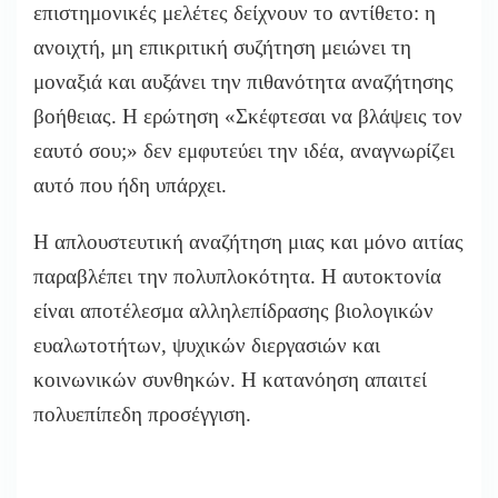
επιστημονικές μελέτες δείχνουν το αντίθετο: η
ανοιχτή, μη επικριτική συζήτηση μειώνει τη
μοναξιά και αυξάνει την πιθανότητα αναζήτησης
βοήθειας. Η ερώτηση «Σκέφτεσαι να βλάψεις τον
εαυτό σου;» δεν εμφυτεύει την ιδέα, αναγνωρίζει
αυτό που ήδη υπάρχει.
Η απλουστευτική αναζήτηση μιας και μόνο αιτίας
παραβλέπει την πολυπλοκότητα. Η αυτοκτονία
είναι αποτέλεσμα αλληλεπίδρασης βιολογικών
ευαλωτοτήτων, ψυχικών διεργασιών και
κοινωνικών συνθηκών. Η κατανόηση απαιτεί
πολυεπίπεδη προσέγγιση.