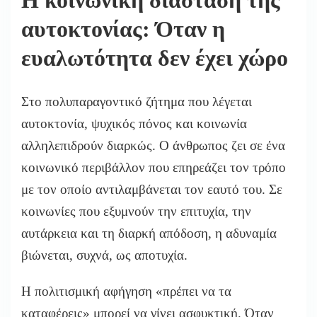
Η κοινωνική διάσταση της
αυτοκτονίας: Όταν η
ευαλωτότητα δεν έχει χώρο
Στο πολυπαραγοντικό ζήτημα που λέγεται
αυτοκτονία, ψυχικός πόνος και κοινωνία
αλληλεπιδρούν διαρκώς. Ο άνθρωπος ζει σε ένα
κοινωνικό περιβάλλον που επηρεάζει τον τρόπο
με τον οποίο αντιλαμβάνεται τον εαυτό του. Σε
κοινωνίες που εξυμνούν την επιτυχία, την
αυτάρκεια και τη διαρκή απόδοση, η αδυναμία
βιώνεται, συχνά, ως αποτυχία.
Η πολιτισμική αφήγηση «πρέπει να τα
καταφέρεις» μπορεί να γίνει ασφυκτική. Όταν