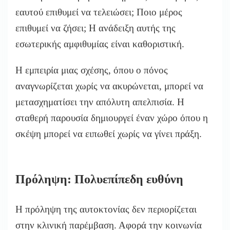
εαυτού επιθυμεί να τελειώσει; Ποιο μέρος
επιθυμεί να ζήσει; Η ανάδειξη αυτής της
εσωτερικής αμφιθυμίας είναι καθοριστική.
Η εμπειρία μιας σχέσης, όπου ο πόνος
αναγνωρίζεται χωρίς να ακυρώνεται, μπορεί να
μετασχηματίσει την απόλυτη απελπισία. Η
σταθερή παρουσία δημιουργεί έναν χώρο όπου η
σκέψη μπορεί να ειπωθεί χωρίς να γίνει πράξη.
Πρόληψη: Πολυεπίπεδη ευθύνη
Η πρόληψη της αυτοκτονίας δεν περιορίζεται
στην κλινική παρέμβαση. Αφορά την κοινωνία