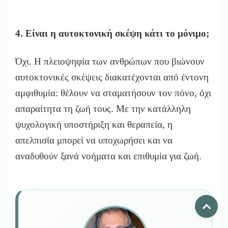
4. Είναι η αυτοκτονική σκέψη κάτι το μόνιμο;
Όχι. Η πλειοψηφία των ανθρώπων που βιώνουν
αυτοκτονικές σκέψεις διακατέχονται από έντονη
αμφιθυμία: θέλουν να σταματήσουν τον πόνο, όχι
απαραίτητα τη ζωή τους. Με την κατάλληλη
ψυχολογική υποστήριξη και θεραπεία, η
απελπισία μπορεί να υποχωρήσει και να
αναδυθούν ξανά νοήματα και επιθυμία για ζωή.