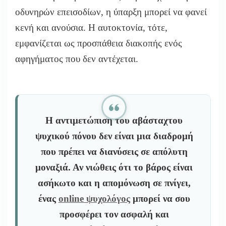
οδυνηρών επεισοδίων, η ύπαρξη μπορεί να φανεί
κενή και ανούσια. Η αυτοκτονία, τότε,
εμφανίζεται ως προσπάθεια διακοπής ενός
αφηγήματος που δεν αντέχεται.
Η αντιμετώπιση του αβάσταχτου
ψυχικού πόνου δεν είναι μια διαδρομή
που πρέπει να διανύσεις σε απόλυτη
μοναξιά. Αν νιώθεις ότι το βάρος είναι
ασήκωτο και η απομόνωση σε πνίγει,
ένας
online ψυχολόγος
μπορεί να σου
προσφέρει τον ασφαλή και