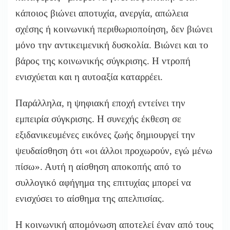
κάποιος βιώνει αποτυχία, ανεργία, απώλεια
σχέσης ή κοινωνική περιθωριοποίηση, δεν βιώνει
μόνο την αντικειμενική δυσκολία. Βιώνει και το
βάρος της κοινωνικής σύγκρισης. Η ντροπή
ενισχύεται και η αυτοαξία καταρρέει.
Παράλληλα, η ψηφιακή εποχή εντείνει την
εμπειρία σύγκρισης. Η συνεχής έκθεση σε
εξιδανικευμένες εικόνες ζωής δημιουργεί την
ψευδαίσθηση ότι «οι άλλοι προχωρούν, εγώ μένω
πίσω». Αυτή η αίσθηση αποκοπής από το
συλλογικό αφήγημα της επιτυχίας μπορεί να
ενισχύσει το αίσθημα της απελπισίας.
Η κοινωνική απομόνωση αποτελεί έναν από τους