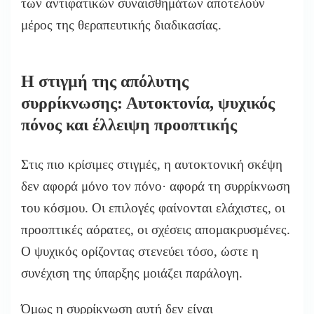
των αντιφατικών συναισθημάτων αποτελούν
μέρος της θεραπευτικής διαδικασίας.
Η στιγμή της απόλυτης
συρρίκνωσης: Αυτοκτονία, ψυχικός
πόνος και έλλειψη προοπτικής
Στις πιο κρίσιμες στιγμές, η αυτοκτονική σκέψη
δεν αφορά μόνο τον πόνο· αφορά τη συρρίκνωση
του κόσμου. Οι επιλογές φαίνονται ελάχιστες, οι
προοπτικές αόρατες, οι σχέσεις απομακρυσμένες.
Ο ψυχικός ορίζοντας στενεύει τόσο, ώστε η
συνέχιση της ύπαρξης μοιάζει παράλογη.
Όμως η συρρίκνωση αυτή δεν είναι