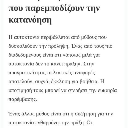
που παρεμποδίζουν την
κατανόηση
Η αυτοκτονία περιβάλλεται από μύθους που
δυσκολεύουν την πρόληψη. Ένας από τους πιο
διαδεδομένους είναι ότι «όποιος μιλά για
αυτοκτονία δεν το κάνει πράξη». Στην
πραγματικότητα, οι λεκτικές αναφορές
αποτελούν, συχνά, έκκληση για βοήθεια. Η
υποτίμησή τους μπορεί να στερήσει την ευκαιρία
παρέμβασης.
Ένας άλλος μύθος είναι ότι η συζήτηση για την
αυτοκτονία ενθαρρύνει την πράξη. Οι