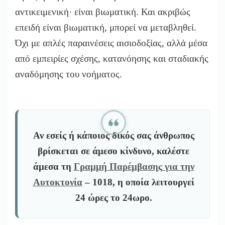
αντικειμενική· είναι βιωματική. Και ακριβώς
επειδή είναι βιωματική, μπορεί να μεταβληθεί.
Όχι με απλές παραινέσεις αισιοδοξίας, αλλά μέσα
από εμπειρίες σχέσης, κατανόησης και σταδιακής
αναδόμησης του νοήματος.
Αν εσείς ή κάποιος δικός σας άνθρωπος
βρίσκεται σε άμεσο κίνδυνο, καλέστε
άμεσα τη
Γραμμή Παρέμβασης για την
Αυτοκτονία
– 1018
, η οποία λειτουργεί
24 ώρες το 24ωρο.