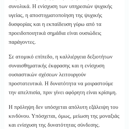
συνολικά. Η ενίσχυση των υπηρεσιών ψυχικής
υγείας, η αποστιγματοποίηση της ψυχικής
δυσφορίας και η εκπαίδευση γύρω από τα
προειδοποιητικά σημάδια είναι ουσιώδεις
παράγοντες.
Σε ατομικό επίπεδο, η καλλιέργεια δεξιοτήτων
συναισθηματικής έκφρασης και η ενίσχυση
ουσιαστικών σχέσεων λειτουργούν
προστατευτικά. Η δυνατότητα να μοιραστούμε
την απελπισία, πριν γίνει αφόρητη είναι κρίσιμη.
Η πρόληψη δεν υπόσχεται απόλυτη εξάλειψη του
κινδύνου. Υπόσχεται, όμως, μείωση της μοναξιάς
και ενίσχυση της δυνατότητας σύνδεσης.