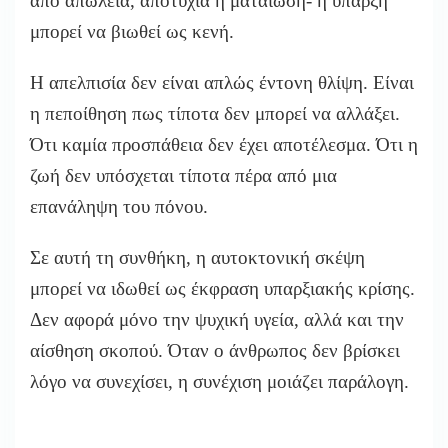
από απώλεια, αποτυχία ή ματαίωση- η ύπαρξη
μπορεί να βιωθεί ως κενή.
Η απελπισία δεν είναι απλώς έντονη θλίψη. Είναι
η πεποίθηση πως τίποτα δεν μπορεί να αλλάξει.
Ότι καμία προσπάθεια δεν έχει αποτέλεσμα. Ότι η
ζωή δεν υπόσχεται τίποτα πέρα από μια
επανάληψη του πόνου.
Σε αυτή τη συνθήκη, η αυτοκτονική σκέψη
μπορεί να ιδωθεί ως έκφραση υπαρξιακής κρίσης.
Δεν αφορά μόνο την ψυχική υγεία, αλλά και την
αίσθηση σκοπού. Όταν ο άνθρωπος δεν βρίσκει
λόγο να συνεχίσει, η συνέχιση μοιάζει παράλογη.