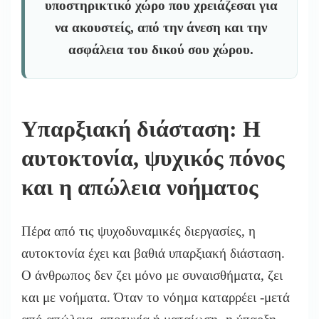
υποστηρικτικό χώρο που χρειάζεσαι για
να ακουστείς, από την άνεση και την
ασφάλεια του δικού σου χώρου.
Υπαρξιακή διάσταση: Η
αυτοκτονία, ψυχικός πόνος
και η απώλεια νοήματος
Πέρα από τις ψυχοδυναμικές διεργασίες, η
αυτοκτονία έχει και βαθιά υπαρξιακή διάσταση.
Ο άνθρωπος δεν ζει μόνο με συναισθήματα, ζει
και με νοήματα. Όταν το νόημα καταρρέει -μετά