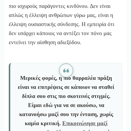
πιο ισχυρούς παράγοντες κινδύνου. Δεν είναι
απλώς η έλλειψη ανθρώπων γύρω μας, είναι η
έλλειψη ουσιαστικής σύνδεσης. Η εμπειρία ότι
δεν υπάρχει κάποιος να αντέξει τον πόνο μας
εντείνει την αίσθηση αδιεξόδου.
Μερικές φορές, η πιο θαρραλέα πράξη
είναι να επιτρέψεις σε κάποιον να σταθεί
δίπλα σου στις πιο σκοτεινές στιγμές.
Είμαι εδώ για να σε ακούσω, να
κατανοήσω μαζί σου την ένταση, χωρίς
καμία κριτική.
Επικοινώνησε μαζί