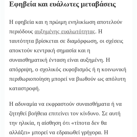
Εφηβεία και ευάλωτες μεταβάσεις
Η εφηβεία και η πρώιμη ενηλικίωση αποτελούν
περιόδους
αυξημένης ευαλωτότητας
. Η
ταυτότητα βρίσκεται σε διαμόρφωση, οι σχέσεις
αποκτούν κεντρική σημασία και η
συναισθηματική ένταση είναι αυξημένη. Η
απόρριψη, ο σχολικός εκφοβισμός ή η κοινωνική
περιθωριοποίηση μπορεί να βιωθούν ως απόλυτη
καταστροφή.
Η αδυναμία να εκφραστούν συναισθήματα ή να
ζητηθεί βοήθεια επιτείνει τον κίνδυνο. Σε αυτή
την ηλικία, η αίσθηση ότι «τίποτα δεν θα
αλλάξει» μπορεί να εδραιωθεί γρήγορα. Η