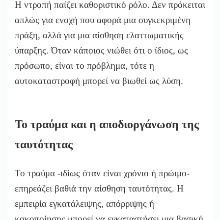
Η ντροπή παίζει καθοριστικό ρόλο. Δεν πρόκειται
απλώς για ενοχή που αφορά μια συγκεκριμένη
πράξη, αλλά για μια αίσθηση ελαττωματικής
ύπαρξης. Όταν κάποιος νιώθει ότι ο ίδιος, ως
πρόσωπο, είναι το πρόβλημα, τότε η
αυτοκαταστροφή μπορεί να βιωθεί ως λύση.
Το τραύμα και η αποδιοργάνωση της
ταυτότητας
Το τραύμα -ιδίως όταν είναι χρόνιο ή πρώιμο-
επηρεάζει βαθιά την αίσθηση ταυτότητας. Η
εμπειρία εγκατάλειψης, απόρριψης ή
κακοποίησης μπορεί να εγκαταστήσει μια βασική