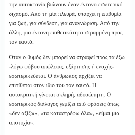
την αυτοκτονία βιώνουν έναν έντονο εσωτερικό
διχασμό. Από τη μία πλευρά, υπάρχει η επιθυμία
για ζωή, για σύνδεση, για αναγνώριση. Από την
άλλη, μια έντονη επιθετικότητα στραμμένη προς
τον εαυτό.
Όταν ο θυμός δεν μπορεί να στραφεί προς τα έξω
-λόγω φόβου απώλειας, εξάρτησης ή ενοχής-
εσωτερικεύεται. Ο άνθρωπος αρχίζει να
επιτίθεται στον ίδιο του τον εαυτό. Η
αυτοκριτική γίνεται σκληρή, αδυσώπητη. Ο
εσωτερικός διάλογος γεμίζει από φράσεις όπως
«δεν αξίζω», «τα καταστρέφω όλα», «είμαι μια
αποτυχία».