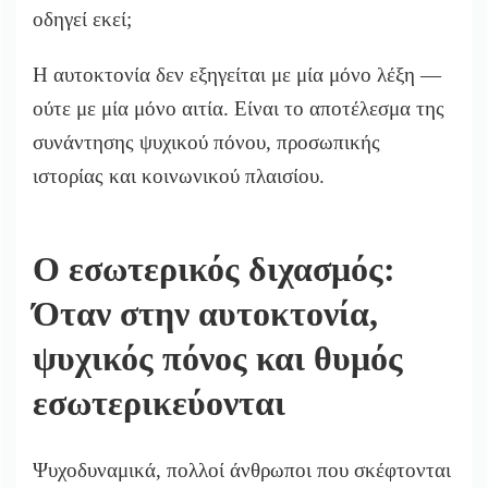
οδηγεί εκεί;
Η αυτοκτονία δεν εξηγείται με μία μόνο λέξη —
ούτε με μία μόνο αιτία. Είναι το αποτέλεσμα της
συνάντησης ψυχικού πόνου, προσωπικής
ιστορίας και κοινωνικού πλαισίου.
Ο εσωτερικός διχασμός:
Όταν στην αυτοκτονία,
ψυχικός πόνος και θυμός
εσωτερικεύονται
Ψυχοδυναμικά, πολλοί άνθρωποι που σκέφτονται