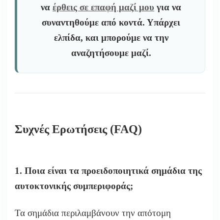
να
έρθεις σε επαφή μαζί μου
για να
συναντηθούμε από κοντά. Υπάρχει
ελπίδα, και μπορούμε να την
αναζητήσουμε μαζί.
Συχνές Ερωτήσεις (FAQ)
1. Ποια είναι τα προειδοποιητικά σημάδια της
αυτοκτονικής συμπεριφοράς;
Τα σημάδια περιλαμβάνουν την απότομη