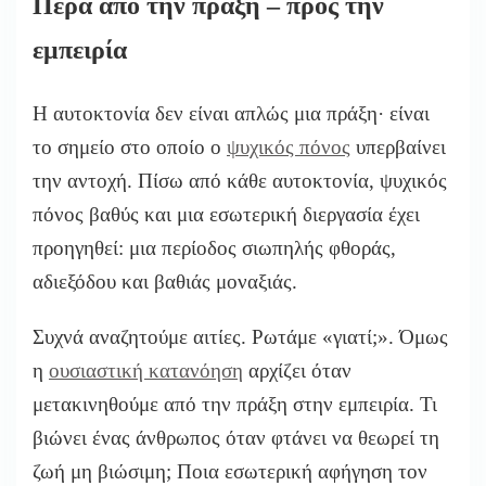
Πέρα από την πράξη – προς την
εμπειρία
Η αυτοκτονία δεν είναι απλώς μια πράξη· είναι
το σημείο στο οποίο ο
ψυχικός πόνος
υπερβαίνει
την αντοχή. Πίσω από κάθε αυτοκτονία, ψυχικός
πόνος βαθύς και μια εσωτερική διεργασία έχει
προηγηθεί: μια περίοδος σιωπηλής φθοράς,
αδιεξόδου και βαθιάς μοναξιάς.
Συχνά αναζητούμε αιτίες. Ρωτάμε «γιατί;». Όμως
η
ουσιαστική κατανόηση
αρχίζει όταν
μετακινηθούμε από την πράξη στην εμπειρία. Τι
βιώνει ένας άνθρωπος όταν φτάνει να θεωρεί τη
ζωή μη βιώσιμη; Ποια εσωτερική αφήγηση τον