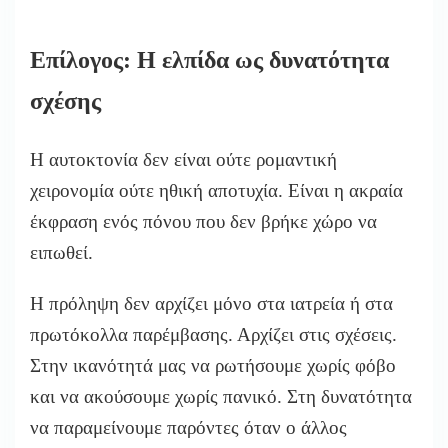
Επίλογος: Η ελπίδα ως δυνατότητα
σχέσης
Η αυτοκτονία δεν είναι ούτε ρομαντική
χειρονομία ούτε ηθική αποτυχία. Είναι η ακραία
έκφραση ενός πόνου που δεν βρήκε χώρο να
ειπωθεί.
Η πρόληψη δεν αρχίζει μόνο στα ιατρεία ή στα
πρωτόκολλα παρέμβασης. Αρχίζει στις σχέσεις.
Στην ικανότητά μας να ρωτήσουμε χωρίς φόβο
και να ακούσουμε χωρίς πανικό. Στη δυνατότητα
να παραμείνουμε παρόντες όταν ο άλλος