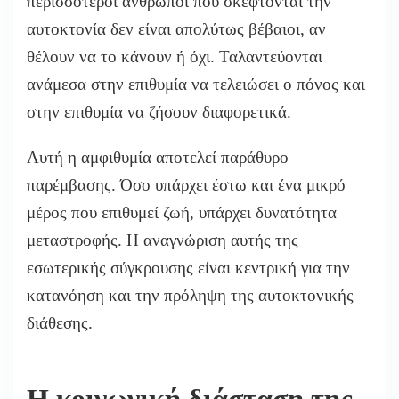
περισσότεροι άνθρωποι που σκέφτονται την
αυτοκτονία δεν είναι απολύτως βέβαιοι, αν
θέλουν να το κάνουν ή όχι. Ταλαντεύονται
ανάμεσα στην επιθυμία να τελειώσει ο πόνος και
στην επιθυμία να ζήσουν διαφορετικά.
Αυτή η αμφιθυμία αποτελεί παράθυρο
παρέμβασης. Όσο υπάρχει έστω και ένα μικρό
μέρος που επιθυμεί ζωή, υπάρχει δυνατότητα
μεταστροφής. Η αναγνώριση αυτής της
εσωτερικής σύγκρουσης είναι κεντρική για την
κατανόηση και την πρόληψη της αυτοκτονικής
διάθεσης.