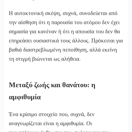
Η αυτοκτονική σκέψη, συχνά, συνοδεύεται από
την αίσθηση ότι η παρουσία του ατόμου δεν έχει
σημασία για κανέναν ή ότι η απουσία του δεν θα
επηρεάσει ουσιαστικά τους άλλους. Πρόκειται για
βαθιά διαστρεβλωμένη πεποίθηση, αλλά εκείνη
τη στιγμή βιώνεται ως αλήθεια.
Μεταξύ ζωής και θανάτου: η
αμφιθυμία
Ένα κρίσιμο στοιχείο που, συχνά, δεν
αναγνωρίζεται είναι η αμφιθυμία. Οι