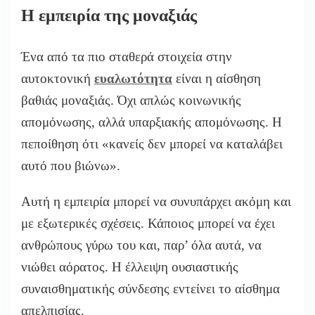
Η εμπειρία της μοναξιάς
Ένα από τα πιο σταθερά στοιχεία στην
αυτοκτονική
ευαλωτότητα
είναι η αίσθηση
βαθιάς μοναξιάς. Όχι απλώς κοινωνικής
απομόνωσης, αλλά υπαρξιακής απομόνωσης. Η
πεποίθηση ότι «κανείς δεν μπορεί να καταλάβει
αυτό που βιώνω».
Αυτή η εμπειρία μπορεί να συνυπάρχει ακόμη και
με εξωτερικές σχέσεις. Κάποιος μπορεί να έχει
ανθρώπους γύρω του και, παρ’ όλα αυτά, να
νιώθει αόρατος. Η έλλειψη ουσιαστικής
συναισθηματικής σύνδεσης εντείνει το αίσθημα
απελπισίας.