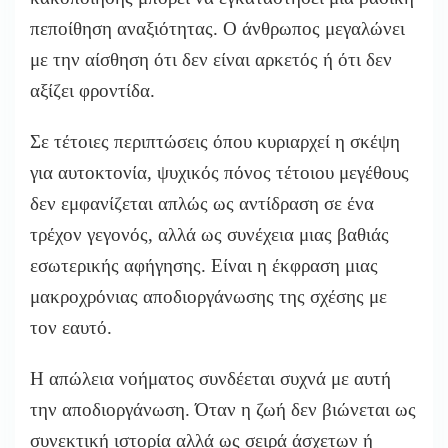
πεποίθηση αναξιότητας. Ο άνθρωπος μεγαλώνει
με την αίσθηση ότι δεν είναι αρκετός ή ότι δεν
αξίζει φροντίδα.
Σε τέτοιες περιπτώσεις όπου κυριαρχεί η σκέψη
για αυτοκτονία, ψυχικός πόνος τέτοιου μεγέθους
δεν εμφανίζεται απλώς ως αντίδραση σε ένα
τρέχον γεγονός, αλλά ως συνέχεια μιας βαθιάς
εσωτερικής αφήγησης. Είναι η έκφραση μιας
μακροχρόνιας αποδιοργάνωσης της σχέσης με
τον εαυτό.
Η απώλεια νοήματος συνδέεται συχνά με αυτή
την αποδιοργάνωση. Όταν η ζωή δεν βιώνεται ως
συνεκτική ιστορία αλλά ως σειρά άσχετων ή