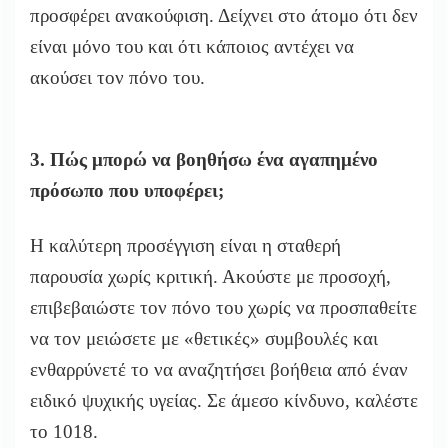
προσφέρει ανακούφιση. Δείχνει στο άτομο ότι δεν
είναι μόνο του και ότι κάποιος αντέχει να
ακούσει τον πόνο του.
3. Πώς μπορώ να βοηθήσω ένα αγαπημένο
πρόσωπο που υποφέρει;
Η καλύτερη προσέγγιση είναι η σταθερή
παρουσία χωρίς κριτική. Ακούστε με προσοχή,
επιβεβαιώστε τον πόνο του χωρίς να προσπαθείτε
να τον μειώσετε με «θετικές» συμβουλές και
ενθαρρύνετέ το να αναζητήσει βοήθεια από έναν
ειδικό ψυχικής υγείας. Σε άμεσο κίνδυνο, καλέστε
το 1018.