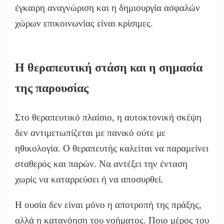
έγκαιρη αναγνώριση και η δημιουργία ασφαλών
χώρων επικοινωνίας είναι κρίσιμες.
Η θεραπευτική στάση και η σημασία
της παρουσίας
Στο θεραπευτικό πλαίσιο, η αυτοκτονική σκέψη
δεν αντιμετωπίζεται με πανικό ούτε με
ηθικολογία. Ο θεραπευτής καλείται να παραμείνει
σταθερός και παρών. Να αντέξει την ένταση
χωρίς να καταρρεύσει ή να αποσυρθεί.
Η ουσία δεν είναι μόνο η αποτροπή της πράξης,
αλλά η κατανόηση του νοήματος. Ποιο μέρος του