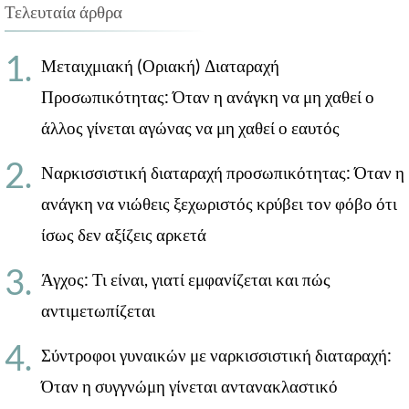
Τελευταία άρθρα
Μεταιχμιακή (Οριακή) Διαταραχή
Προσωπικότητας: Όταν η ανάγκη να μη χαθεί ο
άλλος γίνεται αγώνας να μη χαθεί ο εαυτός
Ναρκισσιστική διαταραχή προσωπικότητας: Όταν η
ανάγκη να νιώθεις ξεχωριστός κρύβει τον φόβο ότι
ίσως δεν αξίζεις αρκετά
Άγχος: Τι είναι, γιατί εμφανίζεται και πώς
αντιμετωπίζεται
Σύντροφοι γυναικών με ναρκισσιστική διαταραχή:
Όταν η συγγνώμη γίνεται αντανακλαστικό