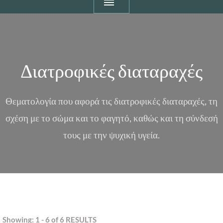
Διατροφικές διαταραχές
Θεματολογία που αφορά τις διατροφικές διαταραχές, τη
σχέση με το σώμα και το φαγητό, καθώς και τη σύνδεσή
τους με την ψυχική υγεία.
Showing: 1 - 6 of 6 RESULTS