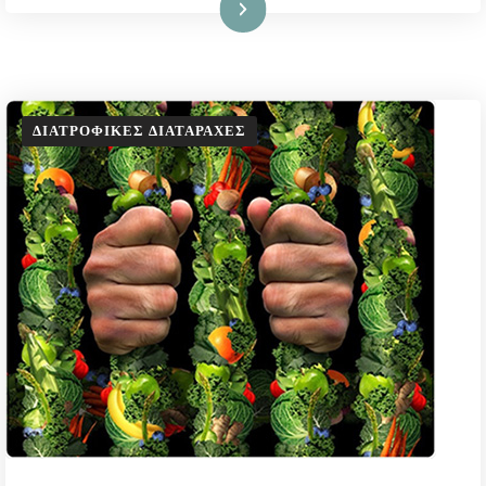
Διαβάστε Περισσότερα
ΔΙΑΤΡΟΦΙΚΈΣ ΔΙΑΤΑΡΑΧΈΣ