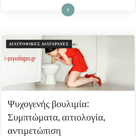
Διαβάστε Περισσότερα
ΔΙΑΤΡΟΦΙΚΈΣ ΔΙΑΤΑΡΑΧΈΣ
Ψυχογενής βουλιμία:
Συμπτώματα, αιτιολογία,
αντιμετώπιση