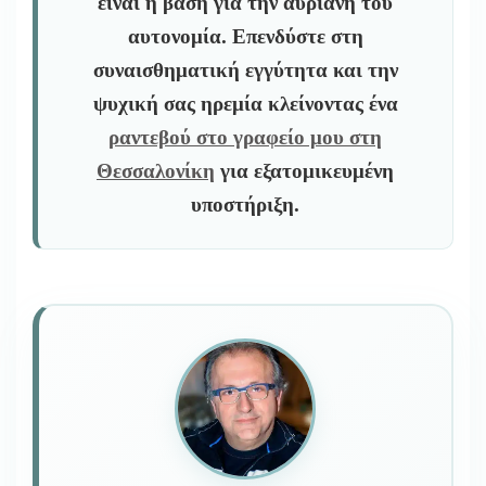
είναι η βάση για την αυριανή του
αυτονομία. Επενδύστε στη
συναισθηματική εγγύτητα και την
ψυχική σας ηρεμία κλείνοντας ένα
ραντεβού στο γραφείο μου στη
Θεσσαλονίκη
για εξατομικευμένη
υποστήριξη.