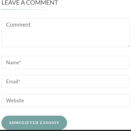
LEAVE A COMMENT