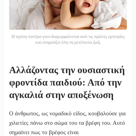
Η σχέση πατέρα-γιου διαμορφώνεται από τις πρώτες εμπειρίες
και επηρεάζει όλη τη μετέπειτα ζωή.
Αλλάζοντας την ουσιαστική
φροντίδα παιδιού: Από την
αγκαλιά στην αποξένωση
Ο άνθρωπος, ως νομαδικό είδος, κουβαλούσε για
χιλιετίες πάνω στο σώμα του τα βρέφη του. Αυτό
σημαίνει πως το βρέφος είναι