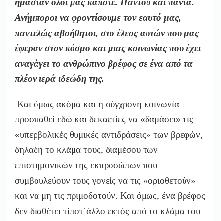
ήμασταν όλοι μας κάποτε. Παντού και πάντα.
Ανήμποροι να φροντίσουμε τον εαυτό μας,
παντελώς αβοήθητοι, στο έλεος αυτών που μας
έφεραν στον κόσμο και μιας κοινωνίας που έχει
αναγάγει το ανθρώπινο βρέφος σε ένα από τα
πλέον ιερά ιδεώδη της.
Και όμως ακόμα και η σύγχρονη κοινωνία
προσπαθεί εδώ και δεκαετίες να «δαμάσει» τις
«υπερβολικές θυμικές αντιδράσεις» των βρεφών,
δηλαδή το κλάμα τους, διαμέσου των
επιστημονικών της εκπροσώπων που
συμβουλεύουν τους γονείς να τις «οριοθετούν»
και να μη τις πριμοδοτούν. Και όμως, ένα βρέφος
δεν διαθέτει τίποτ΄άλλο εκτός από το κλάμα του