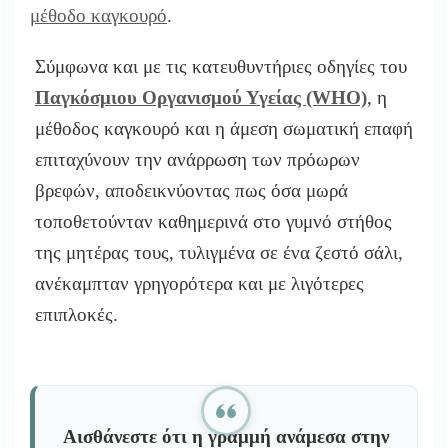
μέθοδο καγκουρό
.
Σύμφωνα και με τις κατευθυντήριες οδηγίες του
Παγκόσμιου Οργανισμού Υγείας (WHO)
, η
μέθοδος καγκουρό και η άμεση σωματική επαφή
επιταχύνουν την ανάρρωση των πρόωρων
βρεφών, αποδεικνύοντας πως όσα μωρά
τοποθετούνταν καθημερινά στο γυμνό στήθος
της μητέρας τους, τυλιγμένα σε ένα ζεστό σάλι,
ανέκαμπταν γρηγορότερα και με λιγότερες
επιπλοκές.
Αισθάνεστε ότι η γραμμή ανάμεσα στην