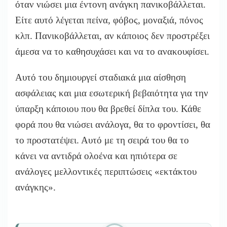
όταν νιώσει μια έντονη ανάγκη πανικοβάλλεται.
Είτε αυτό λέγεται πείνα, φόβος, μοναξιά, πόνος
κλπ. Πανικοβάλλεται, αν κάποιος δεν προστρέξει
άμεσα να το καθησυχάσει και να το ανακουφίσει.
Αυτό του δημιουργεί σταδιακά μια αίσθηση
ασφάλειας και μια εσωτερική βεβαιότητα για την
ύπαρξη κάποιου που θα βρεθεί δίπλα του. Κάθε
φορά που θα νιώσει ανάλογα, θα το φροντίσει, θα
το προστατέψει. Αυτό με τη σειρά του θα το
κάνει να αντιδρά ολοένα και ηπιότερα σε
ανάλογες μελλοντικές περιπτώσεις «εκτάκτου
ανάγκης».