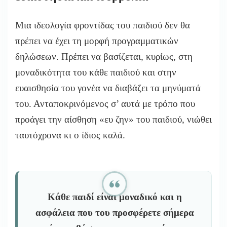
Μια ιδεολογία φροντίδας του παιδιού δεν θα
πρέπει να έχει τη μορφή προγραμματικών
δηλώσεων. Πρέπει να βασίζεται, κυρίως, στη
μοναδικότητα του κάθε παιδιού και στην
ευαισθησία του γονέα να διαβάζει τα μηνύματά
του. Ανταποκρινόμενος σ’ αυτά με τρόπο που
προάγει την αίσθηση «ευ ζην» του παιδιού, νιώθει
ταυτόχρονα κι ο ίδιος καλά.
Κάθε παιδί είναι μοναδικό και η
ασφάλεια που του προσφέρετε σήμερα