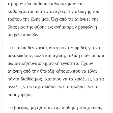
τη φροντίδα παιδιού καθορίστηκαν και
καθορίζονται από τις ανάγκες της αλλαγής του
τρόπου της ζωής μας. Όχι από τις ανάγκες της
ίδιας μας της φύσης ως ανήμπορων βρεφών ή
μικρών παιδιών.
Τα παιδιά δεν χρειάζονται μόνο θερμίδες για να
μεγαλώσουν, αλλά και αγάπη, φιλική διάθεση και
σωματική/συναισθηματική εγγύτητα. Έχουν
ανάγκη από την ύπαρξη κάποιου που να είναι
πάντα διαθέσιμος. Κάποιου να τα χαϊδέψει, να τα
αγγίξει, να τα αγκαλιάσει, να τα φιλήσει, να τα
παρηγορήσει.
Το βρέφος, μη έχοντας την αίσθηση του χρόνου,