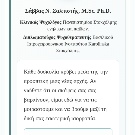
Σάββας Ν. Σαλπιστής, M.Sc. Ph.D.
Κλινικός Ψυχολόγος
Πανεπιστημίου Στοκχόλμης
ενηλίκων και παίδων.
Διπλωματούχος Ψυχοθεραπευτής
Βασιλικού
Ιατροχειρουργικού Ινστιτούτου Karolinska
Στοκχόλμης.
Κάθε δυσκολία κρύβει μέσα της την
προοπτική μιας νέας αρχής. Αν
νιώθετε ότι οι σκέψεις σας σας
βαραίνουν, είμαι εδώ για να τις
μοιραστούμε και να βρούμε μαζί τη
δική σας εσωτερική ισορροπία.