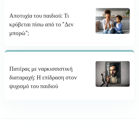
Αποτυχία του παιδιού: Τι
κρύβεται πίσω από το “Δεν
μπορώ”;
Πατέρας με ναρκισσιστική
διαταραχή: Η επίδραση στον
ψυχισμό του παιδιού