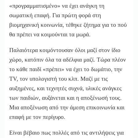
«προγραμματισμένο» να έχει ανάγκη τη
σωματική επαφή. Για πρώτη φορά στη
βιομηχανική κοινωνία, τέθηκε ζήτημα για το πού
θα πρέπει να κοιμούνται τα μωρά.
Παλαιότερα κοιμόντουσαν όλοι μαζί στον ίδιο
χώρο, κατόπιν όλα τα αδέλφια μαζί. Τώρα πλέον
το κάθε παιδί «πρέπει» να έχει το δωμάτιο, την
TV, τον υπολογιστή του κλπ. Μαζί με τις
αυξημένες, και τεχνητές συχνά, υλικές ανάγκες
των παιδιών, αυξάνεται και η αποξένωσή τους.
Μια αποξένωση από την άμεση επικοινωνία και
επαφή με τον περίγυρο.
Είναι βέβαιο πως πολλές από τις αντιλήψεις για