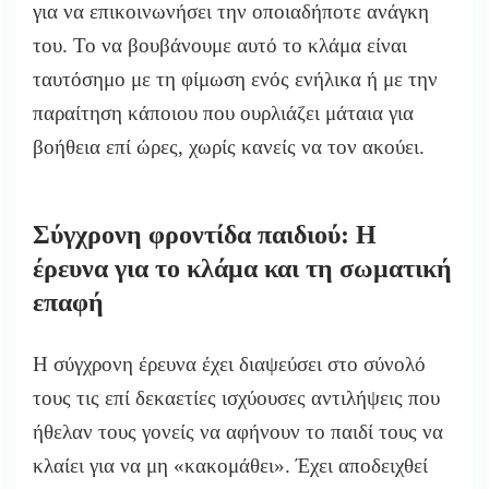
για να επικοινωνήσει την οποιαδήποτε ανάγκη
του. Το να βουβάνουμε αυτό το κλάμα είναι
ταυτόσημο με τη φίμωση ενός ενήλικα ή με την
παραίτηση κάποιου που ουρλιάζει μάταια για
βοήθεια επί ώρες, χωρίς κανείς να τον ακούει.
Σύγχρονη φροντίδα παιδιού: Η
έρευνα για το κλάμα και τη σωματική
επαφή
Η σύγχρονη έρευνα έχει διαψεύσει στο σύνολό
τους τις επί δεκαετίες ισχύουσες αντιλήψεις που
ήθελαν τους γονείς να αφήνουν το παιδί τους να
κλαίει για να μη «κακομάθει». Έχει αποδειχθεί