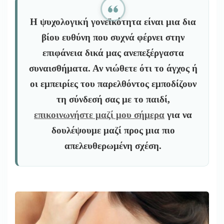
Η ψυχολογική γονεϊκότητα είναι μια δια
βίου ευθύνη που συχνά φέρνει στην
επιφάνεια δικά μας ανεπεξέργαστα
συναισθήματα. Αν νιώθετε ότι το άγχος ή
οι εμπειρίες του παρελθόντος εμποδίζουν
τη σύνδεσή σας με το παιδί,
επικοινωνήστε μαζί μου σήμερα
για να
δουλέψουμε μαζί προς μια πιο
απελευθερωμένη σχέση.