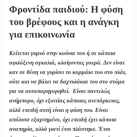
ΚΑΙ
Φροντίδα παιδιού: Η φύση
ΑΡΧΊΖΕΙ
Η
του βρέφους και η ανάγκη
ΥΠΕΡΠΡΟΣΤΑΣΊΑ
για επικοινωνία
Κείτεται γυμνό στην κούνια του ή σε κάποια
αφιλόξενη αγκαλιά, κλαίγοντας γοερά. Δεν είναι
καν σε θέση να γυρίσει το κορμάκι του στο πλάι,
ούτε και να βάλει τα δαχτυλάκια του στο στόμα
για να αυτοπαρηγορηθεί. Είναι παντελώς
ανήμπορο, όχι εξαιτίας κάποιας ανεπάρκειας,
αλλά επειδή αυτή είναι η φύση του. Είναι
απόλυτα εξαρτημένο, όχι επειδή έχει κάποια
αναπηρία, αλλά γιατί έτσι πλάστηκε. Έτσι