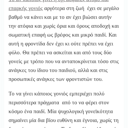
επαρκής γονιός
αργότερα στη ζωή έχει σε μεγάλο
βαθμό να κάνει και με το αν έχει βιώσει αυτήν
την ατόφια και χωρίς όρια και όρους αποδοχή και
σωματική επαφή ως βρέφος και μικρό παιδί. Και
αυτή η φροντίδα δεν έχει κι ούτε πρέπει να έχει
φύλο. Θα πρέπει να ασκείται και από τους δύο
γονείς με τρόπο που να ανταποκρίνεται τόσο στις
ανάγκες του ίδιου του παιδιού, αλλά και στις
προσωπικές ανάγκες των φροντιστών του.
Το να γίνει κάποιος γονιός εμπεριέχει πολύ
περισσότερα πράγματα από το να φέρει στον
κόσμο ένα παιδί. Μία ψυχολογική γονεϊκότητα
σημαίνει μία δια βίου ευθύνη και έγνοια, χωρίς τη