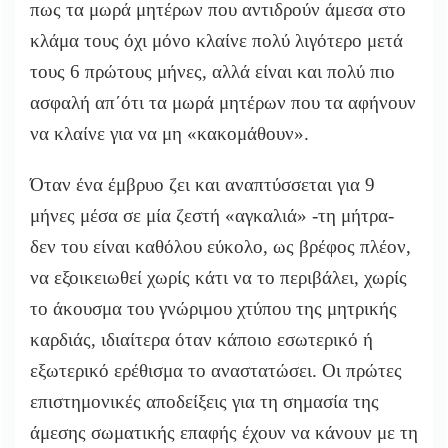
πως τα μωρά μητέρων που αντιδρούν άμεσα στο
κλάμα τους όχι μόνο κλαίνε πολύ λιγότερο μετά
τους 6 πρώτους μήνες, αλλά είναι και πολύ πιο
ασφαλή απ΄ότι τα μωρά μητέρων που τα αφήνουν
να κλαίνε για να μη «κακομάθουν».
Όταν ένα έμβρυο ζει και αναπτύσσεται για 9
μήνες μέσα σε μία ζεστή «αγκαλιά» -τη μήτρα-
δεν του είναι καθόλου εύκολο, ως βρέφος πλέον,
να εξοικειωθεί χωρίς κάτι να το περιβάλει, χωρίς
το άκουσμα του γνώριμου χτύπου της μητρικής
καρδιάς, ιδιαίτερα όταν κάποιο εσωτερικό ή
εξωτερικό ερέθισμα το αναστατώσει. Οι πρώτες
επιστημονικές αποδείξεις για τη σημασία της
άμεσης σωματικής επαφής έχουν να κάνουν με τη