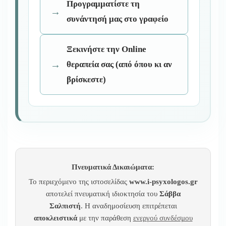
Προγραμματίστε τη
συνάντησή μας στο γραφείο
Ξεκινήστε την Online
θεραπεία σας (από όπου κι αν
βρίσκεστε)
Πνευματικά Δικαιώματα:
Το περιεχόμενο της ιστοσελίδας
www.i-psyxologos.gr
αποτελεί πνευματική ιδιοκτησία του
Σάββα
Σαλπιστή
. Η αναδημοσίευση επιτρέπεται
αποκλειστικά
με την παράθεση
ενεργού συνδέσμου