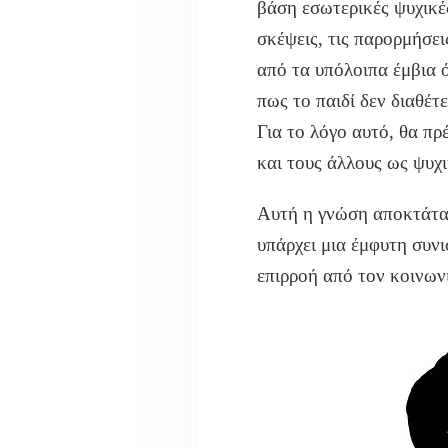
βάση εσωτερικές ψυχικέ
σκέψεις, τις παρορμήσει
από τα υπόλοιπα έμβια 
πως το παιδί δεν διαθέ
Για το λόγο αυτό, θα πρ
και τους άλλους ως ψυχι
Αυτή η γνώση αποκτάται
υπάρχει μια έμφυτη συνι
επιρροή από τον κοινων