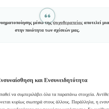
νοηματοποίησης
μέσω της
ψυχοθεραπείας
αποτελεί μια
στην ποιότητα των σχέσεών μας.
νσυναίσθηση και Ενσυνειδητότητα
αθεί να συμπεριλάβει όλα τα παραπάνω στοιχεία. Αντίθε
νεται κυρίως σιωπηρά στους άλλους. Παράλληλα, η ενσυ