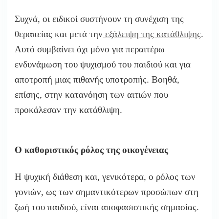
Συχνά, οι ειδικοί συστήνουν τη συνέχιση της
θεραπείας και μετά την
εξάλειψη της κατάθλιψης
.
Αυτό συμβαίνει όχι μόνο για περαιτέρω
ενδυνάμωση του ψυχισμού του παιδιού και για
αποτροπή μιας πιθανής υποτροπής. Βοηθά,
επίσης, στην κατανόηση των αιτιών που
προκάλεσαν την κατάθλιψη.
Ο καθοριστικός ρόλος της οικογένειας
Η ψυχική διάθεση και, γενικότερα, ο ρόλος των
γονιών, ως των σημαντικότερων προσώπων στη
ζωή του παιδιού, είναι αποφασιστικής σημασίας.