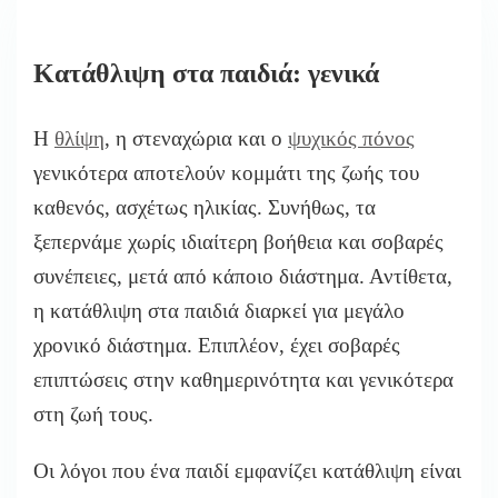
Κατάθλιψη στα παιδιά: γενικά
Η
θλίψη
, η στεναχώρια και ο
ψυχικός πόνος
γενικότερα αποτελούν κομμάτι της ζωής του
καθενός, ασχέτως ηλικίας. Συνήθως, τα
ξεπερνάμε χωρίς ιδιαίτερη βοήθεια και σοβαρές
συνέπειες, μετά από κάποιο διάστημα. Αντίθετα,
η κατάθλιψη στα παιδιά διαρκεί για μεγάλο
χρονικό διάστημα. Επιπλέον, έχει σοβαρές
επιπτώσεις στην καθημερινότητα και γενικότερα
στη ζωή τους.
Οι λόγοι που ένα παιδί εμφανίζει κατάθλιψη είναι