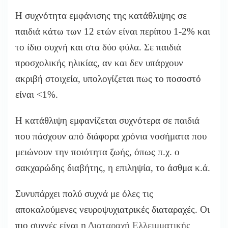
Η συχνότητα εμφάνισης της κατάθλιψης σε
παιδιά κάτω των 12 ετών είναι περίπου 1-2% και
το ίδιο συχνή και στα δύο φύλα. Σε παιδιά
προσχολικής ηλικίας, αν και δεν υπάρχουν
ακριβή στοιχεία, υπολογίζεται πως το ποσοστό
είναι <1%.
Η κατάθλιψη εμφανίζεται συχνότερα σε παιδιά
που πάσχουν από διάφορα χρόνια νοσήματα που
μειώνουν την ποιότητα ζωής, όπως π.χ. ο
σακχαρώδης διαβήτης, η επιληψία, το άσθμα κ.ά.
Συνυπάρχει πολύ συχνά με όλες τις
αποκαλούμενες νευροψυχιατρικές διαταραχές. Οι
πιο συχνές είναι η
Διαταραχή Ελλειμματικής