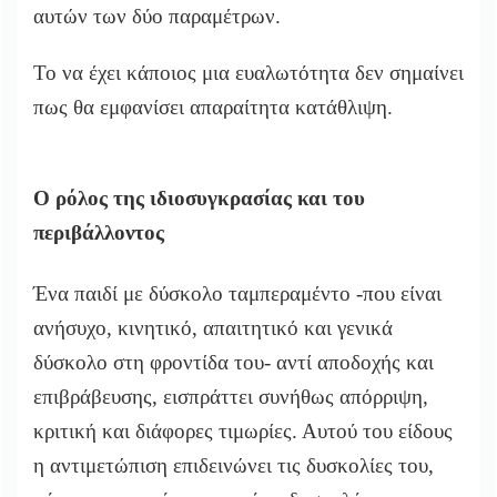
αυτών των δύο παραμέτρων.
Το να έχει κάποιος μια ευαλωτότητα δεν σημαίνει
πως θα εμφανίσει απαραίτητα κατάθλιψη.
Ο ρόλος της ιδιοσυγκρασίας και του
περιβάλλοντος
Ένα παιδί με δύσκολο ταμπεραμέντο -που είναι
ανήσυχο, κινητικό, απαιτητικό και γενικά
δύσκολο στη φροντίδα του- αντί αποδοχής και
επιβράβευσης, εισπράττει συνήθως απόρριψη,
κριτική και διάφορες τιμωρίες. Αυτού του είδους
η αντιμετώπιση επιδεινώνει τις δυσκολίες του,