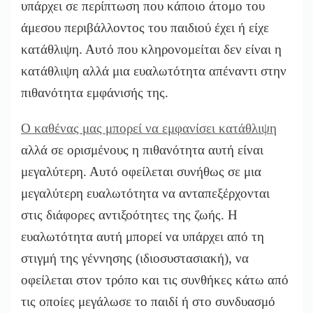
υπάρχει σε περίπτωση που κάποιο άτομο του
άμεσου περιβάλλοντος του παιδιού έχει ή είχε
κατάθλιψη. Αυτό που κληρονομείται δεν είναι η
κατάθλιψη αλλά μια ευαλωτότητα απέναντι στην
πιθανότητα εμφάνισής της.
Ο καθένας μας μπορεί να εμφανίσει κατάθλιψη
αλλά σε ορισμένους η πιθανότητα αυτή είναι
μεγαλύτερη. Αυτό οφείλεται συνήθως σε μια
μεγαλύτερη ευαλωτότητα να ανταπεξέρχονται
στις διάφορες αντιξοότητες της ζωής. Η
ευαλωτότητα αυτή μπορεί να υπάρχει από τη
στιγμή της γέννησης (ιδιοσυστασιακή), να
οφείλεται στον τρόπο και τις συνθήκες κάτω από
τις οποίες μεγάλωσε το παιδί ή στο συνδυασμό