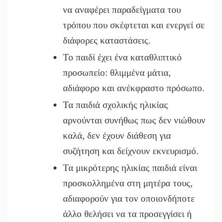
να αναφέρει παραδείγματα του
τρόπου που σκέφτεται και ενεργεί σε
διάφορες καταστάσεις.
Το παιδί έχει ένα καταθλιπτικό
προσωπείο: θλιμμένα μάτια,
αδιάφορο και ανέκφραστο πρόσωπο.
Τα παιδιά σχολικής ηλικίας
αρνούνται συνήθως πως δεν νιώθουν
καλά, δεν έχουν διάθεση για
συζήτηση και δείχνουν εκνευρισμό.
Τα μικρότερης ηλικίας παιδιά είναι
προσκολλημένα στη μητέρα τους,
αδιαφορούν για τον οποιονδήποτε
άλλο θελήσει να τα προσεγγίσει ή