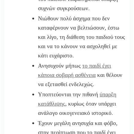
συχνών συγκρούσεων.
Νιώθουν πολύ άσχημα που δεν
καταφέρνουν να βελτιώσουν, έστω
και λίγο, τη διάθεση του παιδιού τους
και να το κάνουν να ασχοληθεί με
κάτι ευχάριστο.
Ανησυχούν μήπως
το παιδί έχει
κάποια σοβαρή ασθένεια
και θέλουν
να εξετασθεί ενδελεχώς.
Υποπτεύονται την πιθανή
ύπαρξη
κατάθλιψης
, κυρίως όταν υπάρχει
ανάλογο οικογενειακό ιστορικό.
Έχουν μεγάλη ανησυχία και φόβο,
στην περίπτωση που το παιδί έχει