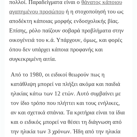
πολλοί. Παραδείγματα είναι ο
θάνατος κάποιου
αγαπημένου προσώπου
ή η στοχοποίησή του ως
αποδέκτη κάποιας μορφής ενδοσχολικής βίας.
Επίσης, ρόλο παίζουν σοβαρά προβλήματα στην
οικογένειά του κ.ά. Υπάρχουν, όμως, και φορές
όπου δεν υπάρχει κάποια προφανής και
συγκεκριμένη αιτία.
Από το 1980, οι ειδικοί θεωρούν πως η
κατάθλιψη μπορεί να πλήξει ακόμα και παιδιά
ηλικίας κάτω των 12 ετών. Αυτό συμβαίνει με
τον ίδιο τρόπο που πλήττει και τους ενήλικες,
αν και σχετικά σπάνια. Τα κριτήρια είναι τα ίδια
και ο ειδικός μπορεί να θέσει τη διάγνωση από
την ηλικία των 3 χρόνων. Ήδη από την ηλικία