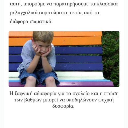
αυτή, μπορούμε να παρατηρήσουμε τα κλασσικά
μελαγχολικά συμπτώματα, εκτός από τα
διάφορα σωματικά.
Η ξαφνική αδιαφορία για το σχολείο και η πτώση
των βαθμών μπορεί να υποδηλώνουν ψυχική
δυσφορία.