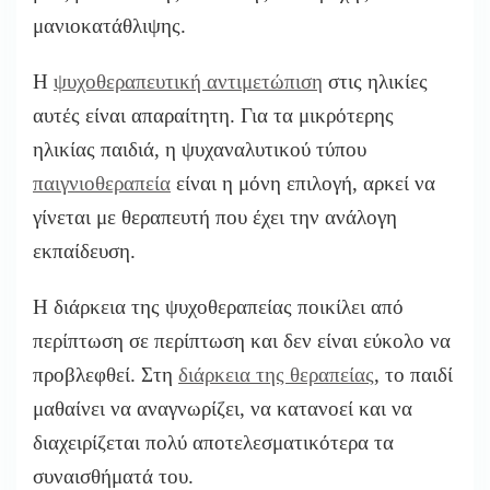
μανιοκατάθλιψης.
Η
ψυχοθεραπευτική αντιμετώπιση
στις ηλικίες
αυτές είναι απαραίτητη. Για τα μικρότερης
ηλικίας παιδιά, η ψυχαναλυτικού τύπου
παιγνιοθεραπεία
είναι η μόνη επιλογή, αρκεί να
γίνεται με θεραπευτή που έχει την ανάλογη
εκπαίδευση.
Η διάρκεια της ψυχοθεραπείας ποικίλει από
περίπτωση σε περίπτωση και δεν είναι εύκολο να
προβλεφθεί. Στη
διάρκεια της θεραπείας
, το παιδί
μαθαίνει να αναγνωρίζει, να κατανοεί και να
διαχειρίζεται πολύ αποτελεσματικότερα τα
συναισθήματά του.