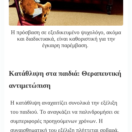
Η πρόσβαση σε εξειδικευμένο ψυχολόγο, ακόμα
και διαδικτυακά, είναι καθοριστική για την
έγκαιρη παρέμβαση.
Κατάθλιψη στα παιδιά: Θεραπευτική
αντιμετώπιση
Η κατάθλιψη αναχαιτίζει συνολικά την εξέλιξη
του παιδιού. Το αναγκάζει να παλινδρομήσει σε
συμπεριφορές προηγούμενων χρόνων. Η
συναισθηματική του εξέλιξη πλήττεται σοβαρά,