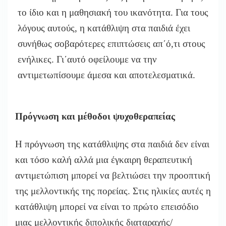
το ίδιο και η μαθησιακή του ικανότητα. Για τους
λόγους αυτούς, η κατάθλιψη στα παιδιά έχει
συνήθως σοβαρότερες επιπτώσεις απ΄ό,τι στους
ενήλικες. Γι΄αυτό οφείλουμε να την
αντιμετωπίσουμε άμεσα και αποτελεσματικά.
Πρόγνωση και μέθοδοι ψυχοθεραπείας
Η πρόγνωση της κατάθλιψης στα παιδιά δεν είναι
και τόσο καλή αλλά μια έγκαιρη θεραπευτική
αντιμετώπιση μπορεί να βελτιώσει την προοπτική
της μελλοντικής της πορείας. Στις ηλικίες αυτές η
κατάθλιψη μπορεί να είναι το πρώτο επεισόδιο
μιας μελλοντικής διπολικής διαταραχής/