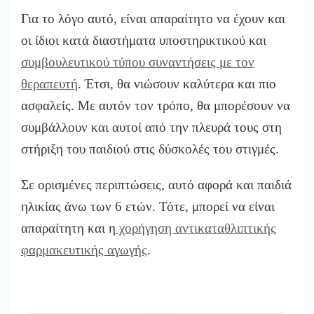
Για το λόγο αυτό, είναι απαραίτητο να έχουν και
οι ίδιοι κατά διαστήματα υποστηρικτικού και
συμβουλευτικού τύπου συναντήσεις με τον
θεραπευτή
. Έτσι, θα νιώσουν καλύτερα και πιο
ασφαλείς. Με αυτόν τον τρόπο, θα μπορέσουν να
συμβάλλουν και αυτοί από την πλευρά τους στη
στήριξη του παιδιού στις δύσκολές του στιγμές.
Σε ορισμένες περιπτώσεις, αυτό αφορά και παιδιά
ηλικίας άνω των 6 ετών. Τότε, μπορεί να είναι
απαραίτητη και η
χορήγηση αντικαταθλιπτικής
φαρμακευτικής αγωγής
.