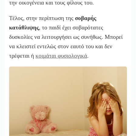
την οικογένεια και τους φίλους του.
Τέλος, στην περίπτωση της
σοβαρής
κατάθλιψης
, το παιδί έχει σοβαρότατες
δυσκολίες να λειτουργήσει ως συνήθως. Μπορεί
να κλειστεί εντελώς στον εαυτό του και δεν
τρέφεται ή
κοιμάται φυσιολογικά
.