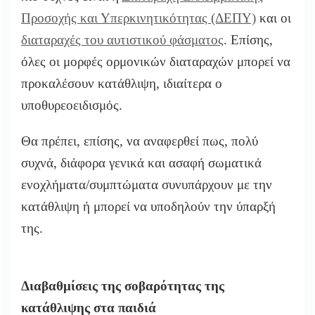
Προσοχής και Υπερκινητικότητας (ΔΕΠΥ)
και οι
διαταραχές του αυτιστικού φάσματος
. Επίσης,
όλες οι μορφές ορμονικών διαταραχών μπορεί να
προκαλέσουν κατάθλιψη, ιδιαίτερα ο
υποθυρεοειδισμός.
Θα πρέπει, επίσης, να αναφερθεί πως, πολύ
συχνά, διάφορα γενικά και ασαφή σωματικά
ενοχλήματα/συμπτώματα συνυπάρχουν με την
κατάθλιψη ή μπορεί να υποδηλούν την ύπαρξή
της.
Διαβαθμίσεις της σοβαρότητας της
κατάθλιψης στα παιδιά