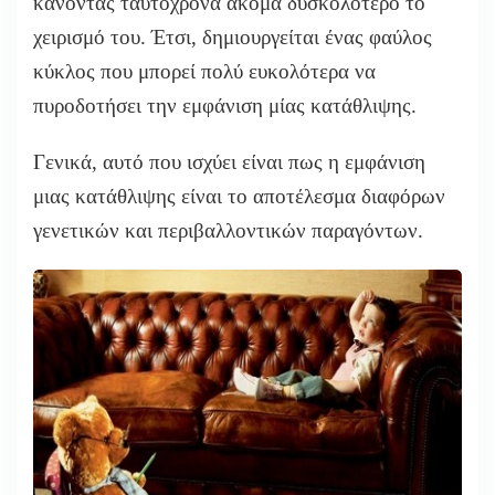
κάνοντας ταυτόχρονα ακόμα δυσκολότερο το
χειρισμό του. Έτσι, δημιουργείται ένας φαύλος
κύκλος που μπορεί πολύ ευκολότερα να
πυροδοτήσει την εμφάνιση μίας κατάθλιψης.
Γενικά, αυτό που ισχύει είναι πως η εμφάνιση
μιας κατάθλιψης είναι το αποτέλεσμα διαφόρων
γενετικών και περιβαλλοντικών παραγόντων.