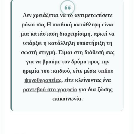
Δεν χρειάζεται να το αντιμετωπίσετε
μόνοι σας
Η παιδική κατάθλιψη είναι
μια κατάσταση διαχειρίσιμη, αρκεί να
υπάρξει η κατάλληλη υποστήριξη τη
σωστή στιγμή. Είμαι στη διάθεσή σας
για να βρούμε τον δρόμο προς την
ηρεμία του παιδιού, είτε μέσω
online
ψυχοθεραπείας
, είτε κλείνοντας ένα
ραντεβού στο γραφείο
για δια ζώσης
επικοινωνία.