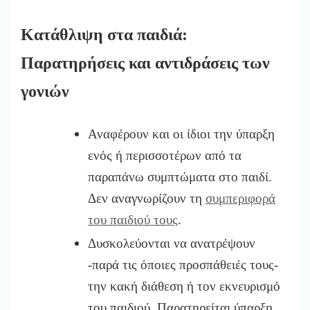
Κατάθλιψη στα παιδιά:
Παρατηρήσεις και αντιδράσεις των
γονιών
Αναφέρουν και οι ίδιοι την ύπαρξη
ενός ή περισσοτέρων από τα
παραπάνω συμπτώματα στο παιδί.
Δεν αναγνωρίζουν τη
συμπεριφορά
του παιδιού τους
.
Δυσκολεύονται να ανατρέψουν
-παρά τις όποιες προσπάθειές τους-
την κακή διάθεση ή τον εκνευρισμό
του παιδιού. Παρατηρείται ύπαρξη