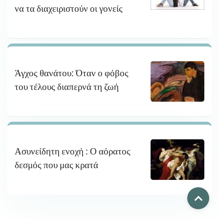
να τα διαχειριστούν οι γονείς
Άγχος θανάτου: Όταν ο φόβος
του τέλους διαπερνά τη ζωή
Ασυνείδητη ενοχή : Ο αόρατος
δεσμός που μας κρατά