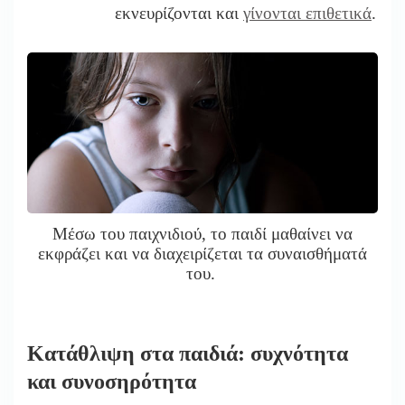
εκνευρίζονται και
γίνονται επιθετικά
.
Μέσω του παιχνιδιού, το παιδί μαθαίνει να
εκφράζει και να διαχειρίζεται τα συναισθήματά
του.
Κατάθλιψη στα παιδιά: συχνότητα
και συνοσηρότητα