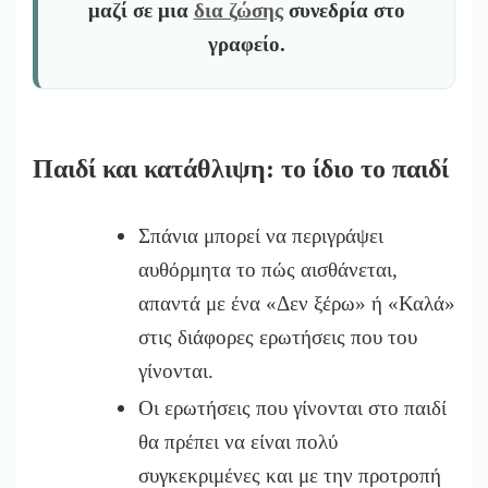
μαζί σε μια
δια ζώσης
συνεδρία στο
γραφείο.
Παιδί και κατάθλιψη: το ίδιο το παιδί
Σπάνια μπορεί να περιγράψει
αυθόρμητα το πώς αισθάνεται,
απαντά με ένα «Δεν ξέρω» ή «Καλά»
στις διάφορες ερωτήσεις που του
γίνονται.
Οι ερωτήσεις που γίνονται στο παιδί
θα πρέπει να είναι πολύ
συγκεκριμένες και με την προτροπή