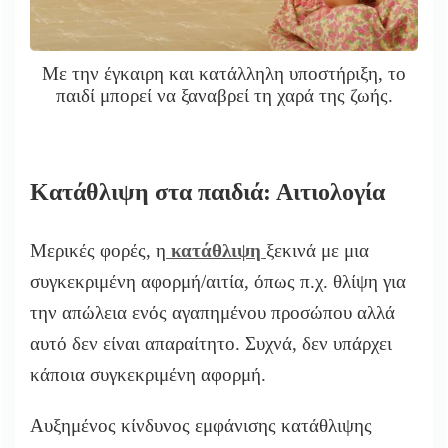
Με την έγκαιρη και κατάλληλη υποστήριξη, το
παιδί μπορεί να ξαναβρεί τη χαρά της ζωής.
Κατάθλιψη στα παιδιά: Αιτιολογία
Μερικές φορές, η
κατάθλιψη
ξεκινά με μια
συγκεκριμένη αφορμή/αιτία, όπως π.χ. θλίψη για
την απώλεια ενός αγαπημένου προσώπου αλλά
αυτό δεν είναι απαραίτητο. Συχνά, δεν υπάρχει
κάποια συγκεκριμένη αφορμή.
Αυξημένος κίνδυνος εμφάνισης κατάθλιψης