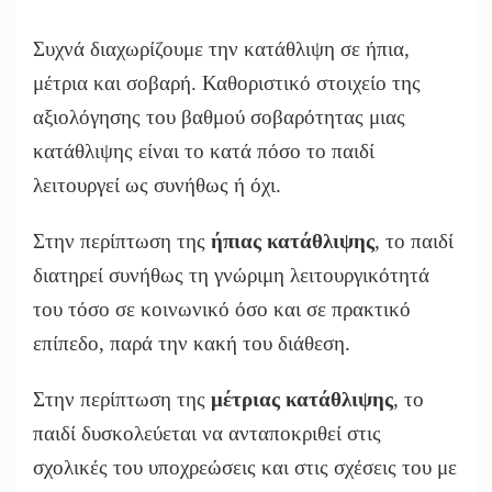
Συχνά διαχωρίζουμε την κατάθλιψη σε ήπια,
μέτρια και σοβαρή. Καθοριστικό στοιχείο της
αξιολόγησης του βαθμού σοβαρότητας μιας
κατάθλιψης είναι το κατά πόσο το παιδί
λειτουργεί ως συνήθως ή όχι.
Στην περίπτωση της
ήπιας κατάθλιψης
, το παιδί
διατηρεί συνήθως τη γνώριμη λειτουργικότητά
του τόσο σε κοινωνικό όσο και σε πρακτικό
επίπεδο, παρά την κακή του διάθεση.
Στην περίπτωση της
μέτριας κατάθλιψης
, το
παιδί δυσκολεύεται να ανταποκριθεί στις
σχολικές του υποχρεώσεις και στις σχέσεις του με