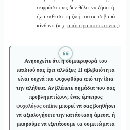
εκφράσει πως δεν θέλει να ζήσει ή
έχει εκθέσει τη ζωή του σε σοβαρό
κίνδυνο (π.χ.
απόπειρα αυτοκτονίας
).
Ανησυχείτε ότι η συμπεριφορά του
παιδιού σας έχει αλλάξει;
Η αβεβαιότητα
είναι συχνά πιο ψυχοφθόρα από την ίδια
την αλήθεια. Αν βλέπετε σημάδια που σας
προβληματίζουν, ένας έμπειρος
ψυχολόγος online
μπορεί να σας βοηθήσει
να αξιολογήσετε την κατάσταση άμεσα, ή
μπορούμε να εξετάσουμε τα συμπτώματα