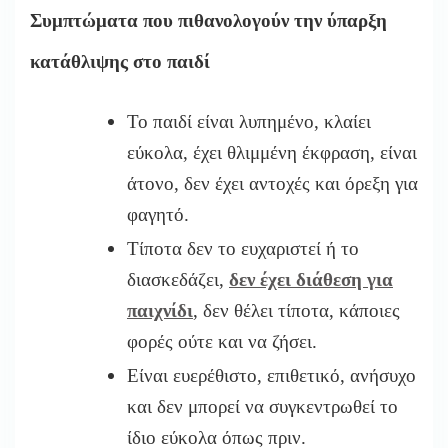
Συμπτώματα που πιθανολογούν την ύπαρξη
κατάθλιψης στο παιδί
Το παιδί είναι λυπημένο, κλαίει
εύκολα, έχει θλιμμένη έκφραση, είναι
άτονο, δεν έχει αντοχές και όρεξη για
φαγητό.
Τίποτα δεν το ευχαριστεί ή το
διασκεδάζει,
δεν έχει διάθεση για
παιχνίδι
, δεν θέλει τίποτα, κάποιες
φορές ούτε και να ζήσει.
Είναι ευερέθιστο, επιθετικό, ανήσυχο
και δεν μπορεί να συγκεντρωθεί το
ίδιο εύκολα όπως πριν.