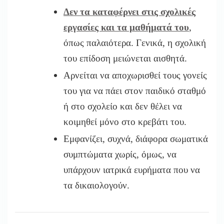
Δεν τα καταφέρνει στις σχολικές
εργασίες και τα μαθήματά του
,
όπως παλαιότερα. Γενικά, η σχολική
του επίδοση μειώνεται αισθητά.
Αρνείται να αποχωρισθεί τους γονείς
του για να πάει στον παιδικό σταθμό
ή στο σχολείο και δεν θέλει να
κοιμηθεί μόνο στο κρεβάτι του.
Εμφανίζει, συχνά, διάφορα σωματικά
συμπτώματα χωρίς, όμως, να
υπάρχουν ιατρικά ευρήματα που να
τα δικαιολογούν.