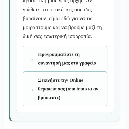
προοπτική μιας νέας αρχής. Αν
νιώθετε ότι οι σκέψεις σας σας
βαραίνουν, είμαι εδώ για να τις
μοιραστούμε και να βρούμε μαζί τη
δική σας εσωτερική ισορροπία.
Προγραμματίστε τη
συνάντησή μας στο γραφείο
Ξεκινήστε την Online
θεραπεία σας (από όπου κι αν
βρίσκεστε)