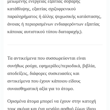
μειωμένης ενέργειας εξαιτίας σοβαρής
κατάθλιψης, εξαιτίας σχιζοφρενικού
παραληρήματος ή άλλης ψυχωσικής κατάστασης,
άνοιας ή περιορισμένων ενδιαφερόντων εξαιτίας
κάποιας αυτιστικού τύπου διαταραχής).
Τα αντικείμενα που συσσωρεύονται είναι
συνήθως ρούχα, εφημερίδες/περιοδικά, βιβλία,
αποδείξεις, διάφορες συσκευασίες και
αντικείμενα που έχουν κάποιου είδους
συναισθηματική αξία για το άτομο.
Ορισμένα άτομα μπορεί να έχουν στην κατοχή
τους ακόμα και ένα μεγάλο αριθμό ζώων ίδιου