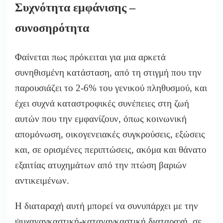
Συχνότητα εμφάνισης –
συνοσηρότητα
Φαίνεται πως πρόκειται για μια αρκετά
συνηθισμένη κατάσταση, από τη στιγμή που την
παρουσιάζει το 2-6% του γενικού πληθυσμού, και
έχει συχνά καταστροφικές συνέπειες στη ζωή
αυτών που την εμφανίζουν, όπως κοινωνική
απομόνωση, οικογενειακές συγκρούσεις, εξώσεις
και, σε ορισμένες περιπτώσεις, ακόμα και θάνατο
εξαιτίας ατυχημάτων από την πτώση βαριών
αντικειμένων.
Η διαταραχή αυτή μπορεί να συνυπάρχει με την
ψυχαναγκαστική-καταναγκαστική διαταραχή, σε