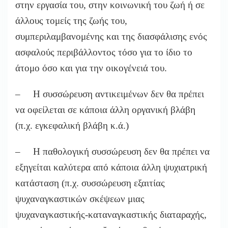
στην εργασία του, στην κοινωνική του ζωή ή σε
άλλους τομείς της ζωής του,
συμπεριλαμβανομένης και της διασφάλισης ενός
ασφαλούς περιβάλλοντος τόσο για το ίδιο το
άτομο όσο και για την οικογένειά του.
– Η συσσώρευση αντικειμένων δεν θα πρέπει
να οφείλεται σε κάποια άλλη οργανική βλάβη
(π.χ. εγκεφαλική βλάβη κ.ά.)
– Η παθολογική συσσώρευση δεν θα πρέπει να
εξηγείται καλύτερα από κάποια άλλη ψυχιατρική
κατάσταση (π.χ. συσσώρευση εξαιτίας
ψυχαναγκαστικών σκέψεων μιας
ψυχαναγκαστικής-καταναγκαστικής διαταραχής,