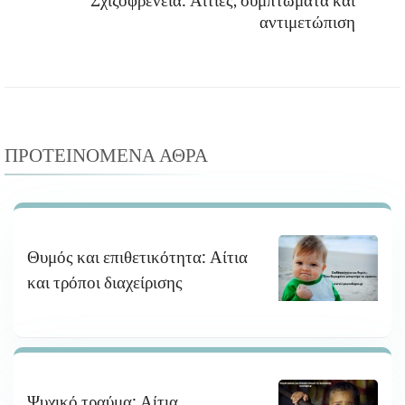
αντιμετώπιση
ΠΡΟΤΕΙΝΌΜΕΝΑ ΆΘΡΑ
Θυμός και επιθετικότητα: Αίτια
και τρόποι διαχείρισης
Ψυχικό τραύμα: Αίτια,