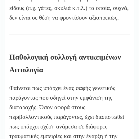
είδους (π.χ. γάτες, σκυλιά κ.τ.λ.) τα οποία, συχνά,
δεν είναι σε θέση να φροντίσουν αξιοπρεπώς.
Παθολογική συλλογή αντικειμένων
Αιτιολογία
Φαίνεται πως υπάρχει ένας σαφής γενετικός
παράγοντας που οδηγεί στην εμφάνιση της
διαταραχής. Όσον αφορά στους
περιβαλλοντικούς παράγοντες, έχει διαπιστωθεί
πως υπάρχει σχέση ανάμεσα σε διάφορες
τραυματικές εμπειρίες και στην έναρξη ή την