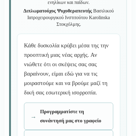
ενηλίκων και παίδων.
Διπλωματούχος Ψυχοθεραπευτής
Βασιλικού
Ιατροχειρουργικού Ινστιτούτου Karolinska
Στοκχόλμης.
Κάθε δυσκολία κρύβει μέσα της την
προοπτική μιας νέας αρχής. Αν
νιώθετε ότι οι σκέψεις σας σας
βαραίνουν, είμαι εδώ για να τις
μοιραστούμε και να βρούμε μαζί τη
δική σας εσωτερική ισορροπία.
Προγραμματίστε τη
συνάντησή μας στο γραφείο