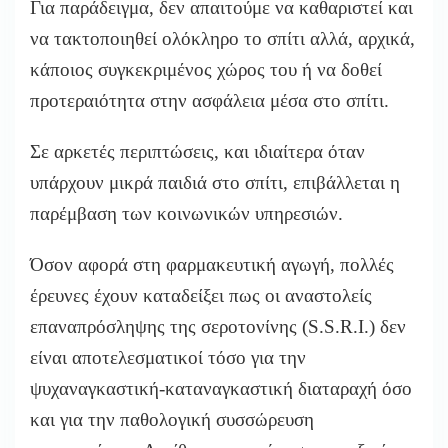
Για παράδειγμα, δεν απαιτούμε να καθαριστεί και
να τακτοποιηθεί ολόκληρο το σπίτι αλλά, αρχικά,
κάποιος συγκεκριμένος χώρος του ή να δοθεί
προτεραιότητα στην ασφάλεια μέσα στο σπίτι.
Σε αρκετές περιπτώσεις, και ιδιαίτερα όταν
υπάρχουν μικρά παιδιά στο σπίτι, επιβάλλεται η
παρέμβαση των κοινωνικών υπηρεσιών.
Όσον αφορά στη φαρμακευτική αγωγή, πολλές
έρευνες έχουν καταδείξει πως οι αναστολείς
επαναπρόσληψης της σεροτονίνης (S.S.R.I.) δεν
είναι αποτελεσματικοί τόσο για την
ψυχαναγκαστική-καταναγκαστική διαταραχή όσο
και για την παθολογική συσσώρευση