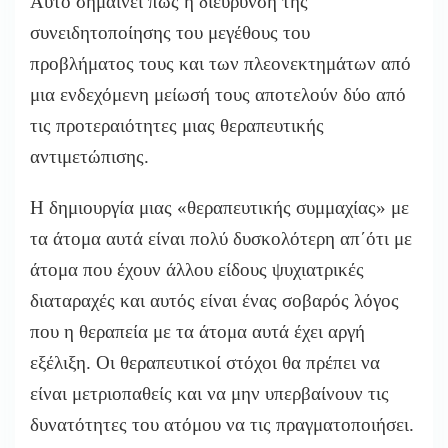
Αυτό σημαίνει πως η διεύρυνση της
συνειδητοποίησης του μεγέθους του
προβλήματος τους και των πλεονεκτημάτων από
μια ενδεχόμενη μείωσή τους αποτελούν δύο από
τις προτεραιότητες μιας θεραπευτικής
αντιμετώπισης.
Η δημιουργία μιας «θεραπευτικής συμμαχίας» με
τα άτομα αυτά είναι πολύ δυσκολότερη απ΄ότι με
άτομα που έχουν άλλου είδους ψυχιατρικές
διαταραχές και αυτός είναι ένας σοβαρός λόγος
που η θεραπεία με τα άτομα αυτά έχει αργή
εξέλιξη. Οι θεραπευτικοί στόχοι θα πρέπει να
είναι μετριοπαθείς και να μην υπερβαίνουν τις
δυνατότητες του ατόμου να τις πραγματοποιήσει.