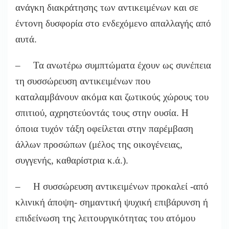
ανάγκη διακράτησης των αντικειμένων και σε
έντονη δυσφορία στο ενδεχόμενο απαλλαγής από
αυτά.
– Τα ανωτέρω συμπτώματα έχουν ως συνέπεια
τη συσσώρευση αντικειμένων που
καταλαμβάνουν ακόμα και ζωτικούς χώρους του
σπιτιού, αχρηστεύοντάς τους στην ουσία. Η
όποια τυχόν τάξη οφείλεται στην παρέμβαση
άλλων προσώπων (μέλος της οικογένειας,
συγγενής, καθαρίστρια κ.ά.).
– Η συσσώρευση αντικειμένων προκαλεί -από
κλινική άποψη- σημαντική ψυχική επιβάρυνση ή
επιδείνωση της λειτουργικότητας του ατόμου