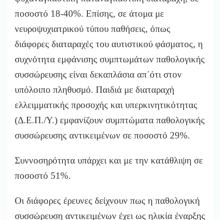
ποσοστό 18-40%. Επίσης, σε άτομα με
νευροψυχιατρικού τύπου παθήσεις, όπως
διάφορες διαταραχές του αυτιστικού φάσματος, η
συχνότητα εμφάνισης συμπτωμάτων παθολογικής
συσσώρευσης είναι δεκαπλάσια απ΄ότι στον
υπόλοιπο πληθυσμό. Παιδιά με διαταραχή
ελλειμματικής προσοχής και υπερκινητικότητας
(Δ.Ε.Π./Υ.) εμφανίζουν συμπτώματα παθολογικής
συσσώρευσης αντικειμένων σε ποσοστό 29%.
Συννοσηρότητα υπάρχει και με την κατάθλιψη σε
ποσοστό 51%.
Οι διάφορες έρευνες δείχνουν πως η παθολογική
συσσώρευση αντικειμένων έχει ως ηλικία έναρξης