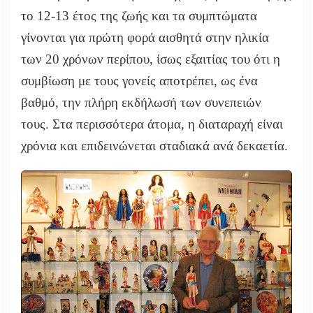
το 12-13 έτος της ζωής και τα συμπτώματα
γίνονται για πρώτη φορά αισθητά στην ηλικία
των 20 χρόνων περίπου, ίσως εξαιτίας του ότι η
συμβίωση με τους γονείς αποτρέπει, ως ένα
βαθμό, την πλήρη εκδήλωσή των συνεπειών
τους. Στα περισσότερα άτομα, η διαταραχή είναι
χρόνια και επιδεινώνεται σταδιακά ανά δεκαετία.