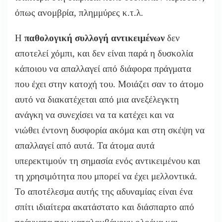
όπως ανομβρία, πλημμύρες κ.τ.λ.
Η
παθολογική συλλογή αντικειμένων
δεν
αποτελεί χόμπι, και δεν είναι παρά η δυσκολία
κάποιου να απαλλαγεί από διάφορα πράγματα
που έχει στην κατοχή του. Μοιάζει σαν το άτομο
αυτό να διακατέχεται από μια ανεξέλεγκτη
ανάγκη να συνεχίσει να τα κατέχει και να
νιώθει έντονη δυσφορία ακόμα και στη σκέψη να
απαλλαγεί από αυτά. Τα άτομα αυτά
υπερεκτιμούν τη σημασία ενός αντικειμένου και
τη χρησιμότητα που μπορεί να έχει μελλοντικά.
Το αποτέλεσμα αυτής της αδυναμίας είναι ένα
σπίτι ιδιαίτερα ακατάστατο και διάσπαρτο από