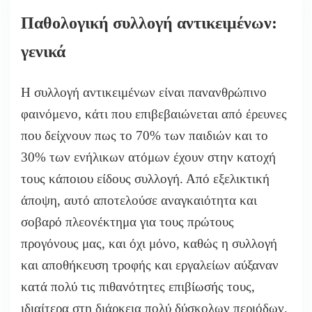
Παθολογική συλλογή αντικειμένων:
γενικά
Η συλλογή αντικειμένων είναι πανανθρώπινο
φαινόμενο, κάτι που επιβεβαιώνεται από έρευνες
που δείχνουν πως το 70% των παιδιών και το
30% των ενήλικων ατόμων έχουν στην κατοχή
τους κάποιου είδους συλλογή. Από εξελικτική
άποψη, αυτό αποτελούσε αναγκαιότητα και
σοβαρό πλεονέκτημα για τους πρώτους
προγόνους μας, και όχι μόνο, καθώς η συλλογή
και αποθήκευση τροφής και εργαλείων αύξαναν
κατά πολύ τις πιθανότητες επιβίωσής τους,
ιδιαίτερα στη διάρκεια πολύ δύσκολων περιόδων,