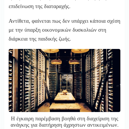
επιδείνωση της διαταραχής.
Αντίθετα, φαίνεται πως δεν υπάρχει κάποια σχέση
με την ύπαρξη οικονομικών δυσκολιών στη
διάρκεια της παιδικής ζωής.
Η έγκαιρη παρέμβαση βοηθά στη διαχείριση της
ανάγκης για διατήρηση άχρηστων αντικειμένων.