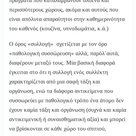
πράγματα που καταλαμβάνουν ολοένα και
περισσότερους χώρους, ακόμα και αυτούς που
είναι απόλυτα απαραίτητοι στην καθημερινότητα
του καθενός (κουζίνα, υπνοδωμάτια, κ.ά.)
Ο όρος «συλλογή» σχετίζεται με τον όρο
«παθολογική συσσώρευση» αλλά, παρόλ΄αυτά,
διαφέρουν μεταξύ τους. Μία βασική διαφορά
έγκειται στο ότι η συλλογή ενός συλλέκτη
χαρακτηρίζεται από μια σαφή τάξη και
οργάνωση, ενώ τα διάφορα αντικείμενα που
συσσωρεύει με παθολογικό τρόπο ένα άτομο δεν
έχουν καμία τάξη και οργάνωση (συχνά και καμία
αντικειμενική ή συναισθηματική αξία) και μπορεί
να βρίσκονται σε κάθε χώρο του σπιτιού,