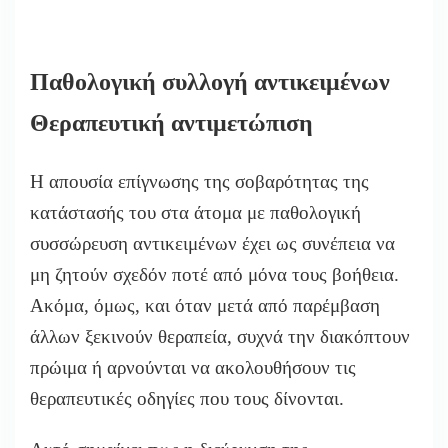
Παθολογική συλλογή αντικειμένων
Θεραπευτική αντιμετώπιση
Η απουσία επίγνωσης της σοβαρότητας της
κατάστασής του στα άτομα με παθολογική
συσσώρευση αντικειμένων έχει ως συνέπεια να
μη ζητούν σχεδόν ποτέ από μόνα τους βοήθεια.
Ακόμα, όμως, και όταν μετά από παρέμβαση
άλλων ξεκινούν θεραπεία, συχνά την διακόπτουν
πρώιμα ή αρνούνται να ακολουθήσουν τις
θεραπευτικές οδηγίες που τους δίνονται.