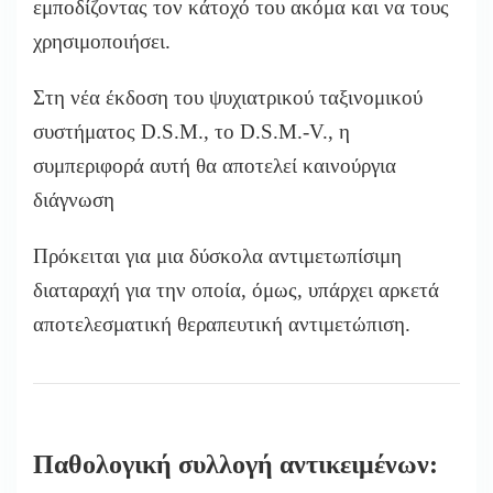
εμποδίζοντας τον κάτοχό του ακόμα και να τους
χρησιμοποιήσει.
Στη νέα έκδοση του ψυχιατρικού ταξινομικού
συστήματος D.S.M., το D.S.M.-V., η
συμπεριφορά αυτή θα αποτελεί καινούργια
διάγνωση
Πρόκειται για μια δύσκολα αντιμετωπίσιμη
διαταραχή για την οποία, όμως, υπάρχει αρκετά
αποτελεσματική θεραπευτική αντιμετώπιση.
Παθολογική συλλογή αντικειμένων: