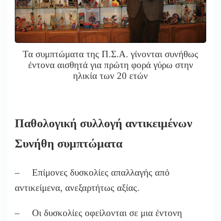
Τα συμπτώματα της Π.Σ.Α. γίνονται συνήθως
έντονα αισθητά για πρώτη φορά γύρω στην
ηλικία των 20 ετών
Παθολογική συλλογή αντικειμένων
Συνήθη συμπτώματα
– Επίμονες δυσκολίες απαλλαγής από
αντικείμενα, ανεξαρτήτως αξίας.
– Οι δυσκολίες οφείλονται σε μια έντονη