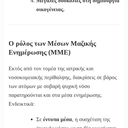
Μεγάλες δυσκολίες στη δημιουργία
οικογένειας.
Ο ρόλος των Μέσων Μαζικής
Ενημέρωσης (ΜΜΕ)
Εκτός από τον τομέα της ιατρικής και
νοσοκομειακής περίθαλψης, διακρίσεις σε βάρος
των ατόμων με σοβαρή ψυχική νόσο
παρατηρούνται και στα μέσα ενημέρωσης.
Ενδεικτικά:
Σε
έντυπα μέσα
, η συσχέτιση της