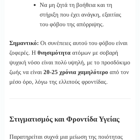
Να μη ζητά τη βοήθεια και τη
στήριξη που έχει ανάγκη, εξαιτίας
του φόβου της απόρριψης.
Σημαντικό:
Οι συνέπειες αυτού του φόβου είναι
ζοφερές. Η
θνησιμότητα
ατόμων με σοβαρή
ψυχική νόσο είναι πολύ υψηλή, με το προσδόκιμο
ζωής να είναι
20-25 χρόνια χαμηλότερο
από τον
μέσο όρο, λόγω της ελλιπούς φροντίδας.
Στιγματισμό
ς και Φροντίδα Υγείας
Παρατηρείται συχνά μια μείωση της ποιότητας