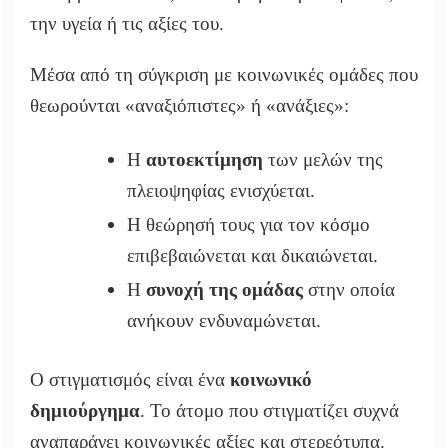
την υγεία ή τις αξίες του.
Μέσα από τη σύγκριση με κοινωνικές ομάδες που
θεωρούνται «αναξιόπιστες» ή «ανάξιες»:
Η
αυτοεκτίμηση
των μελών της
πλειοψηφίας ενισχύεται.
Η θεώρησή τους για τον κόσμο
επιβεβαιώνεται και δικαιώνεται.
Η
συνοχή της ομάδας
στην οποία
ανήκουν ενδυναμώνεται.
Ο στιγματισμός είναι ένα
κοινωνικό
δημιούργημα
. Το άτομο που στιγματίζει συχνά
αναπαράγει κοινωνικές αξίες και στερεότυπα.