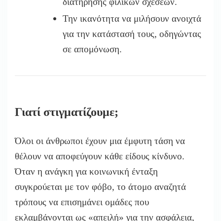
διατήρησης φιλικών σχέσεων.
Την ικανότητα να μιλήσουν ανοιχτά
για την κατάστασή τους, οδηγώντας
σε απομόνωση.
Γιατί στιγματίζουμε;
Όλοι οι άνθρωποι έχουν μια έμφυτη τάση να
θέλουν να αποφεύγουν κάθε είδους κίνδυνο.
Όταν η ανάγκη για κοινωνική ένταξη
συγκρούεται με τον φόβο, το άτομο αναζητά
τρόπους να επισημάνει ομάδες που
εκλαμβάνονται ως «απειλή» για την ασφάλεια,