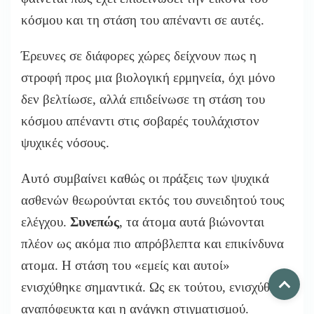
κόσμου και τη στάση του απέναντι σε αυτές.
Έρευνες σε διάφορες χώρες δείχνουν πως η
στροφή προς μια βιολογική ερμηνεία, όχι μόνο
δεν βελτίωσε, αλλά επιδείνωσε τη στάση του
κόσμου απέναντι στις σοβαρές τουλάχιστον
ψυχικές νόσους.
Αυτό συμβαίνει καθώς οι πράξεις των ψυχικά
ασθενών θεωρούνται εκτός του συνειδητού τους
ελέγχου.
Συνεπώς
, τα άτομα αυτά βιώνονται
πλέον ως ακόμα πιο απρόβλεπτα και επικίνδυνα
ατομα. Η στάση του «εμείς και αυτοί»
ενισχύθηκε σημαντικά. Ως εκ τούτου, ενισχύθηκε
αναπόφευκτα και η ανάγκη στιγματισμού.