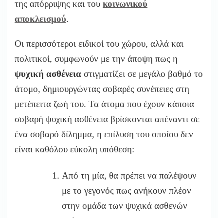
της απόρριψης και του
κοινωνικού
αποκλεισμού
.
Οι περισσότεροι ειδικοί του χώρου, αλλά και
πολιτικοί, συμφωνούν με την άποψη πως η
ψυχική ασθένεια
στιγματίζει σε μεγάλο βαθμό το
άτομο, δημιουργώντας σοβαρές συνέπειες στη
μετέπειτα ζωή του. Τα άτομα που έχουν κάποια
σοβαρή ψυχική ασθένεια βρίσκονται απέναντι σε
ένα σοβαρό δίλημμα, η επίλυση του οποίου δεν
είναι καθόλου εύκολη υπόθεση:
Από τη μία, θα πρέπει να παλέψουν
με το γεγονός πως ανήκουν πλέον
στην ομάδα των ψυχικά ασθενών