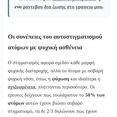
ενα
ραντεβου δια ζωσης στο γραφειο μου
.
Οι συνέπειες του αυτοστιγματισμού
ατόμων με ψυχική ασθένεια
Ο στιγματισμός αφορά σχεδόν κάθε μορφή
ψυχικής διαταραχής, αλλά τα άτομα με σοβαρή
ψυχική νόσο, όπως η
ψύχωση
και ιδιαίτερα η
σχιζοφρένεια
, πλήττονται περισσότερο. Οι
έρευνες δείχνουν πως τουλάχιστον το
50% των
ατόμων
αυτών έχουν βιώσει σοβαρό
στιγματισμό, τα δε 2/3 δηλώνουν πως έχουν