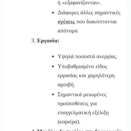
ή «εξαφανίζονται».
Διάφορες άλλες σημαντικές
σχέσεις
που διακόπτονται
απότομα.
Εργασία:
Υψηλά ποσοστά ανεργίας.
Υποβαθμισμένο είδος
εργασίας και χαμηλότερη
αμοιβή.
Σημαντικά μειωμένες
προϋποθέσεις για
επαγγελματική εξέλιξη
(καριέρα).