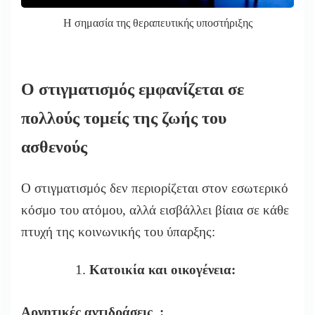
Η σημασία της θεραπευτικής υποστήριξης
Ο στιγματισμός εμφανίζεται σε
πολλούς τομείς της ζωής του
ασθενούς
Ο στιγματισμός δεν περιορίζεται στον εσωτερικό
κόσμο του ατόμου, αλλά εισβάλλει βίαια σε κάθε
πτυχή της κοινωνικής του ύπαρξης:
Κατοικία και οικογένεια:
Αρνητικές αντιδράσεις :