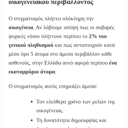
οικογενειακού περιβάλλοντος
Ο στιγματισμός πλήττει ολόκληρη την
οικογένεια
. Αν λάβουμε υπόψη πως οι σοβαρές
ψυχικές νόσοι πλήττουν περίπου το
2% του
γενικού πληθυσμού
και πως αντιστοιχούν κατά
μέσο όρο 5 άτομα στο άμεσο περιβάλλον κάθε
ασθενούς, στην Ελλάδα αυτό αφορά περίπου
ένα
εκατομμύριο άτομα
.
Ο στιγματισμός αυτός επηρεάζει άμεσα:
Τον ελεύθερο χρόνο των μελών της
οικογένειας.
Τη δυνατότητα δημιουργίας και