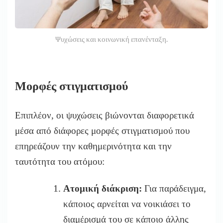
Ψυχώσεις και κοινωνική επανένταξη.
Μορφές στιγματισμού
Επιπλέον, οι ψυχώσεις βιώνονται διαφορετικά
μέσα από διάφορες μορφές στιγματισμού που
επηρεάζουν την καθημερινότητα και την
ταυτότητα του ατόμου:
Ατομική διάκριση:
Για παράδειγμα,
κάποιος αρνείται να νοικιάσει το
διαμέρισμά του σε κάποιο άλλης