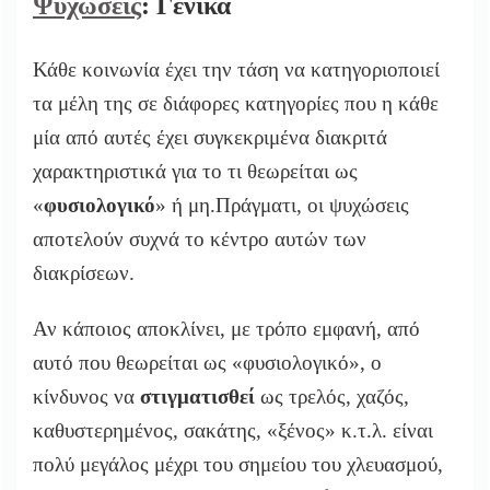
Ψυχώσεις
: Γενικά
Κάθε κοινωνία έχει την τάση να κατηγοριοποιεί
τα μέλη της σε διάφορες κατηγορίες που η κάθε
μία από αυτές έχει συγκεκριμένα διακριτά
χαρακτηριστικά για το τι θεωρείται ως
«
φυσιολογικό
» ή μη.Πράγματι, οι ψυχώσεις
αποτελούν συχνά το κέντρο αυτών των
διακρίσεων.
Αν κάποιος αποκλίνει, με τρόπο εμφανή, από
αυτό που θεωρείται ως «φυσιολογικό», ο
κίνδυνος να
στιγματισθεί
ως τρελός, χαζός,
καθυστερημένος, σακάτης, «ξένος» κ.τ.λ. είναι
πολύ μεγάλος μέχρι του σημείου του χλευασμού,