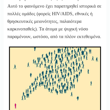
Αυτό το φαινόμενο έχει παρατηρηθεί ιστορικά σε
πολλές ομάδες (φορείς HIV/AIDS, εθνικές ή
θρησκευτικές μειονότητες, παλαιότερα
καρκινοπαθείς). Τα άτομα με ψυχική νόσο
παραμένουν, ωστόσο, από τα πλέον εκτεθειμένα.