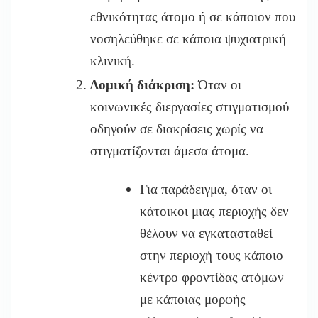
εθνικότητας άτομο ή σε κάποιον που
νοσηλεύθηκε σε κάποια ψυχιατρική
κλινική.
Δομική διάκριση:
Όταν οι
κοινωνικές διεργασίες στιγματισμού
οδηγούν σε διακρίσεις χωρίς να
στιγματίζονται άμεσα άτομα.
Για παράδειγμα, όταν οι
κάτοικοι μιας περιοχής δεν
θέλουν να εγκατασταθεί
στην περιοχή τους κάποιο
κέντρο φροντίδας ατόμων
με κάποιας μορφής