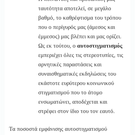
ταυτότητα αποτελεί, σε μεγάλο
βαθμό, το καθρέφτισμα του τρόπου
που ο περίγυρός μας (άμεσος και
έμμεσος) μας βλέπει και μας ορίζει.
Ως εκ τούτου, ο
αυτοστιγματισμός
εμπεριέχει όλες τις στερεοτυπίες, τις
αρνητικές παραστάσεις και
συναισθηματικές εκδηλώσεις του
εκάστοτε ευρύτερου κοινωνικού
στιγματισμού που το άτομο
ενσωματώνει, αποδέχεται και
στρέφει στον ίδιο του τον εαυτό.
Τα ποσοστά εμφάνισης αυτοστιγματισμού