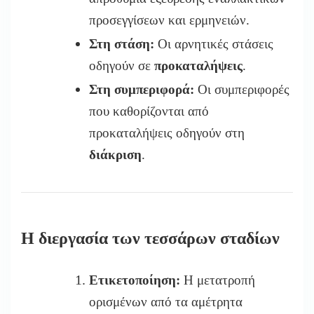
προσεγγίσεων και ερμηνειών.
Στη στάση:
Οι αρνητικές στάσεις
οδηγούν σε
προκαταλήψεις
.
Στη συμπεριφορά:
Οι συμπεριφορές
που καθορίζονται από
προκαταλήψεις οδηγούν στη
διάκριση
.
Η διεργασία των τεσσάρων σταδίων
Ετικετοποίηση:
Η μετατροπή
ορισμένων από τα αμέτρητα