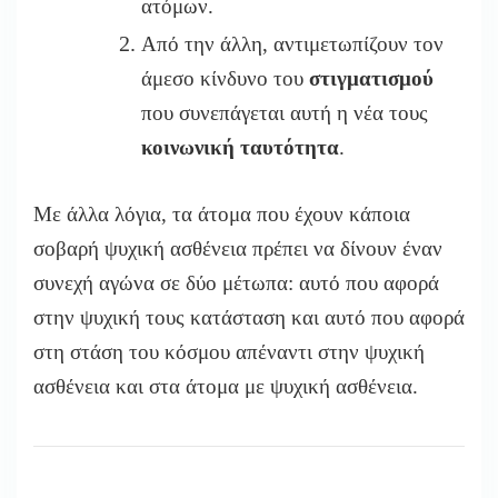
ατόμων.
Από την άλλη, αντιμετωπίζουν τον
άμεσο κίνδυνο του
στιγματισμού
που συνεπάγεται αυτή η νέα τους
κοινωνική ταυτότητα
.
Με άλλα λόγια, τα άτομα που έχουν κάποια
σοβαρή ψυχική ασθένεια πρέπει να δίνουν έναν
συνεχή αγώνα σε δύο μέτωπα: αυτό που αφορά
στην ψυχική τους κατάσταση και αυτό που αφορά
στη στάση του κόσμου απέναντι στην ψυχική
ασθένεια και στα άτομα με ψυχική ασθένεια.