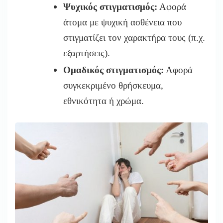
Ψυχικός στιγματισμός:
Αφορά
άτομα με ψυχική ασθένεια που
στιγματίζει τον χαρακτήρα τους (π.χ.
εξαρτήσεις).
Ομαδικός στιγματισμός:
Αφορά
συγκεκριμένο θρήσκευμα,
εθνικότητα ή χρώμα.