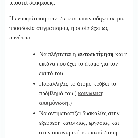
υποστεί διακρίσεις.
Η ενσωμάτωση των στερεοτυπιών οδηγεί σε μια
προσδοκία στιγματισμού, η οποία έχει ως
συνέπεια:
Να πλήττεται η
αυτοεκτίμηση
και η
εικόνα που έχει το άτομο για τον
εαυτό του.
Παράλληλα, το άτομο κρύβει το
πρόβλημά του (
κοινωνική
απομόνωση
.)
Να αντιμετωπίζει δυσκολίες στην
εξεύρεση κατοικίας, εργασίας και
στην οικονομική του κατάσταση.