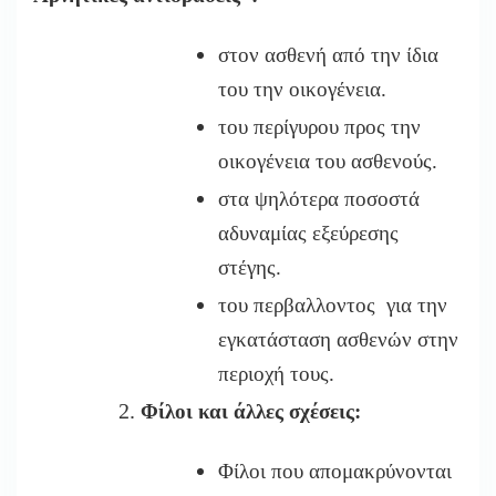
στον ασθενή από την ίδια
του την οικογένεια.
του περίγυρου προς την
οικογένεια του ασθενούς.
στα ψηλότερα ποσοστά
αδυναμίας εξεύρεσης
στέγης.
του περβαλλοντος για την
εγκατάσταση ασθενών στην
περιοχή τους.
Φίλοι και άλλες σχέσεις:
Φίλοι που απομακρύνονται