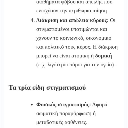
αισθήματα φόβου και απειλής που
ενισχύουν την περιθωριοποίηση.
Διάκριση και απώλεια κύρους:
Οι
στιγματισμένοι υποτιμώνται και
χάνουν το κοινωνικό, οικονομικό
και πολιτικό τους κύρος. Η διάκριση
μπορεί να είναι ατομική ή
δομική
(π.χ. λιγότερ
οι
πόροι για την υγεία).
Τα τρία είδη στιγματισμού
Φυσικός στιγματισμός:
Αφορά
σωματική παραμόρφωση ή
μεταδοτικές ασθένειες.