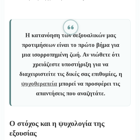
Η κατανόηση των σεξουαλικών μας
προτιμήσεων είναι το πρώτο βήμα για
μια ισορροπημένη ζωή. Αν νιώθετε ότι
χρειάζεστε υποστήριξη για να
διαχειριστείτε τις δικές σας επιθυμίες, η
ψυχοθεραπεία
μπορεί να προσφέρει τις
απαντήσεις που αναζητάτε.
Ο στόχος και η ψυχολογία της
εξουσίας