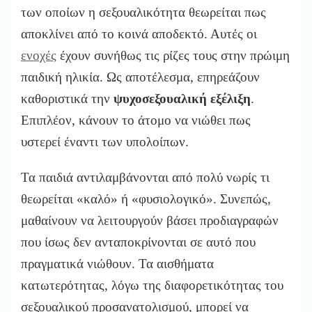
των οποίων η σεξουαλικότητα θεωρείται πως
αποκλίνει από το κοινά αποδεκτό. Αυτές οι
ενοχές
έχουν συνήθως τις ρίζες τους στην πρώιμη
παιδική ηλικία. Ως αποτέλεσμα, επηρεάζουν
καθοριστικά την
ψυχοσεξουαλική εξέλιξη
.
Επιπλέον, κάνουν το άτομο να νιώθει πως
υστερεί έναντι των υπολοίπων.
Τα παιδιά αντιλαμβάνονται από πολύ νωρίς τι
θεωρείται «καλό» ή «φυσιολογικό». Συνεπώς,
μαθαίνουν να λειτουργούν βάσει προδιαγραφών
που ίσως δεν ανταποκρίνονται σε αυτό που
πραγματικά νιώθουν. Τα αισθήματα
κατωτερότητας, λόγω της διαφορετικότητας του
σεξουαλικού προσανατολισμού, μπορεί να