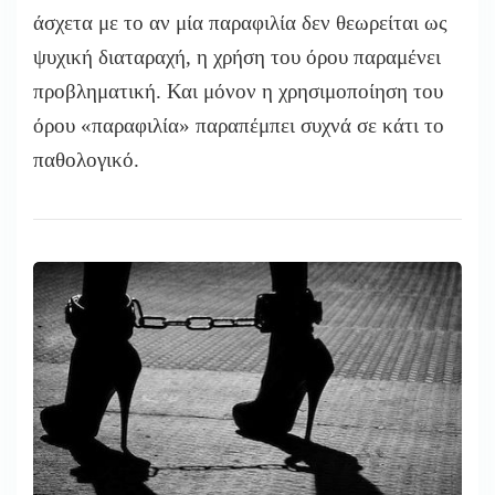
άσχετα με το αν μία παραφιλία δεν θεωρείται ως
ψυχική διαταραχή, η χρήση του όρου παραμένει
προβληματική. Και μόνον η χρησιμοποίηση του
όρου «παραφιλία» παραπέμπει συχνά σε κάτι το
παθολογικό.