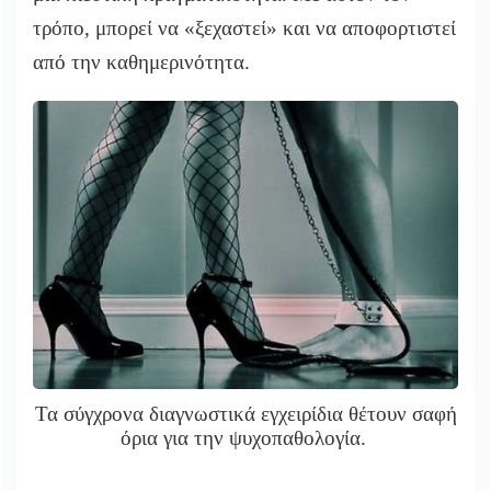
τρόπο, μπορεί να «ξεχαστεί» και να αποφορτιστεί
από την καθημερινότητα.
Τα σύγχρονα διαγνωστικά εγχειρίδια θέτουν σαφή
όρια για την ψυχοπαθολογία.