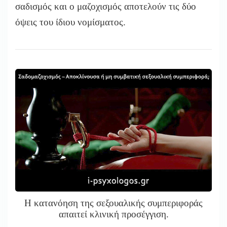
σαδισμός και ο μαζοχισμός αποτελούν τις δύο
όψεις του ίδιου νομίσματος.
Η κατανόηση της σεξουαλικής συμπεριφοράς
απαιτεί κλινική προσέγγιση.