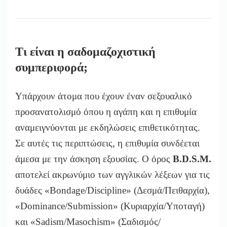
Τι είναι η σαδομαζοχιστική
συμπεριφορά;
Υπάρχουν άτομα που έχουν έναν σεξουαλικό
προσανατολισμό όπου η αγάπη και η επιθυμία
αναμειγνύονται με εκδηλώσεις επιθετικότητας.
Σε αυτές τις περιπτώσεις, η επιθυμία συνδέεται
άμεσα με την άσκηση εξουσίας. Ο όρος
B.D.S.M.
αποτελεί ακρωνύμιο των αγγλικών λέξεων για τις
δυάδες «Bondage/Discipline» (Δεσμά/Πειθαρχία),
«Dominance/Submission» (Κυριαρχία/Υποταγή)
και «Sadism/Masochism» (Σαδισμός/