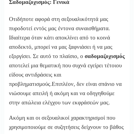
Σαδομαζοχισμός: Γενικά
Οτιδήποτε αφορά στη σεξουαλικότητά μας
πυροδοτεί εντός μας έντονα συναισθήματα.
Ιδιαίτερα όταν κάτι αποκλίνει από το κοινά
αποδεκτό, μπορεί να μας ξαφνιάσει ή να μας
εξοργίσει. Σε αυτό το πλαίσιο, ο
σαδομαζοχισμός
αποτελεί μια θεματική που συχνά εγείρει τέτοιου
είδους αντιδράσεις και
προβληματισμούς.Επιπλέον, δεν είναι σπάνιο να
νιώσουμε απειλή ή ακόμη και να οδηγηθούμε
στην απώλεια ελέγχου των εκφράσεών μας.
Ακόμη και οι σεξουαλικοί χαρακτηρισμοί που
χρησιμοποιούμε σε συζητήσεις δείχνουν το βάθος