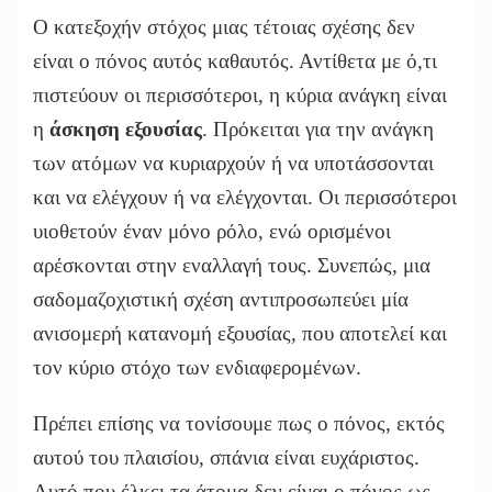
Ο κατεξοχήν στόχος μιας τέτοιας σχέσης δεν
είναι ο πόνος αυτός καθαυτός. Αντίθετα με ό,τι
πιστεύουν οι περισσότεροι, η κύρια ανάγκη είναι
η
άσκηση εξουσίας
. Πρόκειται για την ανάγκη
των ατόμων να κυριαρχούν ή να υποτάσσονται
και να ελέγχουν ή να ελέγχονται. Οι περισσότεροι
υιοθετούν έναν μόνο ρόλο, ενώ ορισμένοι
αρέσκονται στην εναλλαγή τους. Συνεπώς, μια
σαδομαζοχιστική σχέση αντιπροσωπεύει μία
ανισομερή κατανομή εξουσίας, που αποτελεί και
τον κύριο στόχο των ενδιαφερομένων.
Πρέπει επίσης να τονίσουμε πως ο πόνος, εκτός
αυτού του πλαισίου, σπάνια είναι ευχάριστος.
Αυτό που έλκει τα άτομα δεν είναι ο πόνος ως