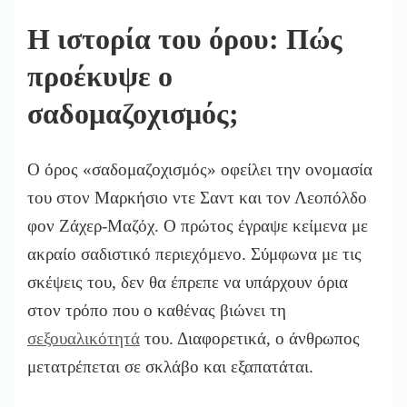
Η ιστορία του όρου: Πώς
προέκυψε ο
σαδομαζοχισμός;
Ο όρος «σαδομαζοχισμός» οφείλει την ονομασία
του στον Μαρκήσιο ντε Σαντ και τον Λεοπόλδο
φον Ζάχερ-Μαζόχ. Ο πρώτος έγραψε κείμενα με
ακραίο σαδιστικό περιεχόμενο. Σύμφωνα με τις
σκέψεις του, δεν θα έπρεπε να υπάρχουν όρια
στον τρόπο που ο καθένας βιώνει τη
σεξουαλικότητά
του. Διαφορετικά, ο άνθρωπος
μετατρέπεται σε σκλάβο και εξαπατάται.