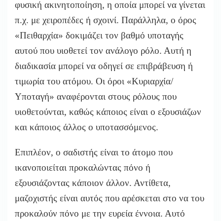
φυσική ακινητοποίηση, η οποία μπορεί να γίνεται
π.χ. με χειροπέδες ή σχοινί. Παράλληλα, ο όρος
«Πειθαρχία» δοκιμάζει τον βαθμό υποταγής
αυτού που υιοθετεί τον ανάλογο ρόλο. Αυτή η
διαδικασία μπορεί να οδηγεί σε επιβράβευση ή
τιμωρία του ατόμου. Οι όροι «Κυριαρχία/
Υποταγή» αναφέρονται στους ρόλους που
υιοθετούνται, καθώς κάποιος είναι ο εξουσιάζων
και κάποιος άλλος ο υποτασσόμενος.
Επιπλέον, ο σαδιστής είναι το άτομο που
ικανοποιείται προκαλώντας πόνο ή
εξουσιάζοντας κάποιον άλλον. Αντίθετα,
μαζοχιστής είναι αυτός που αρέσκεται στο να του
προκαλούν πόνο με την ευρεία έννοια. Αυτό