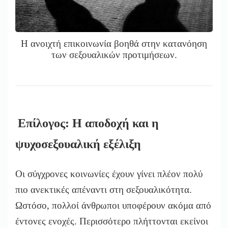
Η ανοιχτή επικοινωνία βοηθά στην κατανόηση
των σεξουαλικών προτιμήσεων.
Επίλογος: Η αποδοχή και η
ψυχοσεξουαλική εξέλιξη
Οι σύγχρονες κοινωνίες έχουν γίνει πλέον πολύ
πιο ανεκτικές απέναντι στη σεξουαλικότητα.
Ωστόσο, πολλοί άνθρωποι υποφέρουν ακόμα από
έντονες ενοχές. Περισσότερο πλήττονται εκείνοι