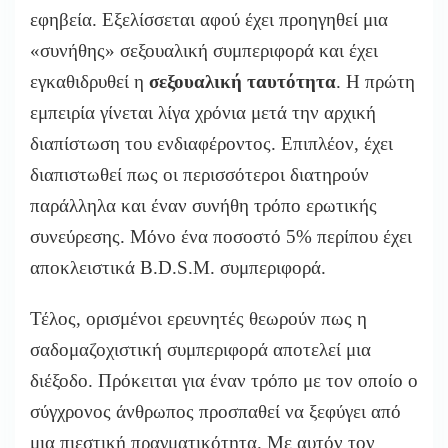
εφηβεία. Εξελίσσεται αφού έχει προηγηθεί μια
«συνήθης» σεξουαλική συμπεριφορά και έχει
εγκαθιδρυθεί η
σεξουαλική ταυτότητα
. Η πρώτη
εμπειρία γίνεται λίγα χρόνια μετά την αρχική
διαπίστωση του ενδιαφέροντος. Επιπλέον, έχει
διαπιστωθεί πως οι περισσότεροι διατηρούν
παράλληλα και έναν συνήθη τρόπο ερωτικής
συνεύρεσης. Μόνο ένα ποσοστό 5% περίπου έχει
αποκλειστικά B.D.S.M. συμπεριφορά.
Τέλος, ορισμένοι ερευνητές θεωρούν πως η
σαδομαζοχιστική συμπεριφορά αποτελεί μια
διέξοδο. Πρόκειται για έναν τρόπο με τον οποίο ο
σύγχρονος άνθρωπος προσπαθεί να ξεφύγει από
μια πιεστική πραγματικότητα. Με αυτόν τον