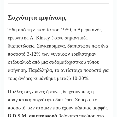
Συχνότητα εμφάνισης
Ήδη από τη δεκαετία του 1950, ο Αμερικανός
ερευνητής A. Kinsey έκανε σημαντικές
διαπιστώσεις. Συγκεκριμένα, διαπίστωσε πως ένα
ποσοστό 3-12% των γυναικών ερεθίστηκαν
σεξουαλικά από μια σαδομαζοχιστικού τύπου
αφήγηση. Παράλληλα, το αντίστοιχο ποσοστό για
τους άνδρες κυμάνθηκε μεταξύ 10-20%.
Πολλές σύγχρονες έρευνες δείχνουν πως η
πραγματική συχνότητα διαφέρει. Σήμερα, το
ποσοστό των ατόμων που έχουν κάποιας μορφής
B.D.S.M. συμπεριφορά
βρίσκεται περίπου στο