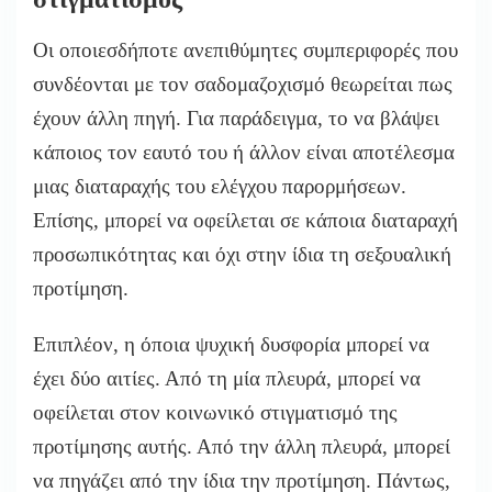
Οι οποιεσδήποτε ανεπιθύμητες συμπεριφορές που
συνδέονται με τον σαδομαζοχισμό θεωρείται πως
έχουν άλλη πηγή. Για παράδειγμα, το να βλάψει
κάποιος τον εαυτό του ή άλλον είναι αποτέλεσμα
μιας διαταραχής του ελέγχου παρορμήσεων.
Επίσης, μπορεί να οφείλεται σε κάποια διαταραχή
προσωπικότητας και όχι στην ίδια τη σεξουαλική
προτίμηση.
Επιπλέον, η όποια ψυχική δυσφορία μπορεί να
έχει δύο αιτίες. Από τη μία πλευρά, μπορεί να
οφείλεται στον κοινωνικό στιγματισμό της
προτίμησης αυτής. Από την άλλη πλευρά, μπορεί
να πηγάζει από την ίδια την προτίμηση. Πάντως,