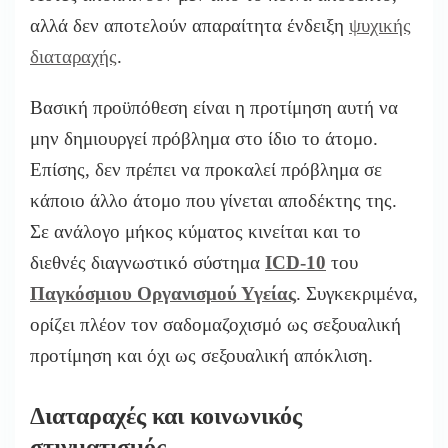
αλλά δεν αποτελούν απαραίτητα ένδειξη
ψυχικής
διαταραχής
.
Βασική προϋπόθεση είναι η προτίμηση αυτή να
μην δημιουργεί πρόβλημα στο ίδιο το άτομο.
Επίσης, δεν πρέπει να προκαλεί πρόβλημα σε
κάποιο άλλο άτομο που γίνεται αποδέκτης της.
Σε ανάλογο μήκος κύματος κινείται και το
διεθνές διαγνωστικό σύστημα
ICD-10
του
Παγκόσμιου Οργανισμού Υγείας
. Συγκεκριμένα,
ορίζει πλέον τον σαδομαζοχισμό ως σεξουαλική
προτίμηση και όχι ως σεξουαλική απόκλιση.
Διαταραχές και κοινωνικός
στιγματισμός