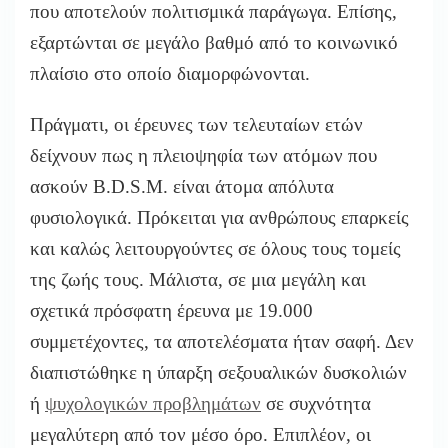
που αποτελούν πολιτισμικά παράγωγα. Επίσης,
εξαρτώνται σε μεγάλο βαθμό από το κοινωνικό
πλαίσιο στο οποίο διαμορφώνονται.
Πράγματι, οι έρευνες των τελευταίων ετών
δείχνουν πως η πλειοψηφία των ατόμων που
ασκούν B.D.S.M. είναι άτομα απόλυτα
φυσιολογικά. Πρόκειται για ανθρώπους επαρκείς
και καλώς λειτουργούντες σε όλους τους τομείς
της ζωής τους. Μάλιστα, σε μια μεγάλη και
σχετικά πρόσφατη έρευνα με 19.000
συμμετέχοντες, τα αποτελέσματα ήταν σαφή. Δεν
διαπιστώθηκε η ύπαρξη σεξουαλικών δυσκολιών
ή
ψυχολογικών προβλημάτων
σε συχνότητα
μεγαλύτερη από τον μέσο όρο. Επιπλέον, οι