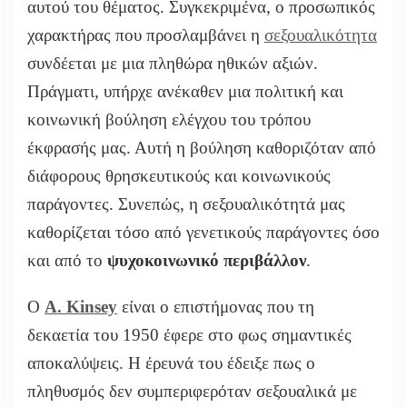
αυτού του θέματος. Συγκεκριμένα, ο προσωπικός
χαρακτήρας που προσλαμβάνει η
σεξουαλικότητα
συνδέεται με μια πληθώρα ηθικών αξιών.
Πράγματι, υπήρχε ανέκαθεν μια πολιτική και
κοινωνική βούληση ελέγχου του τρόπου
έκφρασής μας. Αυτή η βούληση καθοριζόταν από
διάφορους θρησκευτικούς και κοινωνικούς
παράγοντες. Συνεπώς, η σεξουαλικότητά μας
καθορίζεται τόσο από γενετικούς παράγοντες όσο
και από το
ψυχοκοινωνικό περιβάλλον
.
Ο
A. Kinsey
είναι ο επιστήμονας που τη
δεκαετία του 1950 έφερε στο φως σημαντικές
αποκαλύψεις. Η έρευνά του έδειξε πως ο
πληθυσμός δεν συμπεριφερόταν σεξουαλικά με