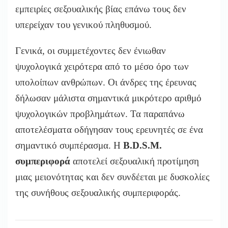
εμπειρίες σεξουαλικής βίας επάνω τους δεν
υπερείχαν του γενικού πληθυσμού.
Γενικά, οι συμμετέχοντες δεν ένιωθαν
ψυχολογικά χειρότερα από το μέσο όρο των
υπολοίπων ανθρώπων. Οι άνδρες της έρευνας
δήλωσαν μάλιστα σημαντικά μικρότερο αριθμό
ψυχολογικών προβλημάτων. Τα παραπάνω
αποτελέσματα οδήγησαν τους ερευνητές σε ένα
σημαντικό συμπέρασμα. Η
B.D.S.M.
συμπεριφορά
αποτελεί σεξουαλική προτίμηση
μιας μειονότητας και δεν συνδέεται με δυσκολίες
της συνήθους σεξουαλικής συμπεριφοράς.