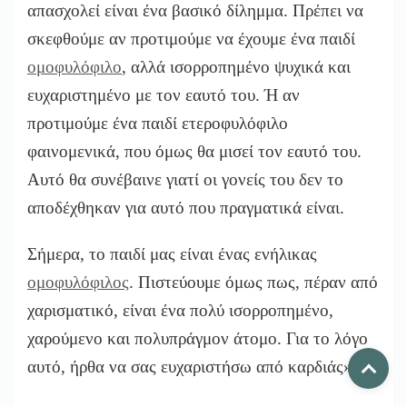
απασχολεί είναι ένα βασικό δίλημμα. Πρέπει να
σκεφθούμε αν προτιμούμε να έχουμε ένα παιδί
ομοφυλόφιλο
, αλλά ισορροπημένο ψυχικά και
ευχαριστημένο με τον εαυτό του. Ή αν
προτιμούμε ένα παιδί ετεροφυλόφιλο
φαινομενικά, που όμως θα μισεί τον εαυτό του.
Αυτό θα συνέβαινε γιατί οι γονείς του δεν το
αποδέχθηκαν για αυτό που πραγματικά είναι.
Σήμερα, το παιδί μας είναι ένας ενήλικας
ομοφυλόφιλος
. Πιστεύουμε όμως πως, πέραν από
χαρισματικό, είναι ένα πολύ ισορροπημένο,
χαρούμενο και πολυπράγμον άτομο. Για το λόγο
αυτό, ήρθα να σας ευχαριστήσω από καρδιάς».