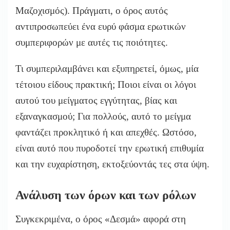
Μαζοχισμός). Πράγματι, ο όρος αυτός
αντιπροσωπεύει ένα ευρύ φάσμα ερωτικών
συμπεριφορών με αυτές τις ποιότητες.
Τι συμπεριλαμβάνει και εξυπηρετεί, όμως, μία
τέτοιου είδους πρακτική; Ποιοι είναι οι λόγοι
αυτού του μείγματος εγγύτητας, βίας και
εξαναγκασμού; Για πολλούς, αυτό το μείγμα
φαντάζει προκλητικό ή και απεχθές. Ωστόσο,
είναι αυτό που πυροδοτεί την ερωτική επιθυμία
και την ευχαρίστηση, εκτοξεύοντάς τες στα ύψη.
Ανάλυση των όρων και των ρόλων
Συγκεκριμένα, ο όρος «Δεσμά» αφορά στη