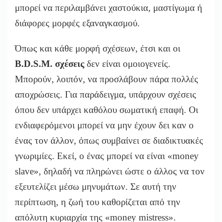
μπορεί να περιλαμβάνει χαστούκια, μαστίγωμα ή
διάφορες μορφές εξαναγκασμού.
Όπως και κάθε μορφή σχέσεων, έτσι και οι
B.D.S.M. σχέσεις
δεν είναι ομοιογενείς.
Μπορούν, λοιπόν, να προσλάβουν πάρα πολλές
αποχρώσεις. Για παράδειγμα, υπάρχουν σχέσεις
όπου δεν υπάρχει καθόλου σωματική επαφή. Οι
ενδιαφερόμενοι μπορεί να μην έχουν δει καν ο
ένας τον άλλον, όπως συμβαίνει σε διαδικτυακές
γνωριμίες. Εκεί, ο ένας μπορεί να είναι «money
slave», δηλαδή να πληρώνει ώστε ο άλλος να τον
εξευτελίζει μέσω μηνυμάτων. Σε αυτή την
περίπτωση, η ζωή του καθορίζεται από την
απόλυτη κυριαρχία της «money mistress».