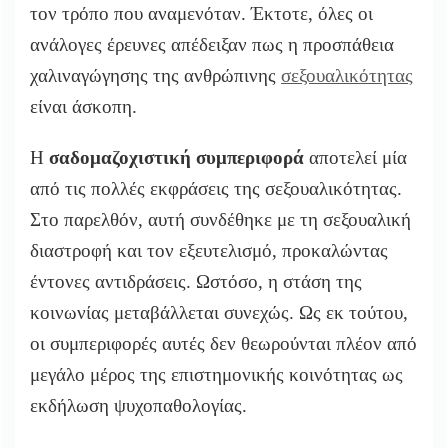
τον τρόπο που αναμενόταν. Έκτοτε, όλες οι
ανάλογες έρευνες απέδειξαν πως η προσπάθεια
χαλιναγώγησης της ανθρώπινης
σεξουαλικότητας
είναι άσκοπη.
Η
σαδομαζοχιστική συμπεριφορά
αποτελεί μία
από τις πολλές εκφράσεις της σεξουαλικότητας.
Στο παρελθόν, αυτή συνδέθηκε με τη σεξουαλική
διαστροφή και τον εξευτελισμό, προκαλώντας
έντονες αντιδράσεις. Ωστόσο, η στάση της
κοινωνίας μεταβάλλεται συνεχώς. Ως εκ τούτου,
οι συμπεριφορές αυτές δεν θεωρούνται πλέον από
μεγάλο μέρος της επιστημονικής κοινότητας ως
εκδήλωση ψυχοπαθολογίας.