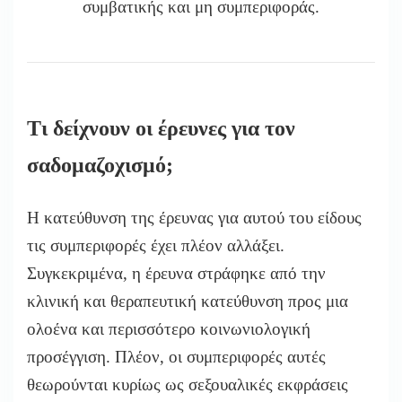
συμβατικής και μη συμπεριφοράς.
Τι δείχνουν οι έρευνες για τον
σαδομαζοχισμό;
Η κατεύθυνση της έρευνας για αυτού του είδους
τις συμπεριφορές έχει πλέον αλλάξει.
Συγκεκριμένα, η έρευνα στράφηκε από την
κλινική και θεραπευτική κατεύθυνση προς μια
ολοένα και περισσότερο κοινωνιολογική
προσέγγιση. Πλέον, οι συμπεριφορές αυτές
θεωρούνται κυρίως ως σεξουαλικές εκφράσεις