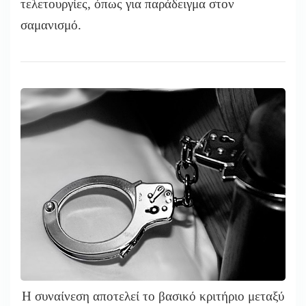
τελετουργίες, όπως για παράδειγμα στον
σαμανισμό.
Η συναίνεση αποτελεί το βασικό κριτήριο μεταξύ