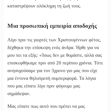
καταστρέψουν ολόκληρη τη ζωή τους.
Μια προσωπική εμπειρία αποδοχής
Λίγο πριν τις γιορτές των Χριστουγέννων φέτος,
δέχθηκα την επίσκεψη ενός άνδρα. Ήρθε για να
μου πει τα εξής: «Ίσως δεν με θυμάστε, αλλά σας
επισκεφθήκαμε πριν από 20 περίπου χρόνια. Τότε
ανησυχούσαμε για τον 3χρονο γιο μας που είχε
μια έντονα θηλυπρεπή συμπεριφορά. Τα λόγια
που μας είπατε λίγο πριν φύγουμε μας
σημάδεψαν.
Μας είπατε πως αυτό που πρέπει να μας