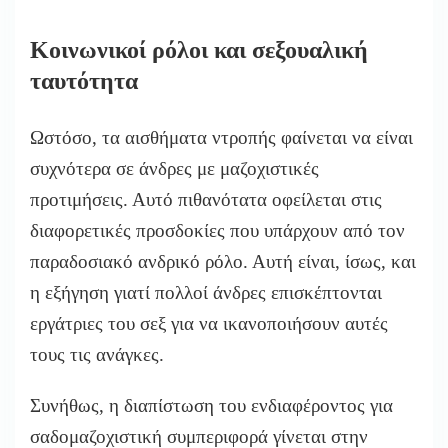
Κοινωνικοί ρόλοι και σεξουαλική
ταυτότητα
Ωστόσο, τα αισθήματα ντροπής φαίνεται να είναι
συχνότερα σε άνδρες με μαζοχιστικές
προτιμήσεις. Αυτό πιθανότατα οφείλεται στις
διαφορετικές προσδοκίες που υπάρχουν από τον
παραδοσιακό ανδρικό ρόλο. Αυτή είναι, ίσως, και
η εξήγηση γιατί πολλοί άνδρες επισκέπτονται
εργάτριες του σεξ για να ικανοποιήσουν αυτές
τους τις ανάγκες.
Συνήθως, η διαπίστωση του ενδιαφέροντος για
σαδομαζοχιστική συμπεριφορά γίνεται στην