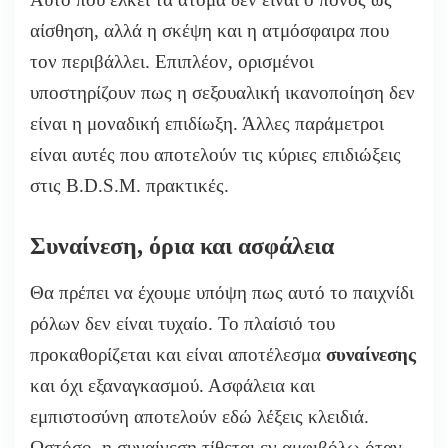
αίσθηση, αλλά η σκέψη και η ατμόσφαιρα που
τον περιβάλλει. Επιπλέον, ορισμένοι
υποστηρίζουν πως η σεξουαλική ικανοποίηση δεν
είναι η μοναδική επιδίωξη. Άλλες παράμετροι
είναι αυτές που αποτελούν τις κύριες επιδιώξεις
στις B.D.S.M. πρακτικές.
Συναίνεση, όρια και ασφάλεια
Θα πρέπει να έχουμε υπόψη πως αυτό το παιχνίδι
ρόλων δεν είναι τυχαίο. Το πλαίσιό του
προκαθορίζεται και είναι αποτέλεσμα
συναίνεσης
και όχι εξαναγκασμού. Ασφάλεια και
εμπιστοσύνη αποτελούν εδώ λέξεις κλειδιά.
Ωστόσο, η συναίνεση τίθεται εν αμφιβόλω όταν