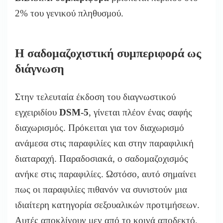
2% του γενικού πληθυσμού.
Η σαδομαζοχιστική συμπεριφορά ως
διάγνωση
Στην τελευταία έκδοση του διαγνωστικού
εγχειριδίου
DSM-5
, γίνεται πλέον ένας σαφής
διαχωρισμός. Πρόκειται για τον διαχωρισμό
ανάμεσα στις παραφιλίες και στην παραφιλική
διαταραχή. Παραδοσιακά, ο σαδομαζοχισμός
ανήκε στις παραφιλίες. Ωστόσο, αυτό σημαίνει
πως οι παραφιλίες πιθανόν να συνιστούν μια
ιδιαίτερη κατηγορία σεξουαλικών προτιμήσεων.
Αυτές αποκλίνουν μεν από το κοινά αποδεκτό,