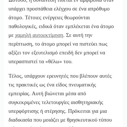
υπάρχει προσπάθεια ελέγχου σε ένα απρόθυμο
άτομο. Τέτοιες ενέργειες θεωρούνται
παθολογικές, ειδικά όταν εμπλέκεται ένα άτομο
με
χαμηλή αυτοεκτίμηση
. Σε αυτή την
περίπτωση, το άτομο μπορεί να πιστεύει πως
αξίζει τον εξευτελισμό επειδή δεν μπορεί να
υπερασπιστεί τα «θέλω» του.
Τέλος, υπάρχουν ερευνητές που βλέπουν αυτές
τις πρακτικές ως ένα είδος πνευματικής
εμπειρίας. Αυτή βιώνεται μέσα από
συγκεκριμένες τελετουργίες αισθητηριακής
υπερφόρτισης ή στέρησης. Πρόκειται για μια
διαδικασία που μοιάζει με θρησκευτικού τύπου