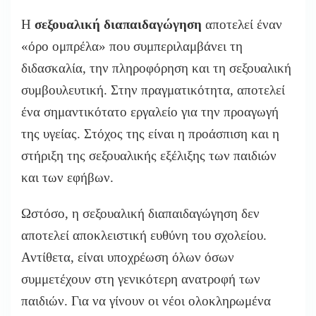
Η
σεξουαλική διαπαιδαγώγηση
αποτελεί έναν
«όρο ομπρέλα» που συμπεριλαμβάνει τη
διδασκαλία, την πληροφόρηση και τη σεξουαλική
συμβουλευτική. Στην πραγματικότητα, αποτελεί
ένα σημαντικότατο εργαλείο για την προαγωγή
της υγείας. Στόχος της είναι η προάσπιση και η
στήριξη της σεξουαλικής εξέλιξης των παιδιών
και των εφήβων.
Ωστόσο, η σεξουαλική διαπαιδαγώγηση δεν
αποτελεί αποκλειστική ευθύνη του σχολείου.
Αντίθετα, είναι υποχρέωση όλων όσων
συμμετέχουν στη γενικότερη ανατροφή των
παιδιών. Για να γίνουν οι νέοι ολοκληρωμένα