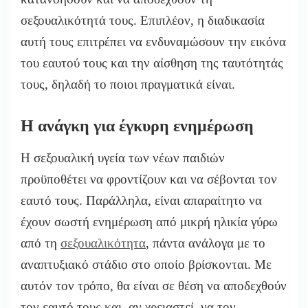
σεξουαλικότητά τους. Επιπλέον, η διαδικασία
αυτή τους επιτρέπει να ενδυναμώσουν την εικόνα
του εαυτού τους και την αίσθηση της ταυτότητάς
τους, δηλαδή το ποιοι πραγματικά είναι.
Η ανάγκη για έγκυρη ενημέρωση
Η σεξουαλική υγεία των νέων παιδιών
προϋποθέτει να φροντίζουν και να σέβονται τον
εαυτό τους. Παράλληλα, είναι απαραίτητο να
έχουν σωστή ενημέρωση από μικρή ηλικία γύρω
από τη
σεξουαλικότητα
, πάντα ανάλογα με το
αναπτυξιακό στάδιο στο οποίο βρίσκονται. Με
αυτόν τον τρόπο, θα είναι σε θέση να αποδεχθούν
τον εαυτό τους και, αν χρειαστεί, να τον