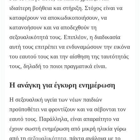
ιδιαίτερη βοήθεια και στήριξη. Στόχος είναι να
καταφέρουν να αποκωδικοποιήσουν, να
κατανοήσουν και να αποδεχθούν τη
σεξουαλικότητά τους. Επιπλέον, η διαδικασία
αυτή τους επιτρέπει να ενδυναμώσουν την εικόνα
του εαυτού τους και την αίσθηση της ταυτότητάς
τους, δηλαδή το ποιοι πραγματικά είναι.
Η ανάγκη για έγκυρη ενημέρωση
Η σεξουαλική υγεία των νέων παιδιών
προϋποθέτει να φροντίζουν και να σέβονται τον
εαυτό τους. Παράλληλα, είναι απαραίτητο να
έχουν σωστή ενημέρωση από μικρή ηλικία γύρω
από τη
σεξουαλικότητα
, πάντα ανάλογα με το