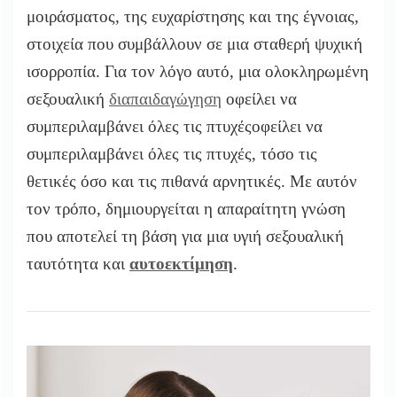
μοιράσματος, της ευχαρίστησης και της έγνοιας,
στοιχεία που συμβάλλουν σε μια σταθερή ψυχική
ισορροπία. Για τον λόγο αυτό, μια ολοκληρωμένη
σεξουαλική
διαπαιδαγώγηση
οφείλει να
συμπεριλαμβάνει όλες τις πτυχέςοφείλει να
συμπεριλαμβάνει όλες τις πτυχές, τόσο τις
θετικές όσο και τις πιθανά αρνητικές. Με αυτόν
τον τρόπο, δημιουργείται η απαραίτητη γνώση
που αποτελεί τη βάση για μια υγιή σεξουαλική
ταυτότητα και
αυτοεκτίμηση
.