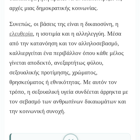
αρχές μιας δημοκρατικής κοινωνίας.
Συνεπώς, οι βάσεις της είναι η δικαιοσύνη, η
ελευθερία
, η ισοτιμία και η αλληλεγγύη. Μέσα
από την κατανόηση και τον αλληλοσεβασμό,
καλλιεργείται ένα περιβάλλον όπου κάθε μέλος
γίνεται αποδεκτό, ανεξαρτήτως φύλου,
σεξουαλικής προτίμησης, χρώματος,
θρησκεύματος ή εθνικότητας. Με αυτόν τον
τρόπο, η σεξουαλική υγεία συνδέεται άρρηκτα με
τον σεβασμό των ανθρωπίνων δικαιωμάτων και
την κοινωνική συνοχή.