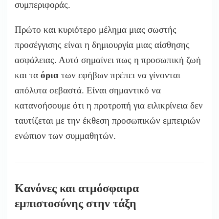
συμπεριφοράς.
Πρώτο και κυριότερο μέλημα μιας σωστής
προσέγγισης είναι η δημιουργία μιας αίσθησης
ασφάλειας. Αυτό σημαίνει πως η προσωπική ζωή
και τα
όρια
των εφήβων πρέπει να γίνονται
απόλυτα σεβαστά. Είναι σημαντικό να
κατανοήσουμε ότι η προτροπή για ειλικρίνεια δεν
ταυτίζεται με την έκθεση προσωπικών εμπειριών
ενώπιον των συμμαθητών.
Κανόνες και ατμόσφαιρα
εμπιστοσύνης στην τάξη