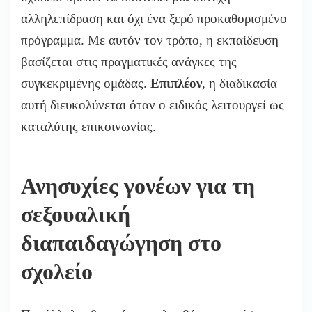
αλληλεπίδραση και όχι ένα ξερό προκαθορισμένο
πρόγραμμα. Με αυτόν τον τρόπο, η εκπαίδευση
βασίζεται στις πραγματικές ανάγκες της
συγκεκριμένης ομάδας.
Επιπλέον
, η διαδικασία
αυτή διευκολύνεται όταν ο ειδικός λειτουργεί ως
καταλύτης επικοινωνίας.
Ανησυχίες γονέων για τη
σεξουαλική
διαπαιδαγώγηση στο
σχολείο