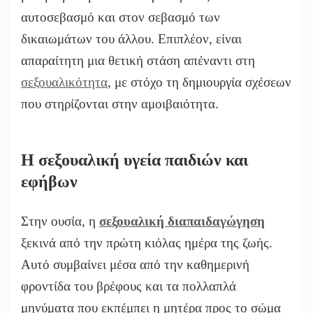
αυτοσεβασμό και στον σεβασμό των
δικαιωμάτων του άλλου. Επιπλέον, είναι
απαραίτητη μια θετική στάση απέναντι στη
σεξουαλικότητα
, με στόχο τη δημιουργία σχέσεων
που στηρίζονται στην αμοιβαιότητα.
Η σεξουαλική υγεία παιδιών και
εφήβων
Στην ουσία, η
σεξουαλική διαπαιδαγώγηση
ξεκινά από την πρώτη κιόλας ημέρα της ζωής.
Αυτό συμβαίνει μέσα από την καθημερινή
φροντίδα του βρέφους και τα πολλαπλά
μηνύματα που εκπέμπει η μητέρα προς το σώμα