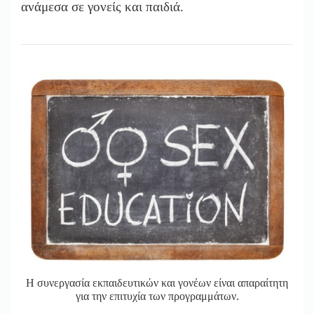
ανάμεσα σε γονείς και παιδιά.
Η συνεργασία εκπαιδευτικών και γονέων είναι απαραίτητη
για την επιτυχία των προγραμμάτων.