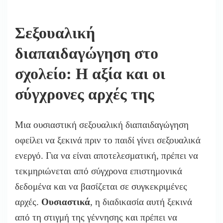
Σεξουαλική
διαπαιδαγώγηση στο
σχολείο: Η αξία και οι
σύγχρονες αρχές της
Μια ουσιαστική σεξουαλική διαπαιδαγώγηση
οφείλει να ξεκινά πριν το παιδί γίνει σεξουαλικά
ενεργό. Για να είναι αποτελεσματική, πρέπει να
τεκμηριώνεται από σύγχρονα επιστημονικά
δεδομένα και να βασίζεται σε συγκεκριμένες
αρχές.
Ουσιαστικά
, η διαδικασία αυτή ξεκινά
από τη στιγμή της γέννησης και πρέπει να