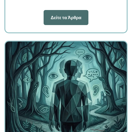
Δείτε τα Άρθρα