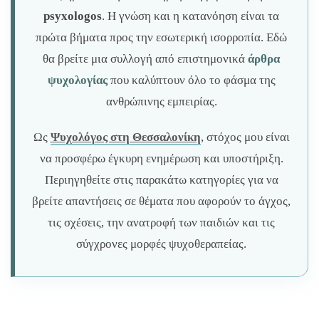
psyxologos
. Η γνώση και η κατανόηση είναι τα
πρώτα βήματα προς την εσωτερική ισορροπία. Εδώ
θα βρείτε μια συλλογή από επιστημονικά
άρθρα
ψυχολογίας
που καλύπτουν όλο το φάσμα της
ανθρώπινης εμπειρίας.
Ως
Ψυχολόγος στη Θεσσαλονίκη
, στόχος μου είναι
να προσφέρω έγκυρη ενημέρωση και υποστήριξη.
Περιηγηθείτε στις παρακάτω κατηγορίες για να
βρείτε απαντήσεις σε θέματα που αφορούν το άγχος,
τις σχέσεις, την ανατροφή των παιδιών και τις
σύγχρονες μορφές ψυχοθεραπείας.