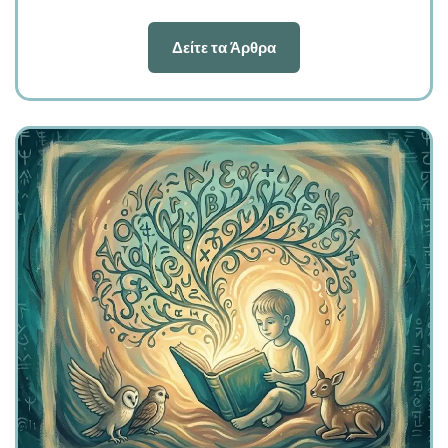
Δείτε τα Άρθρα