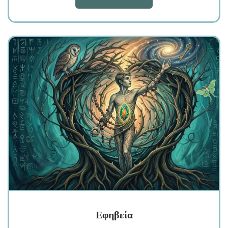
Εφηβεία