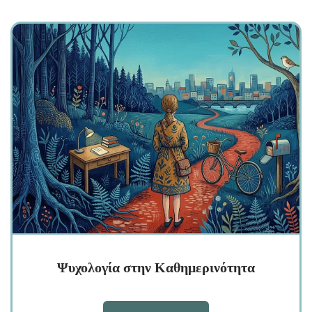
Ψυχολογία στην Καθημερινότητα