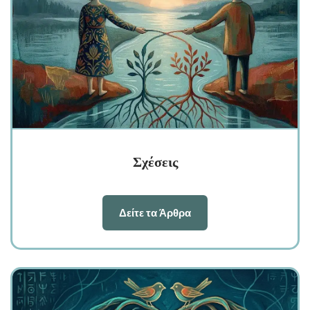
Σχέσεις
Δείτε τα Άρθρα