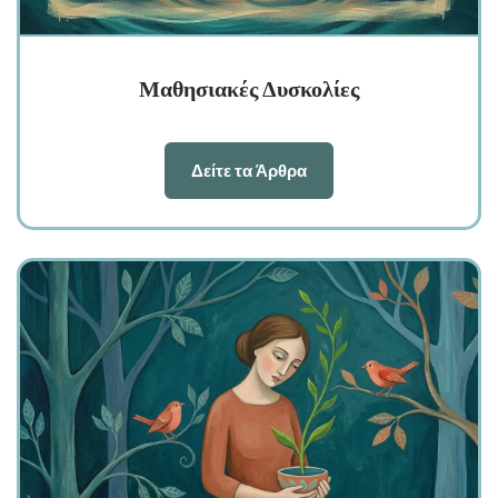
Μαθησιακές Δυσκολίες
Δείτε τα Άρθρα