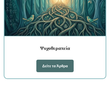
Ψυχοθεραπεία
Δείτε τα Άρθρα