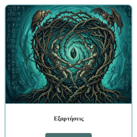
Εξαρτήσεις