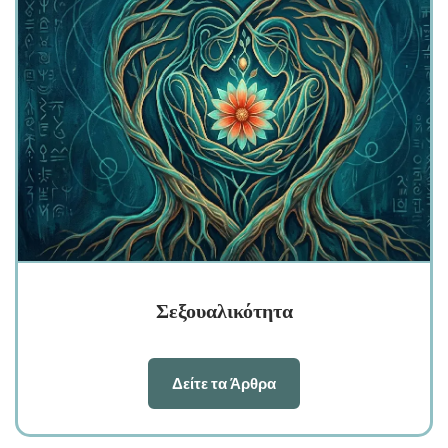
Σεξουαλικότητα
Δείτε τα Άρθρα