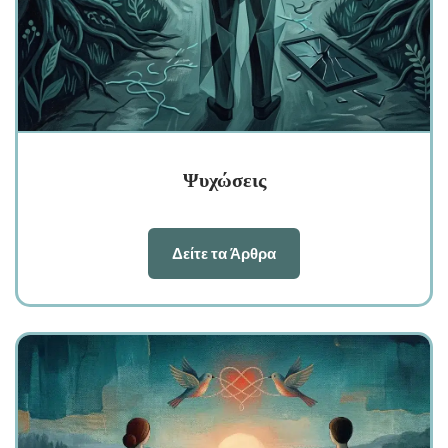
Ψυχώσεις
Δείτε τα Άρθρα