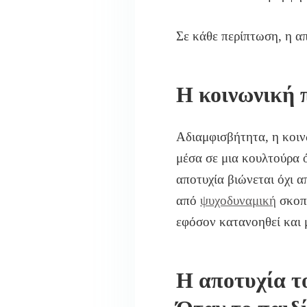
Σε κάθε περίπτωση, η α
Η κοινωνική 
Αδιαμφισβήτητα, η κοιν
μέσα σε μια κουλτούρα ό
αποτυχία βιώνεται όχι 
από
ψυχοδυναμική
σκοπ
εφόσον κατανοηθεί και 
Η αποτυχία τ