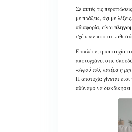
Σε αυτές τις περιπτώσει
με πράξεις, όχι με λέξε
αδιαφορία, είναι
πληγωμ
σχέσεων που το καθιστά
Επιπλέον, η αποτυχία το
αποτυγχάνει στις σπουδέ
«Αφού εσύ, πατέρα ή μητ
Η αποτυχία γίνεται έτσι
αδύναμο να διεκδικήσει 