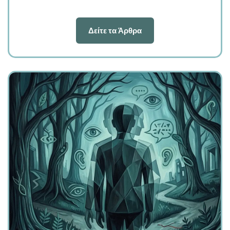
Δείτε τα Άρθρα