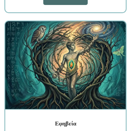
Εφηβεία