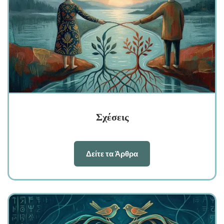
Σχέσεις
Δείτε τα Άρθρα