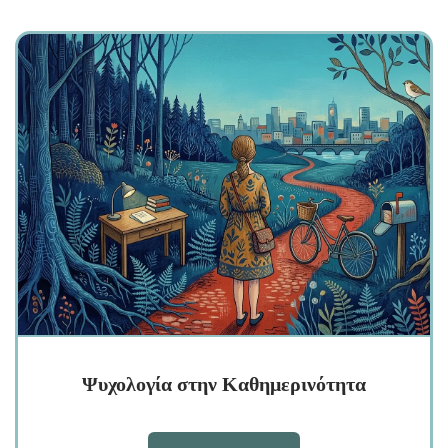
Ψυχολογία στην Καθημερινότητα