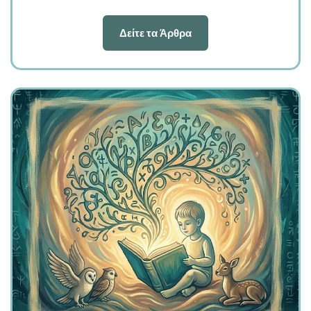
Δείτε τα Άρθρα