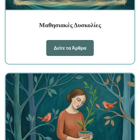
Μαθησιακές Δυσκολίες
Δείτε τα Άρθρα