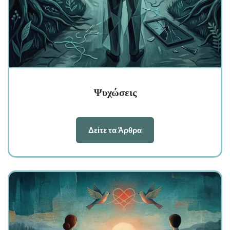
Ψυχώσεις
Δείτε τα Άρθρα