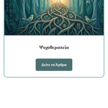
Ψυχοθεραπεία
Δείτε τα Άρθρα