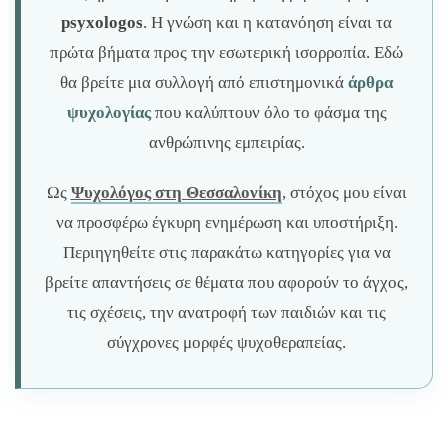
psyxologos
. Η γνώση και η κατανόηση είναι τα
πρώτα βήματα προς την εσωτερική ισορροπία. Εδώ
θα βρείτε μια συλλογή από επιστημονικά
άρθρα
ψυχολογίας
που καλύπτουν όλο το φάσμα της
ανθρώπινης εμπειρίας.
Ως
Ψυχολόγος στη Θεσσαλονίκη
, στόχος μου είναι
να προσφέρω έγκυρη ενημέρωση και υποστήριξη.
Περιηγηθείτε στις παρακάτω κατηγορίες για να
βρείτε απαντήσεις σε θέματα που αφορούν το άγχος,
τις σχέσεις, την ανατροφή των παιδιών και τις
σύγχρονες μορφές ψυχοθεραπείας.