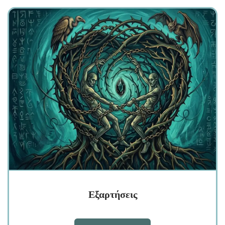
Εξαρτήσεις