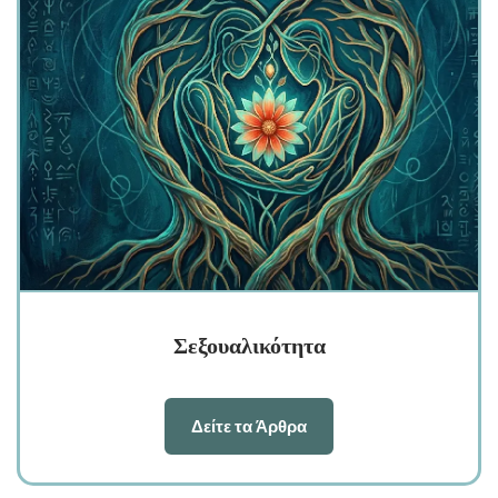
Σεξουαλικότητα
Δείτε τα Άρθρα