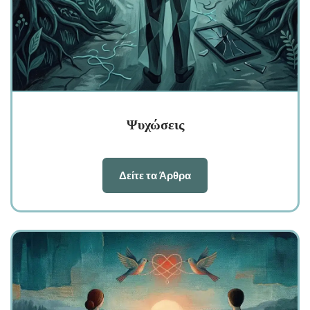
Ψυχώσεις
Δείτε τα Άρθρα