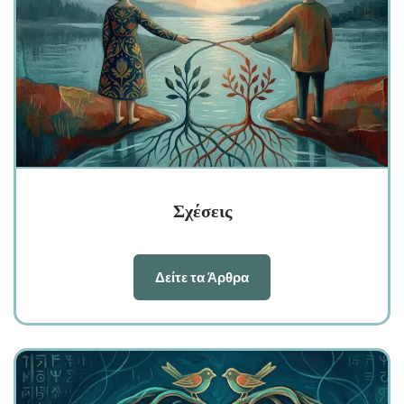
Σχέσεις
Δείτε τα Άρθρα