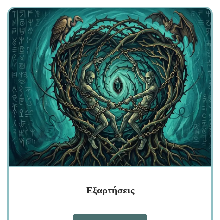
Εξαρτήσεις