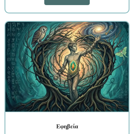
Εφηβεία