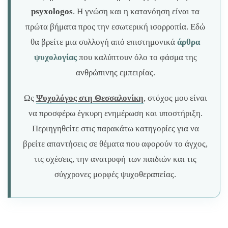
psyxologos
. Η γνώση και η κατανόηση είναι τα
πρώτα βήματα προς την εσωτερική ισορροπία. Εδώ
θα βρείτε μια συλλογή από επιστημονικά
άρθρα
ψυχολογίας
που καλύπτουν όλο το φάσμα της
ανθρώπινης εμπειρίας.
Ως
Ψυχολόγος στη Θεσσαλονίκη
, στόχος μου είναι
να προσφέρω έγκυρη ενημέρωση και υποστήριξη.
Περιηγηθείτε στις παρακάτω κατηγορίες για να
βρείτε απαντήσεις σε θέματα που αφορούν το άγχος,
τις σχέσεις, την ανατροφή των παιδιών και τις
σύγχρονες μορφές ψυχοθεραπείας.