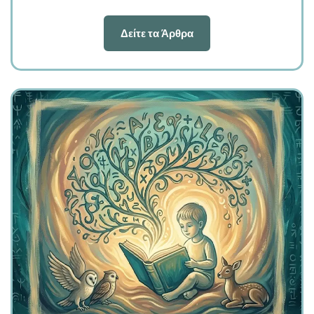
Δείτε τα Άρθρα