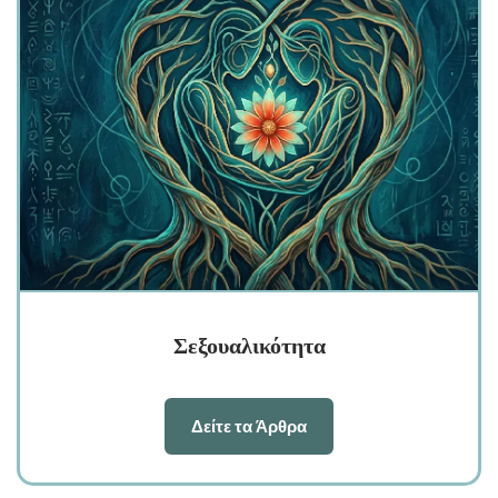
Σεξουαλικότητα
Δείτε τα Άρθρα