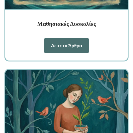
Μαθησιακές Δυσκολίες
Δείτε τα Άρθρα