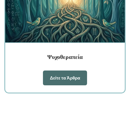
Ψυχοθεραπεία
Δείτε τα Άρθρα