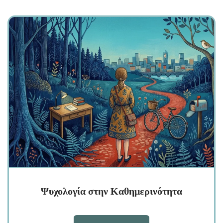
Ψυχολογία στην Καθημερινότητα