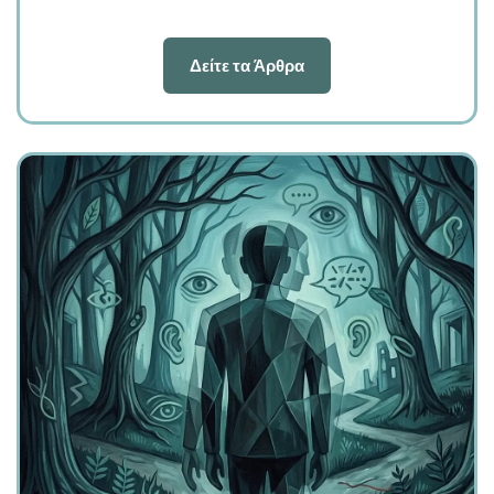
Δείτε τα Άρθρα