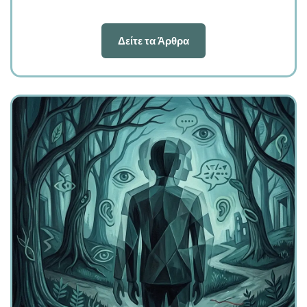
Δείτε τα Άρθρα