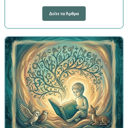
Δείτε τα Άρθρα