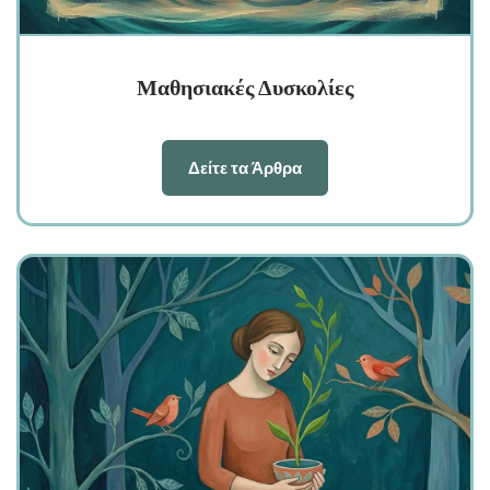
Μαθησιακές Δυσκολίες
Δείτε τα Άρθρα