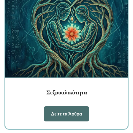
Σεξουαλικότητα
Δείτε τα Άρθρα