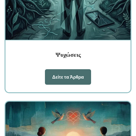
Ψυχώσεις
Δείτε τα Άρθρα