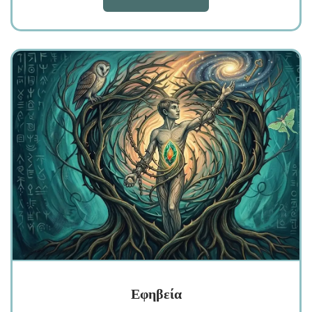
Εφηβεία