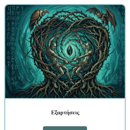
Εξαρτήσεις