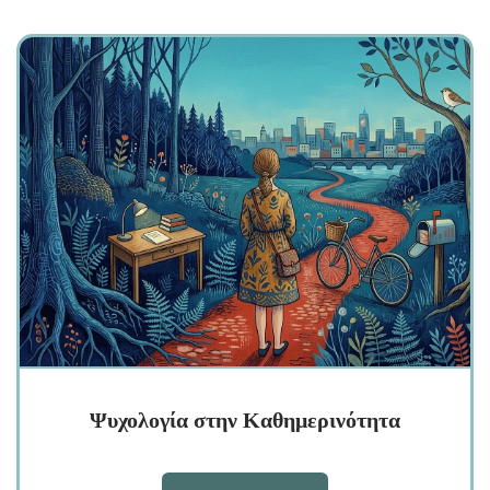
Ψυχολογία στην Καθημερινότητα