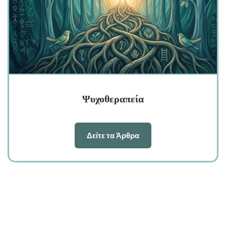
Ψυχοθεραπεία
Δείτε τα Άρθρα