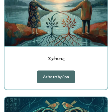
Σχέσεις
Δείτε τα Άρθρα