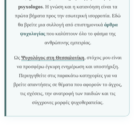
psyxologos
. Η γνώση και η κατανόηση είναι τα
πρώτα βήματα προς την εσωτερική ισορροπία. Εδώ
θα βρείτε μια συλλογή από επιστημονικά
άρθρα
ψυχολογίας
που καλύπτουν όλο το φάσμα της
ανθρώπινης εμπειρίας.
Ως
Ψυχολόγος στη Θεσσαλονίκη
, στόχος μου είναι
να προσφέρω έγκυρη ενημέρωση και υποστήριξη.
Περιηγηθείτε στις παρακάτω κατηγορίες για να
βρείτε απαντήσεις σε θέματα που αφορούν το άγχος,
τις σχέσεις, την ανατροφή των παιδιών και τις
σύγχρονες μορφές ψυχοθεραπείας.