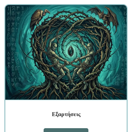
Εξαρτήσεις