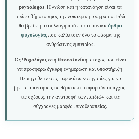
psyxologos
. Η γνώση και η κατανόηση είναι τα
πρώτα βήματα προς την εσωτερική ισορροπία. Εδώ
θα βρείτε μια συλλογή από επιστημονικά
άρθρα
ψυχολογίας
που καλύπτουν όλο το φάσμα της
ανθρώπινης εμπειρίας.
Ως
Ψυχολόγος στη Θεσσαλονίκη
, στόχος μου είναι
να προσφέρω έγκυρη ενημέρωση και υποστήριξη.
Περιηγηθείτε στις παρακάτω κατηγορίες για να
βρείτε απαντήσεις σε θέματα που αφορούν το άγχος,
τις σχέσεις, την ανατροφή των παιδιών και τις
σύγχρονες μορφές ψυχοθεραπείας.