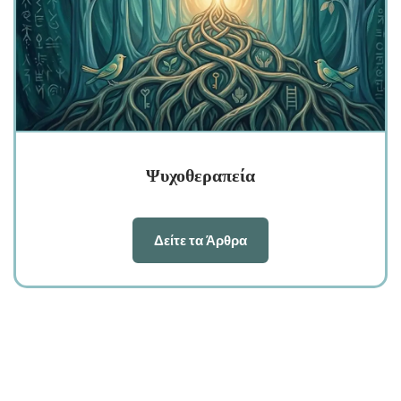
Ψυχοθεραπεία
Δείτε τα Άρθρα