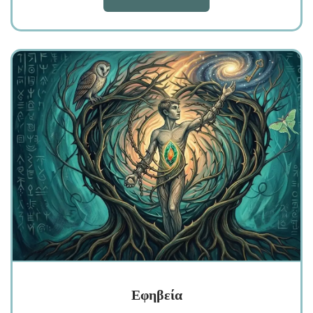
Εφηβεία