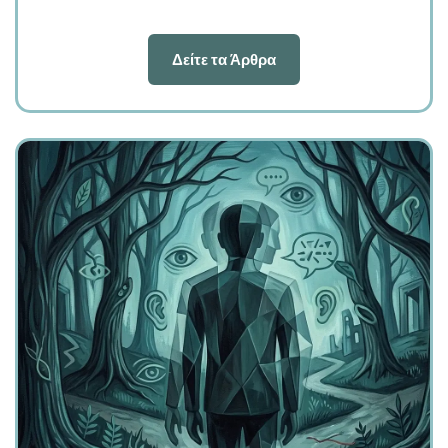
Δείτε τα Άρθρα