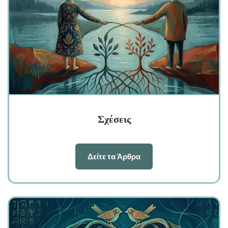
Σχέσεις
Δείτε τα Άρθρα