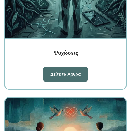
Ψυχώσεις
Δείτε τα Άρθρα