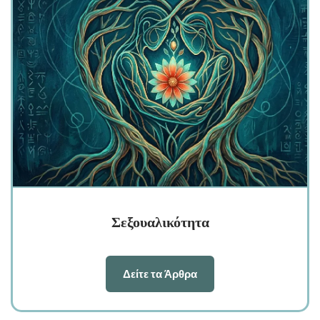
Σεξουαλικότητα
Δείτε τα Άρθρα