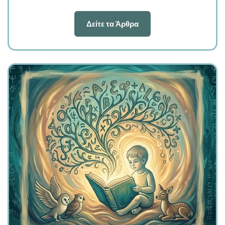
Δείτε τα Άρθρα