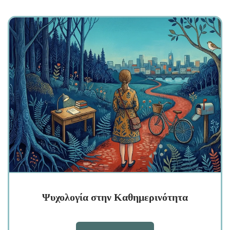
Ψυχολογία στην Καθημερινότητα