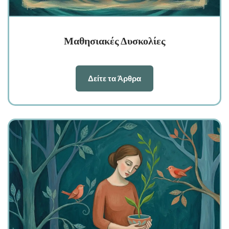
Μαθησιακές Δυσκολίες
Δείτε τα Άρθρα