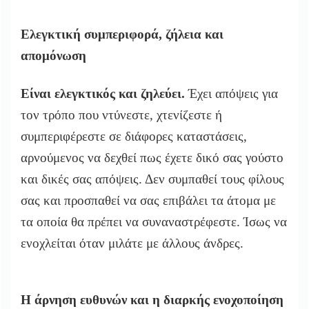
Ελεγκτική συμπεριφορά, ζήλεια και
απομόνωση
Είναι ελεγκτικός και ζηλεύει.
Έχει απόψεις για
τον τρόπο που ντύνεστε, χτενίζεστε ή
συμπεριφέρεστε σε διάφορες καταστάσεις,
αρνούμενος να δεχθεί πως έχετε δικό σας γούστο
και δικές σας απόψεις. Δεν συμπαθεί τους φίλους
σας και προσπαθεί να σας επιβάλει τα άτομα με
τα οποία θα πρέπει να συναναστρέφεστε. Ίσως να
ενοχλείται όταν μιλάτε με άλλους άνδρες.
Η άρνηση ευθυνών και η διαρκής ενοχοποίηση