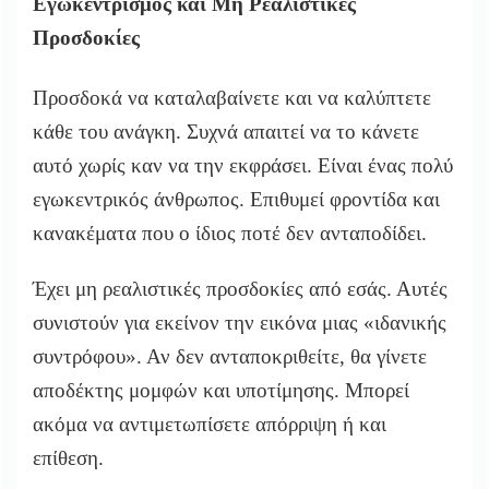
Εγωκεντρισμός και Μη Ρεαλιστικές
Προσδοκίες
Προσδοκά να καταλαβαίνετε και να καλύπτετε
κάθε του ανάγκη. Συχνά απαιτεί να το κάνετε
αυτό χωρίς καν να την εκφράσει. Είναι ένας πολύ
εγωκεντρικός άνθρωπος. Επιθυμεί φροντίδα και
κανακέματα που ο ίδιος ποτέ δεν ανταποδίδει.
Έχει μη ρεαλιστικές προσδοκίες από εσάς. Αυτές
συνιστούν για εκείνον την εικόνα μιας «ιδανικής
συντρόφου». Αν δεν ανταποκριθείτε, θα γίνετε
αποδέκτης μομφών και υποτίμησης. Μπορεί
ακόμα να αντιμετωπίσετε απόρριψη ή και
επίθεση.