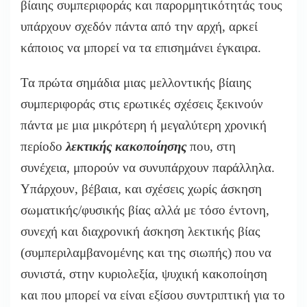
βίαιης συμπεριφοράς και παρορμητικότητάς τους
υπάρχουν σχεδόν πάντα από την αρχή, αρκεί
κάποιος να μπορεί να τα επισημάνει έγκαιρα.
Τα πρώτα σημάδια μιας μελλοντικής βίαιης
συμπεριφοράς στις ερωτικές σχέσεις ξεκινούν
πάντα με μια μικρότερη ή μεγαλύτερη χρονική
περίοδο
λεκτικής κακοποίησης
που, στη
συνέχεια, μπορούν να συνυπάρχουν παράλληλα.
Υπάρχουν, βέβαια, και σχέσεις χωρίς άσκηση
σωματικής/φυσικής βίας αλλά με τόσο έντονη,
συνεχή και διαχρονική άσκηση λεκτικής βίας
(συμπεριλαμβανομένης και της σιωπής) που να
συνιστά, στην κυριολεξία, ψυχική κακοποίηση
και που μπορεί να είναι εξίσου συντριπτική για το