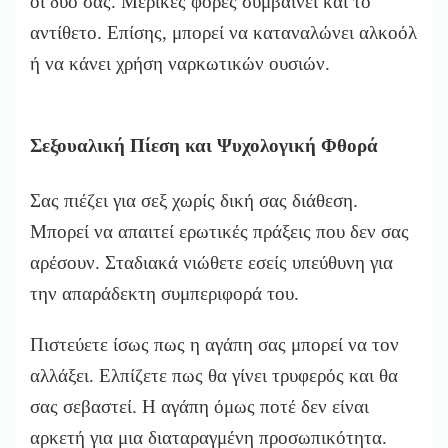
οι δυο σας. Μερικές φορές συμβαίνει και το
αντίθετο. Επίσης, μπορεί να καταναλώνει αλκοόλ
ή να κάνει χρήση ναρκωτικών ουσιών.
Σεξουαλική Πίεση και Ψυχολογική Φθορά
Σας πιέζει για σεξ χωρίς δική σας διάθεση.
Μπορεί να απαιτεί ερωτικές πράξεις που δεν σας
αρέσουν. Σταδιακά νιώθετε εσείς υπεύθυνη για
την απαράδεκτη συμπεριφορά του.
Πιστεύετε ίσως πως η αγάπη σας μπορεί να τον
αλλάξει. Ελπίζετε πως θα γίνει τρυφερός και θα
σας σεβαστεί. Η αγάπη όμως ποτέ δεν είναι
αρκετή για μια διαταραγμένη προσωπικότητα.