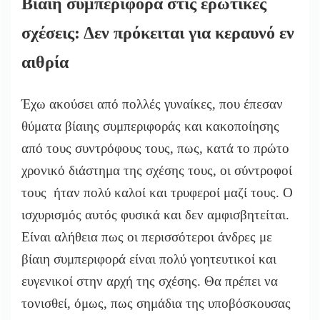
Βίαιη συμπεριφορά στις ερωτικές
σχέσεις: Δεν πρόκειται για κεραυνό εν
αιθρία
Έχω ακούσει από πολλές γυναίκες, που έπεσαν
θύματα βίαιης συμπεριφοράς και κακοποίησης
από τους συντρόφους τους, πως, κατά το πρώτο
χρονικό διάστημα της σχέσης τους, οι σύντροφοί
τους ήταν πολύ καλοί και τρυφεροί μαζί τους. Ο
ισχυρισμός αυτός φυσικά και δεν αμφισβητείται.
Είναι αλήθεια πως οι περισσότεροι άνδρες με
βίαιη συμπεριφορά είναι πολύ γοητευτικοί και
ευγενικοί στην αρχή της σχέσης. Θα πρέπει να
τονισθεί, όμως, πως σημάδια της υποβόσκουσας