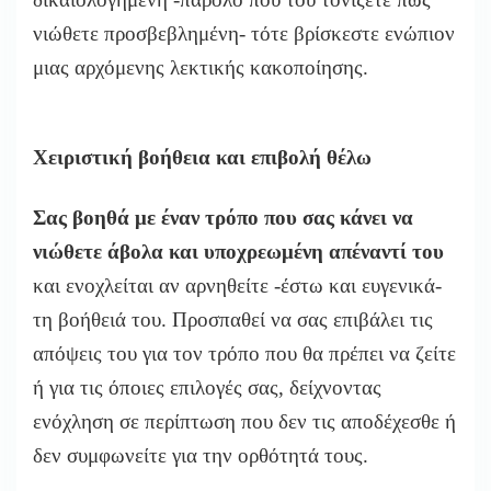
νιώθετε προσβεβλημένη- τότε βρίσκεστε ενώπιον
μιας αρχόμενης λεκτικής κακοποίησης.
Χειριστική βοήθεια και επιβολή θέλω
Σας βοηθά με έναν τρόπο που σας κάνει να
νιώθετε άβολα και υποχρεωμένη απέναντί του
και ενοχλείται αν αρνηθείτε -έστω και ευγενικά-
τη βοήθειά του. Προσπαθεί να σας επιβάλει τις
απόψεις του για τον τρόπο που θα πρέπει να ζείτε
ή για τις όποιες επιλογές σας, δείχνοντας
ενόχληση σε περίπτωση που δεν τις αποδέχεσθε ή
δεν συμφωνείτε για την ορθότητά τους.