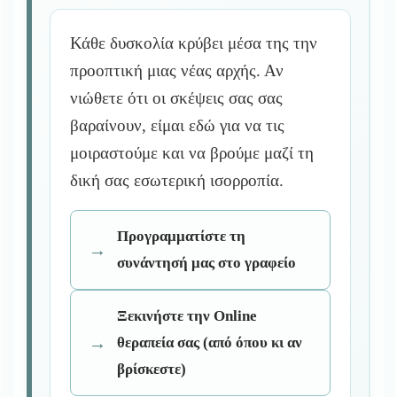
Κάθε δυσκολία κρύβει μέσα της την
προοπτική μιας νέας αρχής. Αν
νιώθετε ότι οι σκέψεις σας σας
βαραίνουν, είμαι εδώ για να τις
μοιραστούμε και να βρούμε μαζί τη
δική σας εσωτερική ισορροπία.
Προγραμματίστε τη
συνάντησή μας στο γραφείο
Ξεκινήστε την Online
θεραπεία σας (από όπου κι αν
βρίσκεστε)