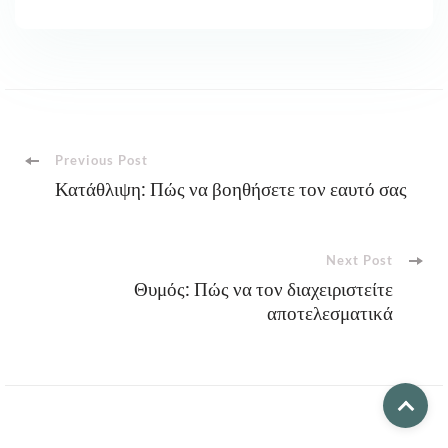
Post
Previous Post
Κατάθλιψη: Πώς να βοηθήσετε τον εαυτό σας
Navigation
Next Post
Θυμός: Πώς να τον διαχειριστείτε
αποτελεσματικά