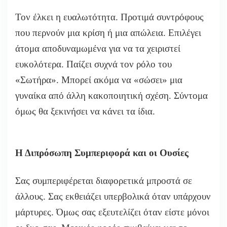
Τον έλκει η ευαλωτότητα. Προτιμά συντρόφους
που περνούν μια κρίση ή μια απώλεια. Επιλέγει
άτομα αποδυναμωμένα για να τα χειριστεί
ευκολότερα. Παίζει συχνά τον ρόλο του
«Σωτήρα». Μπορεί ακόμα να «σώσει» μια
γυναίκα από άλλη κακοποιητική σχέση. Σύντομα
όμως θα ξεκινήσει να κάνει τα ίδια.
Η Διπρόσωπη Συμπεριφορά και οι Ουσίες
Σας συμπεριφέρεται διαφορετικά μπροστά σε
άλλους. Σας εκθειάζει υπερβολικά όταν υπάρχουν
μάρτυρες. Όμως σας εξευτελίζει όταν είστε μόνοι