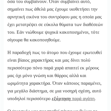
όσα του συμβαίνουν. Όταν συμβαίνει αυτό,
σημαίνει πως άθελά μας έχουμε υιοθετήσει την
αρνητική εικόνα του συντρόφου μας η οποία μας
έχει μετατρέψει σε εύκολα θύματα των διαθέσεών
του. Εάν νιώθουμε ψυχικά κακοποιημένοι, τότε
σίγουρα θα κακοποιηθούμε.
Η παραδοχή πως το άτομο που έχουμε ερωτευθεί
είναι βίαιος χαρακτήρας και μας δίνει πολύ
περισσότερο πόνο παρά χαρά απαιτεί εκ μέρους
μας όχι μόνο γνώση και θάρρος αλλά και
ωριμότητα χαρακτήρα. Όταν κάποιος παραμένει,
για μεγάλο διάστημα, σε μια νοσηρή σχέση, αυτό
υποδηλοί περισσότερο
εξάρτηση
παρά αγάπη
.