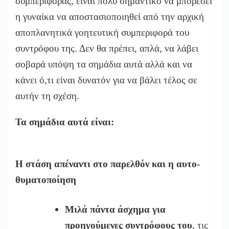
συμπεριφοράς, είναι πολύ σημαντικό να μπορέσει
η γυναίκα να αποστασιοποιηθεί από την αρχική
αποπλανητικά γοητευτική συμπεριφορά του
συντρόφου της. Δεν θα πρέπει, απλά, να λάβει
σοβαρά υπόψη τα σημάδια αυτά αλλά και να
κάνει ό,τι είναι δυνατόν για να βάλει τέλος σε
αυτήν τη σχέση.
Τα σημάδια αυτά είναι:
Η στάση απέναντι στο παρελθόν και η αυτο-
θυματοποίηση
Μιλά πάντα άσχημα για
προηγούμενες συντρόφους του
, τις