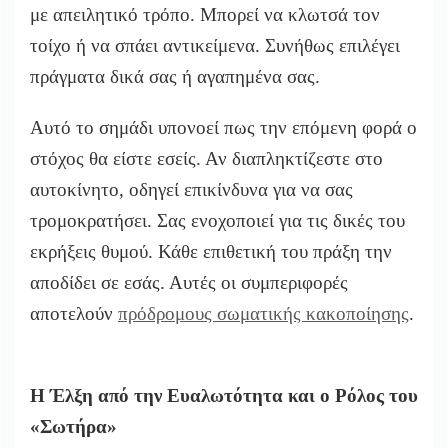
με απειλητικό τρόπο. Μπορεί να κλωτσά τον
τοίχο ή να σπάει αντικείμενα. Συνήθως επιλέγει
πράγματα δικά σας ή αγαπημένα σας.
Αυτό το σημάδι υπονοεί πως την επόμενη φορά ο
στόχος θα είστε εσείς. Αν διαπληκτίζεστε στο
αυτοκίνητο, οδηγεί επικίνδυνα για να σας
τρομοκρατήσει. Σας ενοχοποιεί για τις δικές του
εκρήξεις θυμού. Κάθε επιθετική του πράξη την
αποδίδει σε εσάς. Αυτές οι συμπεριφορές
αποτελούν
πρόδρομους σωματικής κακοποίησης
.
Η Έλξη από την Ευαλωτότητα και ο Ρόλος του
«Σωτήρα»