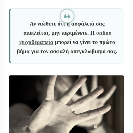
Αν νιώθετε ότι η ασφάλειά σας
απειλείται, μην περιμένετε. Η
online
ψυχοθεραπεία
μπορεί να γίνει το πρώτο
βήμα για τον ασφαλή απεγκλωβισμό σας.