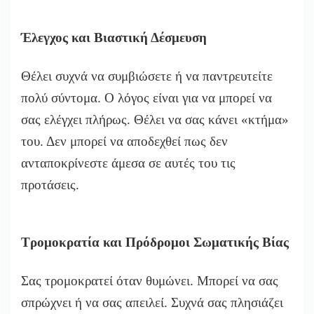
Έλεγχος και Βιαστική Δέσμευση
Θέλει συχνά να συμβιώσετε ή να παντρευτείτε
πολύ σύντομα. Ο λόγος είναι για να μπορεί να
σας ελέγχει πλήρως. Θέλει να σας κάνει «κτήμα»
του. Δεν μπορεί να αποδεχθεί πως δεν
ανταποκρίνεστε άμεσα σε αυτές του τις
προτάσεις.
Τρομοκρατία και Πρόδρομοι Σωματικής Βίας
Σας τρομοκρατεί όταν θυμώνει. Μπορεί να σας
σπρώχνει ή να σας απειλεί. Συχνά σας πλησιάζει