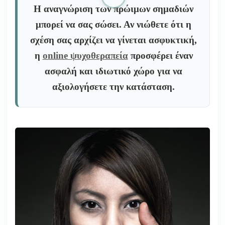
Η αναγνώριση των πρώιμων σημαδιών
μπορεί να σας σώσει.
Αν νιώθετε ότι η
σχέση σας αρχίζει να γίνεται ασφυκτική,
η
online ψυχοθεραπεία
προσφέρει έναν
ασφαλή και ιδιωτικό χώρο για να
αξιολογήσετε την κατάσταση.