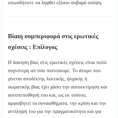
οπωσδήποτε να ληφθεί εξίσου σοβαρά υπόψη.
Βίαιη συμπεριφορά στις ερωτικές
σχέσεις : Επίλογος
Η άσκηση βίας στις ερωτικές σχέσεις είναι πολύ
συχνότερη απ΄όσο πιστεύουμε. Το άτομο που
γίνεται αποδέκτης λεκτικής, ψυχικής ή
σωματικής βίας έχει χάσει την αυτοεκτίμηση και
αυτοπεποίθησή του και, ως εκ τούτου,
αμφισβητεί τα συναισθήματα, την κρίση και την
αντίληψή του για την πραγματικότητα και για