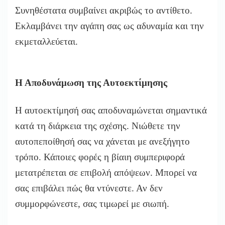
Συνηθέστατα συμβαίνει ακριβώς το αντίθετο.
Εκλαμβάνει την αγάπη σας ως αδυναμία και την
εκμεταλλεύεται.
Η Αποδυνάμωση της Αυτοεκτίμησης
Η αυτοεκτίμησή σας αποδυναμώνεται σημαντικά
κατά τη διάρκεια της σχέσης. Νιώθετε την
αυτοπεποίθησή σας να χάνεται με ανεξήγητο
τρόπο. Κάποιες φορές η βίαιη συμπεριφορά
μετατρέπεται σε επιβολή απόψεων. Μπορεί να
σας επιβάλει πώς θα ντύνεστε. Αν δεν
συμμορφώνεστε, σας τιμωρεί με σιωπή.