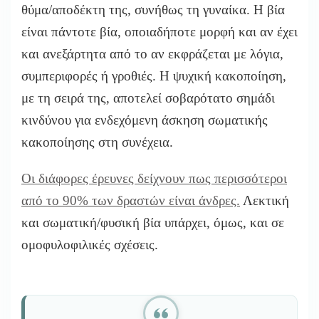
θύμα/αποδέκτη της, συνήθως τη γυναίκα. Η βία
είναι πάντοτε βία, οποιαδήποτε μορφή και αν έχει
και ανεξάρτητα από το αν εκφράζεται με λόγια,
συμπεριφορές ή γροθιές. Η ψυχική κακοποίηση,
με τη σειρά της, αποτελεί σοβαρότατο σημάδι
κινδύνου για ενδεχόμενη άσκηση σωματικής
κακοποίησης στη συνέχεια.
Οι διάφορες έρευνες δείχνουν πως περισσότεροι
από το 90% των δραστών είναι άνδρες.
Λεκτική
και σωματική/φυσική βία υπάρχει, όμως, και σε
ομοφυλοφιλικές σχέσεις.