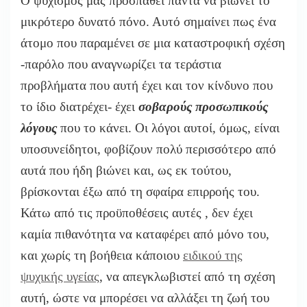
Ο ψυχισμός μας προσπαθεί πάντα να βιώνει το
μικρότερο δυνατό πόνο. Αυτό σημαίνει πως ένα
άτομο που παραμένει σε μια καταστροφική σχέση
-παρόλο που αναγνωρίζει τα τεράστια
προβλήματα που αυτή έχει και τον κίνδυνο που
το ίδιο διατρέχει- έχει
σοβαρούς προσωπικούς
λόγους
που το κάνει. Οι λόγοι αυτοί, όμως, είναι
υποσυνείδητοι, φοβίζουν πολύ περισσότερο από
αυτά που ήδη βιώνει και, ως εκ τούτου,
βρίσκονται έξω από τη σφαίρα επιρροής του.
Κάτω από τις προϋποθέσεις αυτές , δεν έχει
καμία πιθανότητα να καταφέρει από μόνο του,
και χωρίς τη βοήθεια κάποιου
ειδικού της
ψυχικής υγείας
, να απεγκλωβιστεί από τη σχέση
αυτή, ώστε να μπορέσει να αλλάξει τη ζωή του