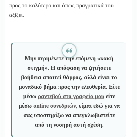
προς το καλύτερο και όπως πραγματικά του
αξίζει.
Μην περιμένετε την επόμενη «κακή
στιγμή».
Η απόφαση να ζητήσετε
βοήθεια απαιτεί θάρρος, αλλά είναι το
μοναδικό βήμα προς την ελευθερία. Είτε
μέσω
ραντεβού στο γραφείο μου
είτε
μέσω
online συνεδριών
, είμαι εδώ για να
σας υποστηρίξω να απεγκλωβιστείτε
από τη νοσηρή αυτή σχέση.