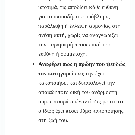
υποτιμά, τις αποδίδει κάθε ευθύνη
για το οποιοδήποτε πρόβλημα,
παράλειψη ή έλλειψη αρμονίας στη
σχέση αυτή, χωρίς να αναγνωρίζει
την παραμικρή προσωπική του
ευθύνη ή συμμετοχή.
Αναφέρει πως η πρώην του ψευδώς
τον κατηγορεί
πως την έχει
κακοποιήσει και δικαιολογεί την
οποιαδήποτε δική του ανάρμοστη
συμπεριφορά απέναντί σας με το ότι
ο ίδιος έχει πέσει θύμα κακοποίησης
στη ζωή του.