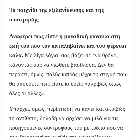
Το παιχνίδι της εξιδανίκευσης και της
υποτίμησης
Αναφέρει πως είστε η μοναδική γυναίκα στη
ζωή του που τον καταλαβαίνει και του φέρεται
καλά.
Με λίγα λόγια, σας βάζει σε ένα θρόνο,
κάνοντάς σας να νιώθετε βασίλισσα. Δεν θα
περάσει, όμως, πολύς καιρός μέχρι τη στιγμή που
θα ακούσετε πως είστε κι εσείς «ακριβώς όπως
όλες οι άλλες».
Υπάρχει, όμως, περίπτωση να κάνει και ακριβώς
το αντίθετο, δηλαδή να αρχίσει να μιλά για τις
προηγούμενες συντρόφους του με τρόπο που να