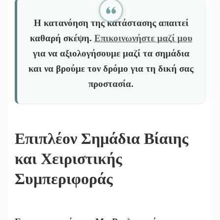
Η κατανόηση της κατάστασης απαιτεί
καθαρή σκέψη.
Επικοινωνήστε μαζί μου
για να αξιολογήσουμε μαζί τα σημάδια
και να βρούμε τον δρόμο για τη δική σας
προστασία.
Επιπλέον Σημάδια Βίαιης
και Χειριστικής
Συμπεριφοράς