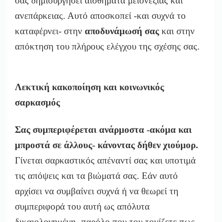
σας δημιουργήσει αισθήματα μειονεξίας και
ανεπάρκειας. Αυτό αποσκοπεί -και συχνά το
καταφέρνει- στην
αποδυνάμωσή σας
και στην
απόκτηση του πλήρους ελέγχου της σχέσης σας.
Λεκτική κακοποίηση και κοινωνικός
σαρκασμός
Σας συμπεριφέρεται ανάρμοστα -ακόμα και
μπροστά σε άλλους- κάνοντας δήθεν χιούμορ.
Γίνεται σαρκαστικός απέναντί σας και υποτιμά
τις απόψεις και τα βιώματά σας. Εάν αυτό
αρχίσει να συμβαίνει συχνά ή να θεωρεί τη
συμπεριφορά του αυτή ως απόλυτα
δικαιολογημένη -παρόλο που του τονίζετε πως