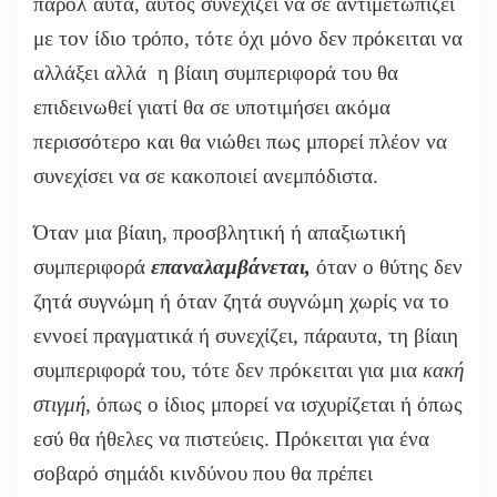
παρόλ΄αυτά, αυτός συνεχίζει να σε αντιμετωπίζει
με τον ίδιο τρόπο, τότε όχι μόνο δεν πρόκειται να
αλλάξει αλλά η βίαιη συμπεριφορά του θα
επιδεινωθεί γιατί θα σε υποτιμήσει ακόμα
περισσότερο και θα νιώθει πως μπορεί πλέον να
συνεχίσει να σε κακοποιεί ανεμπόδιστα.
Όταν μια βίαιη, προσβλητική ή απαξιωτική
συμπεριφορά
επαναλαμβάνεται,
όταν ο θύτης δεν
ζητά συγνώμη ή όταν ζητά συγνώμη χωρίς να το
εννοεί πραγματικά ή συνεχίζει, πάραυτα, τη βίαιη
συμπεριφορά του, τότε δεν πρόκειται για μια
κακή
στιγμή
, όπως ο ίδιος μπορεί να ισχυρίζεται ή όπως
εσύ θα ήθελες να πιστεύεις. Πρόκειται για ένα
σοβαρό σημάδι κινδύνου που θα πρέπει