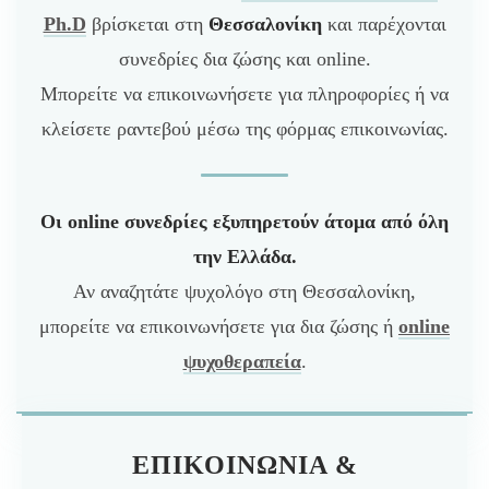
Ph.D
βρίσκεται στη
Θεσσαλονίκη
και παρέχονται
συνεδρίες δια ζώσης και online.
Μπορείτε να επικοινωνήσετε για πληροφορίες ή να
κλείσετε ραντεβού μέσω της φόρμας επικοινωνίας.
Οι online συνεδρίες εξυπηρετούν άτομα από όλη
την Ελλάδα.
Αν αναζητάτε ψυχολόγο στη Θεσσαλονίκη,
μπορείτε να επικοινωνήσετε για δια ζώσης ή
online
ψυχοθεραπεία
.
ΕΠΙΚΟΙΝΩΝΊΑ &