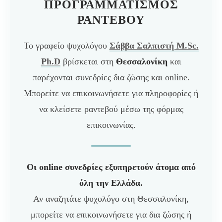
ΠΡΟΓΡΑΜΜΑΤΙΣΜΌΣ
ΡΑΝΤΕΒΟΎ
Το γραφείο ψυχολόγου
Σάββα Σαλπιστή M.Sc.
Ph.D
βρίσκεται στη
Θεσσαλονίκη
και
παρέχονται συνεδρίες δια ζώσης και online.
Μπορείτε να επικοινωνήσετε για πληροφορίες ή
να κλείσετε ραντεβού μέσω της φόρμας
επικοινωνίας.
Οι online συνεδρίες εξυπηρετούν άτομα από
όλη την Ελλάδα.
Αν αναζητάτε ψυχολόγο στη Θεσσαλονίκη,
μπορείτε να επικοινωνήσετε για δια ζώσης ή