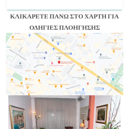
ΚΛΙΚΑΡΕΤΕ ΠΑΝΩ ΣΤΟ ΧΑΡΤΗ ΓΙΑ
ΟΔΗΓΙΕΣ ΠΛΟΗΓΗΣΗΣ