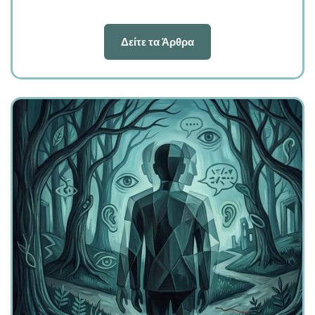
Δείτε τα Άρθρα