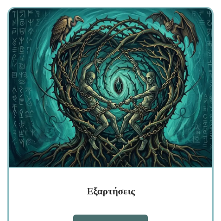
Εξαρτήσεις