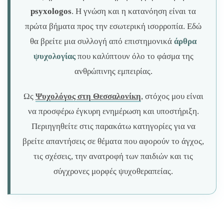
psyxologos
. Η γνώση και η κατανόηση είναι τα
πρώτα βήματα προς την εσωτερική ισορροπία. Εδώ
θα βρείτε μια συλλογή από επιστημονικά
άρθρα
ψυχολογίας
που καλύπτουν όλο το φάσμα της
ανθρώπινης εμπειρίας.
Ως
Ψυχολόγος στη Θεσσαλονίκη
, στόχος μου είναι
να προσφέρω έγκυρη ενημέρωση και υποστήριξη.
Περιηγηθείτε στις παρακάτω κατηγορίες για να
βρείτε απαντήσεις σε θέματα που αφορούν το άγχος,
τις σχέσεις, την ανατροφή των παιδιών και τις
σύγχρονες μορφές ψυχοθεραπείας.