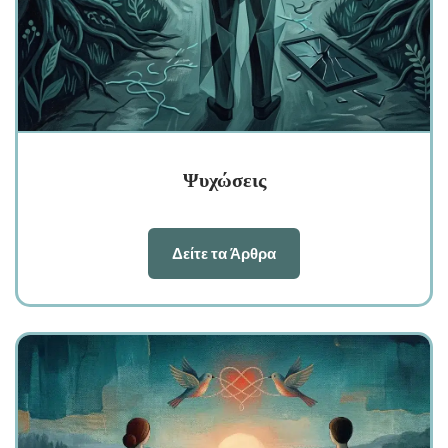
Ψυχώσεις
Δείτε τα Άρθρα