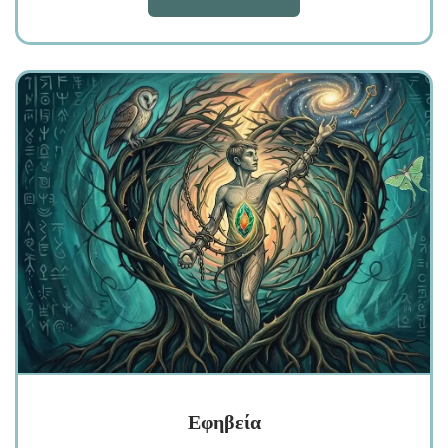
Εφηβεία