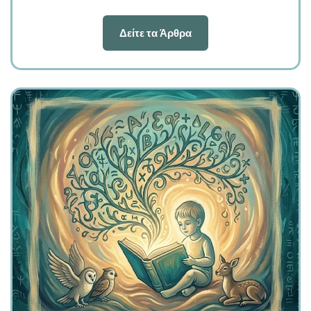
Δείτε τα Άρθρα