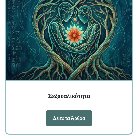
Σεξουαλικότητα
Δείτε τα Άρθρα