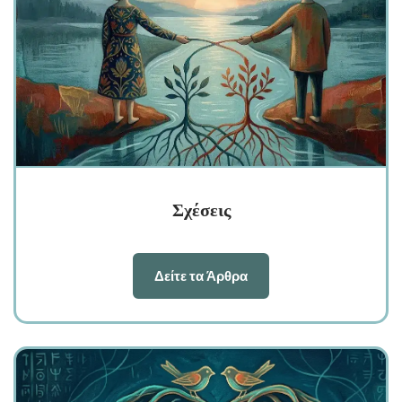
Σχέσεις
Δείτε τα Άρθρα