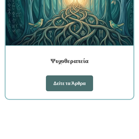
Ψυχοθεραπεία
Δείτε τα Άρθρα