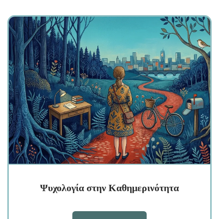
Ψυχολογία στην Καθημερινότητα