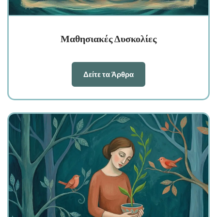
Μαθησιακές Δυσκολίες
Δείτε τα Άρθρα