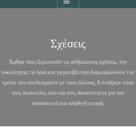
Σχέσεις
Άρθρα που εξερευνούν τις ανθρώπινες σχέσεις, την
οικειότητα, τα όρια και τα μοτίβα που διαμορφώνουν τον
τρόπο που συνδεόμαστε με τους άλλους. Εστιάζουν τόσο
στις δυσκολίες όσο και στις δυνατότητες για πιο
ουσιαστική και αληθινή επαφή.