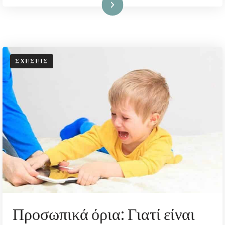
Διαβάστε Περισσότερα
ΣΧΈΣΕΙΣ
Προσωπικά όρια: Γιατί είναι