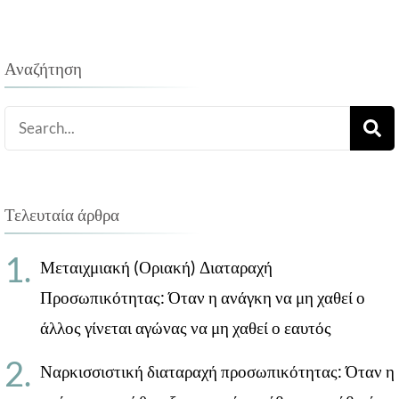
άρθρων
Αναζήτηση
Search
for:
Τελευταία άρθρα
Μεταιχμιακή (Οριακή) Διαταραχή
Προσωπικότητας: Όταν η ανάγκη να μη χαθεί ο
άλλος γίνεται αγώνας να μη χαθεί ο εαυτός
Ναρκισσιστική διαταραχή προσωπικότητας: Όταν η