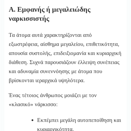
Α. Εμφανής ή μεγαλειώδης
ναρκισσιστής
Τα άτομα αυτά χαρακτηρίζονται από
εξωστρέφεια, αίσθημα μεγαλείου, επιθετικότητα,
απουσία συστολής, επιδειξιομανία και κυριαρχική
διάθεση. Συχνά παρουσιάζουν έλλειψη συνέπειας
και αδυναμία συνεννόησης με άτομα που
βρίσκονται ιεραρχικά υψηλότερα.
Ένας τέτοιος άνθρωπος μοιάζει με τον
«κλασικό» νάρκισσο:
Εκπέμπει μεγάλη αυτοπεποίθηση και
κυριαρχικότητα.