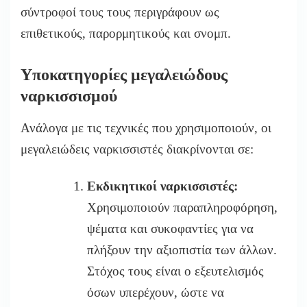
σύντροφοί τους τους περιγράφουν ως
επιθετικούς, παρορμητικούς και σνομπ.
Υποκατηγορίες μεγαλειώδους
ναρκισσισμού
Ανάλογα με τις τεχνικές που χρησιμοποιούν, οι
μεγαλειώδεις ναρκισσιστές διακρίνονται σε:
Εκδικητικοί ναρκισσιστές:
Χρησιμοποιούν παραπληροφόρηση,
ψέματα και συκοφαντίες για να
πλήξουν την αξιοπιστία των άλλων.
Στόχος τους είναι ο εξευτελισμός
όσων υπερέχουν, ώστε να