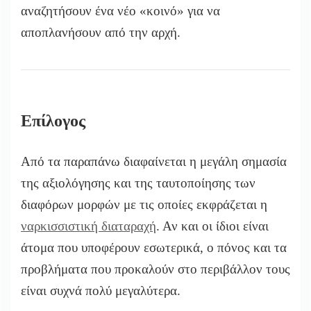
αναζητήσουν ένα νέο «κοινό» για να
αποπλανήσουν από την αρχή.
Επίλογος
Από τα παραπάνω διαφαίνεται η μεγάλη σημασία
της αξιολόγησης και της ταυτοποίησης των
διαφόρων μορφών με τις οποίες εκφράζεται η
ναρκισσιστική διαταραχή
. Αν και οι ίδιοι είναι
άτομα που υποφέρουν εσωτερικά, ο πόνος και τα
προβλήματα που προκαλούν στο περιβάλλον τους
είναι συχνά πολύ μεγαλύτερα.