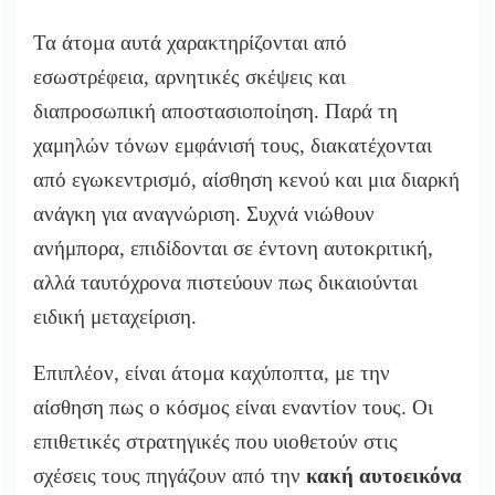
Τα άτομα αυτά χαρακτηρίζονται από
εσωστρέφεια, αρνητικές σκέψεις και
διαπροσωπική αποστασιοποίηση. Παρά τη
χαμηλών τόνων εμφάνισή τους, διακατέχονται
από εγωκεντρισμό, αίσθηση κενού και μια διαρκή
ανάγκη για αναγνώριση. Συχνά νιώθουν
ανήμπορα, επιδίδονται σε έντονη αυτοκριτική,
αλλά ταυτόχρονα πιστεύουν πως δικαιούνται
ειδική μεταχείριση.
Επιπλέον, είναι άτομα καχύποπτα, με την
αίσθηση πως ο κόσμος είναι εναντίον τους. Οι
επιθετικές στρατηγικές που υιοθετούν στις
σχέσεις τους πηγάζουν από την
κακή αυτοεικόνα