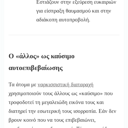
Εστιάζουν στην εξεύρεση ευκαιριών
για είσπραξη θαυμασμού και στην
αδιάκοπη αυτοπροβολή.
Ο «άλλος» ως καύσιμο
αυτοεπιβεβαίωσης
Τα άτομα με
ναρκισσιστική διαταραχή
χρησιμοποιούν τους άλλους ως «καύσιμο» που
τροφοδοτεί τη μεγαλειώδη εικόνα τους και
διατηρεί την εσωτερική τους ισορροπία. Εάν δεν
βρουν κοινό που να τους επιβεβαιώνει,