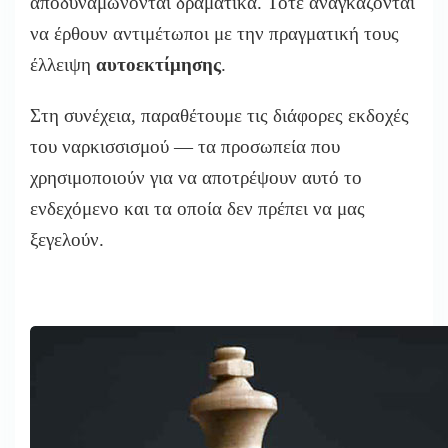
αποδυναμώνονται δραματικά. Τότε αναγκάζονται
να έρθουν αντιμέτωποι με την πραγματική τους
έλλειψη
αυτοεκτίμησης
.
Στη συνέχεια, παραθέτουμε τις διάφορες εκδοχές
του ναρκισσισμού — τα προσωπεία που
χρησιμοποιούν για να αποτρέψουν αυτό το
ενδεχόμενο και τα οποία δεν πρέπει να μας
ξεγελούν.