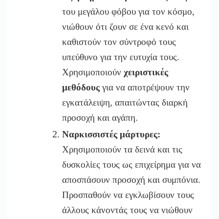
του μεγάλου φόβου για τον κόσμο,
νιώθουν ότι ζουν σε ένα κενό και
καθιστούν τον σύντροφό τους
υπεύθυνο για την ευτυχία τους.
Χρησιμοποιούν
χειριστικές
μεθόδους
για να αποτρέψουν την
εγκατάλειψη, απαιτώντας διαρκή
προσοχή και αγάπη.
Ναρκισσιστές μάρτυρες:
Χρησιμοποιούν τα δεινά και τις
δυσκολίες τους ως επιχείρημα για να
αποσπάσουν προσοχή και συμπόνια.
Προσπαθούν να εγκλωβίσουν τους
άλλους κάνοντάς τους να νιώθουν