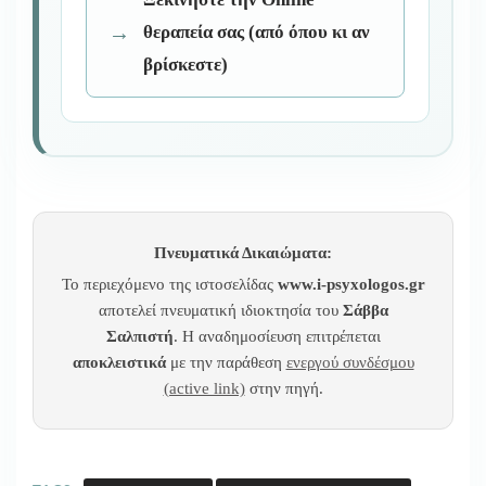
θεραπεία σας (από όπου κι αν
βρίσκεστε)
Πνευματικά Δικαιώματα:
Το περιεχόμενο της ιστοσελίδας
www.i-psyxologos.gr
αποτελεί πνευματική ιδιοκτησία του
Σάββα
Σαλπιστή
. Η αναδημοσίευση επιτρέπεται
αποκλειστικά
με την παράθεση
ενεργού συνδέσμου
(active link)
στην πηγή.