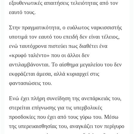
εξουθενωτικές απαιτήσεις τελειότητας από τον
εαυτό τους.
Στην πραγματικότητα, ο ευάλωτος ναρκισσιστής
υποτιμά τον εαυτό του επειδή δεν είναι τέλειος,
ενώ ταυτόχρονα πιστεύει πως διαθέτει ένα
«κρυφό ταλέντο» που οι άλλοι δεν
αντιλαμβάνονται. Το αίσθημα μεγαλείου του δεν
εκφράζεται άμεσα, αλλά κυριαρχεί στις
φαντασιώσεις του.
Ενώ έχει πλήρη συνείδηση της ανεπάρκειάς του,
στερείται επίγνωσης για τις υπερβολικές
προσδοκίες που έχει από τους γύρω του. Μέσω
της υπερευαισθησίας του, αναγκάζει τον περίγυρο