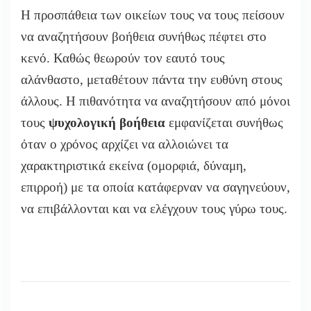
Η προσπάθεια των οικείων τους να τους πείσουν
να αναζητήσουν βοήθεια συνήθως πέφτει στο
κενό. Καθώς θεωρούν τον εαυτό τους
αλάνθαστο, μεταθέτουν πάντα την ευθύνη στους
άλλους. Η πιθανότητα να αναζητήσουν από μόνοι
τους
ψυχολογική βοήθεια
εμφανίζεται συνήθως
όταν ο χρόνος αρχίζει να αλλοιώνει τα
χαρακτηριστικά εκείνα (ομορφιά, δύναμη,
επιρροή) με τα οποία κατάφερναν να σαγηνεύουν,
να επιβάλλονται και να ελέγχουν τους γύρω τους.