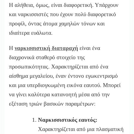
Η αλήθεια, όμως, είναι διαφορετική. Υπάρχουν
και ναρκισσιστές που έχουν πολύ διαφορετικό
προφίλ, όντας άτομα χαμηλών τόνων και
ιδιαίτερα ευάλωτα.
Η
ναρκισσιστική διαταραχή
είναι ένα
διαχρονικά σταθερό στοιχείο της
προσωπικότητας. Χαρακτηρίζεται από ένα
αίσθημα μεγαλείου, έναν έντονο εγωκεντρισμό
και μια υπερδιογκωμένη εικόνα εαυτού. Μπορεί
να γίνει καλύτερα κατανοητή μέσα από την
εξέταση τριών βασικών παραμέτρων:
Ναρκισσιστικός εαυτός:
Χαρακτηρίζεται από μια πλασματική