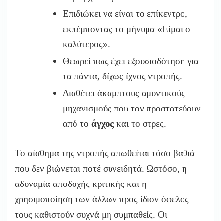
Επιδιώκει να είναι το επίκεντρο,
εκπέμποντας το μήνυμα «Είμαι ο
καλύτερος».
Θεωρεί πως έχει εξουσιοδότηση για
τα πάντα, δίχως ίχνος ντροπής.
Διαθέτει άκαμπτους αμυντικούς
μηχανισμούς που τον προστατεύουν
από το
άγχος
και το στρες.
Το αίσθημα της ντροπής απωθείται τόσο βαθιά
που δεν βιώνεται ποτέ συνειδητά. Ωστόσο, η
αδυναμία αποδοχής κριτικής και η
χρησιμοποίηση των άλλων προς ίδιον όφελος
τους καθιστούν συχνά μη συμπαθείς. Οι