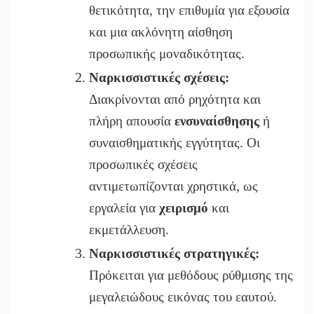
θετικότητα, την επιθυμία για εξουσία
και μια ακλόνητη αίσθηση
προσωπικής μοναδικότητας.
Ναρκισσιστικές σχέσεις:
Διακρίνονται από ρηχότητα και
πλήρη απουσία
ενσυναίσθησης
ή
συναισθηματικής εγγύτητας. Οι
προσωπικές σχέσεις
αντιμετωπίζονται χρηστικά, ως
εργαλεία για
χειρισμό
και
εκμετάλλευση.
Ναρκισσιστικές στρατηγικές:
Πρόκειται για μεθόδους ρύθμισης της
μεγαλειώδους εικόνας του εαυτού.