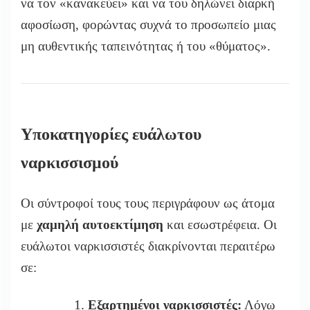
να τον «κανακεύει» και να του δηλώνει διαρκή
αφοσίωση, φορώντας συχνά το προσωπείο μιας
μη αυθεντικής ταπεινότητας ή του «θύματος».
Υποκατηγορίες ευάλωτου
ναρκισσισμού
Οι σύντροφοί τους τους περιγράφουν ως άτομα
με
χαμηλή αυτοεκτίμηση
και εσωστρέφεια. Οι
ευάλωτοι ναρκισσιστές διακρίνονται περαιτέρω
σε:
Εξαρτημένοι ναρκισσιστές:
Λόγω