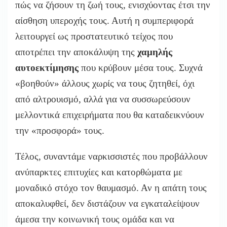
πώς να ζήσουν τη ζωή τους, ενισχύοντας έτσι την
αίσθηση υπεροχής τους. Αυτή η συμπεριφορά
λειτουργεί ως προστατευτικό τείχος που
αποτρέπει την αποκάλυψη της
χαμηλής
αυτοεκτίμησης
που κρύβουν μέσα τους. Συχνά
«βοηθούν» άλλους χωρίς να τους ζητηθεί, όχι
από αλτρουισμό, αλλά για να συσσωρεύσουν
μελλοντικά επιχειρήματα που θα καταδεικνύουν
την «προσφορά» τους.
Τέλος, συναντάμε ναρκισσιστές που προβάλλουν
ανύπαρκτες επιτυχίες και κατορθώματα με
μοναδικό στόχο τον θαυμασμό. Αν η απάτη τους
αποκαλυφθεί, δεν διστάζουν να εγκαταλείψουν
άμεσα την κοινωνική τους ομάδα και να