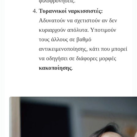
φιλοφρονήσεις.
Τυραννικοί ναρκισσιστές:
Αδυνατούν να σχετιστούν αν δεν
κυριαρχούν απόλυτα. Υποτιμούν
τους άλλους σε βαθμό
αντικειμενοποίησης, κάτι που μπορεί
να οδηγήσει σε διάφορες μορφές
κακοποίησης
.