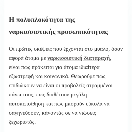
Η πολυπλοκότητα της
ναρκισσιστικής προσωπικότητας
Οι πρώτες σκέψεις που έρχονται στο μυαλό, όσον
αφορά άτομα με
ναρκισσιστική διαταραχή
,
είναι πως πρόκειται για άτομα ιδιαίτερα
εξωστρεφή και κοινωνικά. Θεωρούμε πως
επιδιώκουν να είναι οι προβολείς στραμμένοι
πάνω τους, πως διαθέτουν μεγάλη
αυτοπεποίθηση και πως μπορούν εύκολα να
σαγηνεύσουν, κάνοντάς σε να νιώσεις
ξεχωριστός.