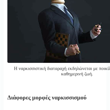
Η ναρκισσιστική διαταραχή εκδηλώνεται με ποικί
καθημερινή ζωή.
Διάφορες μορφές ναρκισσισμού