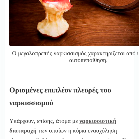
Ο μεγαλοπρεπής ναρκισσισμός χαρακτηρίζεται από 
αυτοπεποίθηση.
Ορισμένες επιπλέον πλευρές του
ναρκισσισμού
Υπάρχουν, επίσης, άτομα με
ναρκισσιστική
διαταραχή
των οποίων η κύρια ενασχόληση