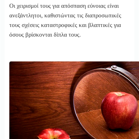
Οι χειρισμοί τους για απόσπαση εύνοιας είναι
ανεξάντλητοι, καθιστώντας τις διαπροσωπικές
τους σχέσεις καταστροφικές και βλαπτικές για
όσους βρίσκονται δίπλα τους.