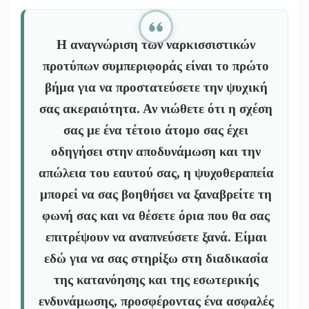
Η αναγνώριση των ναρκισσιστικών
προτύπων συμπεριφοράς είναι το πρώτο
βήμα για να προστατεύσετε την ψυχική
σας ακεραιότητα. Αν νιώθετε ότι η σχέση
σας με ένα τέτοιο άτομο σας έχει
οδηγήσει στην αποδυνάμωση και την
απώλεια του εαυτού σας, η ψυχοθεραπεία
μπορεί να σας βοηθήσει να ξαναβρείτε τη
φωνή σας και να θέσετε όρια που θα σας
επιτρέψουν να αναπνεύσετε ξανά. Είμαι
εδώ για να σας στηρίξω στη διαδικασία
της κατανόησης και της εσωτερικής
ενδυνάμωσης, προσφέροντας ένα ασφαλές