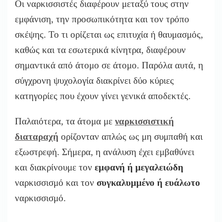
Οι ναρκισσιστές διαφέρουν μεταξύ τους στην
εμφάνιση, την προσωπικότητα και τον τρόπο
σκέψης. Το τι ορίζεται ως επιτυχία ή θαυμασμός,
καθώς και τα εσωτερικά κίνητρα, διαφέρουν
σημαντικά από άτομο σε άτομο. Παρόλα αυτά, η
σύγχρονη ψυχολογία διακρίνει δύο κύριες
κατηγορίες που έχουν γίνει γενικά αποδεκτές.
Παλαιότερα, τα άτομα με
ναρκισσιστική
διαταραχή
ορίζονταν απλώς ως μη συμπαθή και
εξωστρεφή. Σήμερα, η ανάλυση έχει εμβαθύνει
και διακρίνουμε τον
εμφανή ή μεγαλειώδη
ναρκισσισμό και τον
συγκαλυμμένο ή ευάλωτο
ναρκισσισμό.