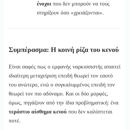
ένοχοι
που δεν μπορούν να τους
στηρίξουν όσο «χρειάζονται».
Συμπέρασμα: Η κοινή ρίζα του κενού
Είναι σαφές πως ο εμφανής ναρκισσιστής απαιτεί
ιδιαίτερη μεταχείριση επειδή θεωρεί τον εαυτό
του ανώτερο, ενώ ο συγκαλυμμένος επειδή τον
θεωρεί τον πιο αδύναμο. Και οι δύο μορφές,
όμως, πηγάζουν από την ίδια προβληματική: ένα
τεράστιο αίσθημα κενού
που δεν καλύπτεται
ποτέ.