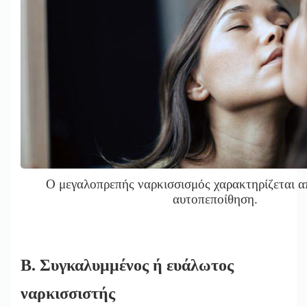
Ο μεγαλοπρεπής ναρκισσισμός χαρακτηρίζεται α
αυτοπεποίθηση.
Β. Συγκαλυμμένος ή ευάλωτος
ναρκισσιστής