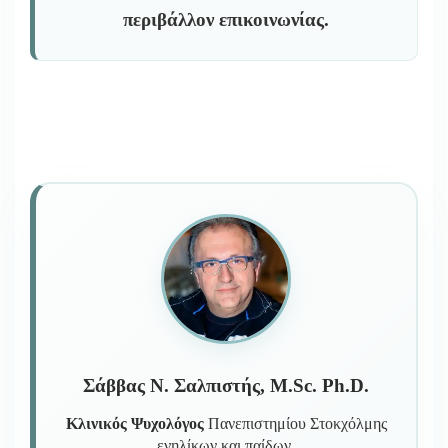
περιβάλλον επικοινωνίας.
Σάββας Ν. Σαλπιστής, M.Sc. Ph.D.
Κλινικός Ψυχολόγος
Πανεπιστημίου Στοκχόλμης
ενηλίκων και παίδων.