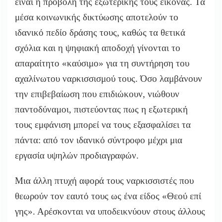
είναι η προβολή της εξωτερικής τους εικόνας. Τα
μέσα κοινωνικής δικτύωσης αποτελούν το
ιδανικό πεδίο δράσης τους, καθώς τα θετικά
σχόλια και η ψηφιακή αποδοχή γίνονται το
απαραίτητο «καύσιμο» για τη συντήρηση του
αχαλίνωτου ναρκισσισμού τους. Όσο λαμβάνουν
την επιβεβαίωση που επιδιώκουν, νιώθουν
παντοδύναμοι, πιστεύοντας πως η εξωτερική
τους εμφάνιση μπορεί να τους εξασφαλίσει τα
πάντα: από τον ιδανικό σύντροφο μέχρι μια
εργασία υψηλών προδιαγραφών.
Μια άλλη πτυχή αφορά τους ναρκισσιστές που
θεωρούν τον εαυτό τους ως ένα είδος «Θεού επί
γης». Αρέσκονται να υποδεικνύουν στους άλλους