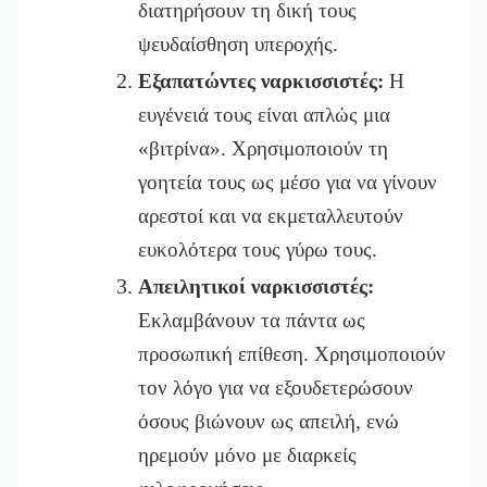
διατηρήσουν τη δική τους
ψευδαίσθηση υπεροχής.
Εξαπατώντες ναρκισσιστές:
Η
ευγένειά τους είναι απλώς μια
«βιτρίνα». Χρησιμοποιούν τη
γοητεία τους ως μέσο για να γίνουν
αρεστοί και να εκμεταλλευτούν
ευκολότερα τους γύρω τους.
Απειλητικοί ναρκισσιστές:
Εκλαμβάνουν τα πάντα ως
προσωπική επίθεση. Χρησιμοποιούν
τον λόγο για να εξουδετερώσουν
όσους βιώνουν ως απειλή, ενώ
ηρεμούν μόνο με διαρκείς