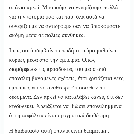
σπάνια αρκεί. Μπορούμε να γνωρίζουμε πολλά
για την ιστορία μας και παρ’ όλα αυτά να
συνεχίζουμε να αντιδρούμε σαν να βρισκόμαστε
ακόμη μέσα σε παλιές συνθήκες.
Ίσως αυτό συμβαίνει επειδή το σώμα μαθαίνει
κυρίως μέσα από την εμπειρία. Όπως
διαμόρφωσε τις προσδοκίες του μέσα από
επαναλαμβανόμενες σχέσεις, έτσι χρειάζεται νέες
εμπειρίες για να αναθεωρήσει όσα θεωρεί
δεδομένα. Δεν αρκεί να καταλάβει κανείς ότι δεν
κινδυνεύει. Χρειάζεται να βιώσει επανειλημμένα
ότι η ασφάλεια είναι πραγματικά διαθέσιμη.
Η διαδικασία αυτή σπάνια είναι θεαματική.