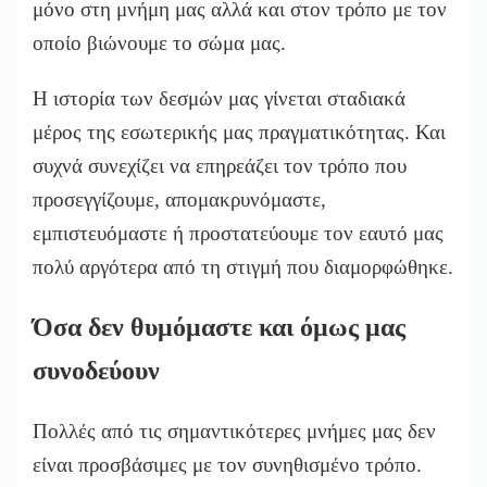
μόνο στη μνήμη μας αλλά και στον τρόπο με τον
οποίο βιώνουμε το σώμα μας.
Η ιστορία των δεσμών μας γίνεται σταδιακά
μέρος της εσωτερικής μας πραγματικότητας. Και
συχνά συνεχίζει να επηρεάζει τον τρόπο που
προσεγγίζουμε, απομακρυνόμαστε,
εμπιστευόμαστε ή προστατεύουμε τον εαυτό μας
πολύ αργότερα από τη στιγμή που διαμορφώθηκε.
Όσα δεν θυμόμαστε και όμως μας
συνοδεύουν
Πολλές από τις σημαντικότερες μνήμες μας δεν
είναι προσβάσιμες με τον συνηθισμένο τρόπο.