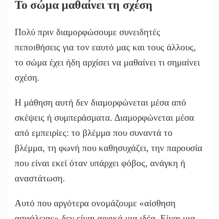
Το σώμα μαθαίνει τη σχέση
Πολύ πριν διαμορφώσουμε συνειδητές
πεποιθήσεις για τον εαυτό μας και τους άλλους,
το σώμα έχει ήδη αρχίσει να μαθαίνει τι σημαίνει
σχέση.
Η μάθηση αυτή δεν διαμορφώνεται μέσα από
σκέψεις ή συμπεράσματα. Διαμορφώνεται μέσα
από εμπειρίες: το βλέμμα που συναντά το
βλέμμα, τη φωνή που καθησυχάζει, την παρουσία
που είναι εκεί όταν υπάρχει φόβος, ανάγκη ή
αναστάτωση.
Αυτό που αργότερα ονομάζουμε «αίσθηση
ασφάλειας» δεν είναι αρχικά μια ιδέα. Είναι μια