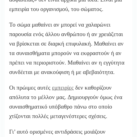
εμπειρία του οργανισμού, του σώματος.
Το σώμα μαθαίνει αν μπορεί να χαλαρώνει
παρουσία ενός άλλου ανθρώπου ή αν χρειάζεται
να βρίσκεται σε διαρκή επιφυλακή. Μαθαίνει αν
τα συναισθήματα μπορούν να εκφραστούν ή αν
πρέπει να περιοριστούν. Μαθαίνει αν η εγγύτητα
συνδέεται με ανακούφιση ή με αβεβαιότητα.
Οι πρώιμες αυτές
εμπειρίες
δεν καθορίζουν
απόλυτα το μέλλον μας. Δημιουργούν όμως ένα
συναισθηματικό υπόβαθρο πάνω στο οποίο
χτίζονται πολλές μεταγενέστερες σχέσεις.
Γι’ αυτό ορισμένες αντιδράσεις μοιάζουν