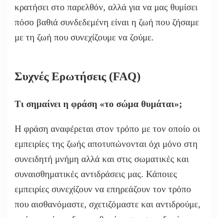
κρατήσει στο παρελθόν, αλλά για να μας θυμίσει
πόσο βαθιά συνδεδεμένη είναι η ζωή που ζήσαμε
με τη ζωή που συνεχίζουμε να ζούμε.
Συχνές Ερωτήσεις (FAQ)
Τι σημαίνει η φράση «το σώμα θυμάται»;
Η φράση αναφέρεται στον τρόπο με τον οποίο οι
εμπειρίες της ζωής αποτυπώνονται όχι μόνο στη
συνειδητή μνήμη αλλά και στις σωματικές και
συναισθηματικές αντιδράσεις μας. Κάποιες
εμπειρίες συνεχίζουν να επηρεάζουν τον τρόπο
που αισθανόμαστε, σχετιζόμαστε και αντιδρούμε,