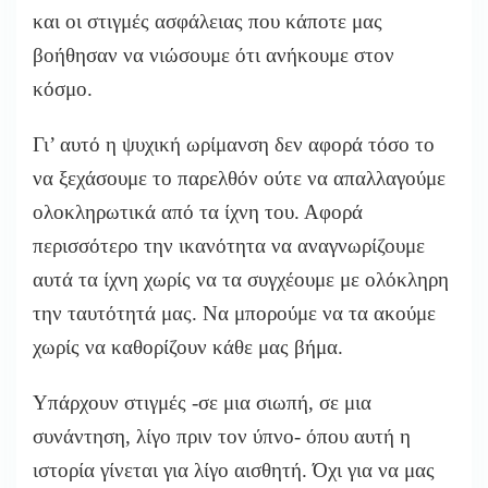
και οι στιγμές ασφάλειας που κάποτε μας
βοήθησαν να νιώσουμε ότι ανήκουμε στον
κόσμο.
Γι’ αυτό η ψυχική ωρίμανση δεν αφορά τόσο το
να ξεχάσουμε το παρελθόν ούτε να απαλλαγούμε
ολοκληρωτικά από τα ίχνη του. Αφορά
περισσότερο την ικανότητα να αναγνωρίζουμε
αυτά τα ίχνη χωρίς να τα συγχέουμε με ολόκληρη
την ταυτότητά μας. Να μπορούμε να τα ακούμε
χωρίς να καθορίζουν κάθε μας βήμα.
Υπάρχουν στιγμές -σε μια σιωπή, σε μια
συνάντηση, λίγο πριν τον ύπνο- όπου αυτή η
ιστορία γίνεται για λίγο αισθητή. Όχι για να μας