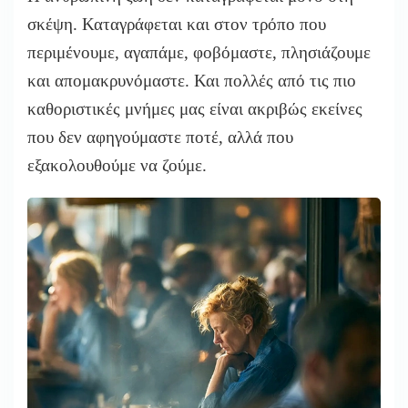
σκέψη. Καταγράφεται και στον τρόπο που
περιμένουμε, αγαπάμε, φοβόμαστε, πλησιάζουμε
και απομακρυνόμαστε. Και πολλές από τις πιο
καθοριστικές μνήμες μας είναι ακριβώς εκείνες
που δεν αφηγούμαστε ποτέ, αλλά που
εξακολουθούμε να ζούμε.