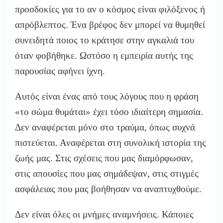
προσδοκίες για το αν ο κόσμος είναι φιλόξενος ή
απρόβλεπτος. Ένα βρέφος δεν μπορεί να θυμηθεί
συνειδητά ποιος το κράτησε στην αγκαλιά του
όταν φοβήθηκε. Ωστόσο η εμπειρία αυτής της
παρουσίας αφήνει ίχνη.
Αυτός είναι ένας από τους λόγους που η φράση
«το σώμα θυμάται» έχει τόσο ιδιαίτερη σημασία.
Δεν αναφέρεται μόνο στο τραύμα, όπως συχνά
πιστεύεται. Αναφέρεται στη συνολική ιστορία της
ζωής μας. Στις σχέσεις που μας διαμόρφωσαν,
στις απουσίες που μας σημάδεψαν, στις στιγμές
ασφάλειας που μας βοήθησαν να αναπτυχθούμε.
Δεν είναι όλες οι μνήμες αναμνήσεις. Κάποιες