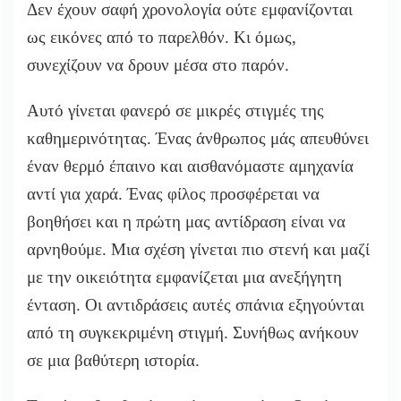
Δεν έχουν σαφή χρονολογία ούτε εμφανίζονται
ως εικόνες από το παρελθόν. Κι όμως,
συνεχίζουν να δρουν μέσα στο παρόν.
Αυτό γίνεται φανερό σε μικρές στιγμές της
καθημερινότητας. Ένας άνθρωπος μάς απευθύνει
έναν θερμό έπαινο και αισθανόμαστε αμηχανία
αντί για χαρά. Ένας φίλος προσφέρεται να
βοηθήσει και η πρώτη μας αντίδραση είναι να
αρνηθούμε. Μια σχέση γίνεται πιο στενή και μαζί
με την οικειότητα εμφανίζεται μια ανεξήγητη
ένταση. Οι αντιδράσεις αυτές σπάνια εξηγούνται
από τη συγκεκριμένη στιγμή. Συνήθως ανήκουν
σε μια βαθύτερη ιστορία.