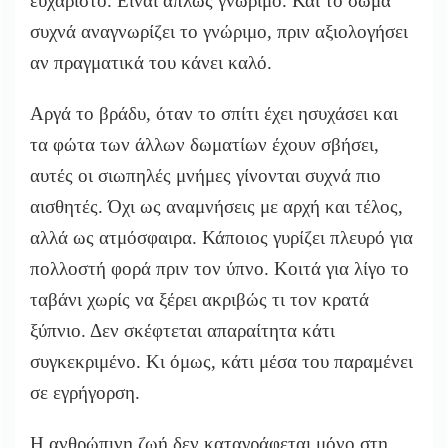
ευχάριστο. Είναι απλώς γνώριμο. Και το σώμα
συχνά αναγνωρίζει το γνώριμο, πριν αξιολογήσει
αν πραγματικά του κάνει καλό.
Αργά το βράδυ, όταν το σπίτι έχει ησυχάσει και
τα φώτα των άλλων δωματίων έχουν σβήσει,
αυτές οι σιωπηλές μνήμες γίνονται συχνά πιο
αισθητές. Όχι ως αναμνήσεις με αρχή και τέλος,
αλλά ως ατμόσφαιρα. Κάποιος γυρίζει πλευρό για
πολλοστή φορά πριν τον ύπνο. Κοιτά για λίγο το
ταβάνι χωρίς να ξέρει ακριβώς τι τον κρατά
ξύπνιο. Δεν σκέφτεται απαραίτητα κάτι
συγκεκριμένο. Κι όμως, κάτι μέσα του παραμένει
σε εγρήγορση.
Η ανθρώπινη ζωή δεν καταγράφεται μόνο στη