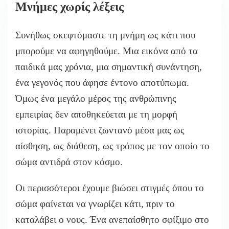
Μνήμες χωρίς λέξεις
Συνήθως σκεφτόμαστε τη μνήμη ως κάτι που
μπορούμε να αφηγηθούμε. Μια εικόνα από τα
παιδικά μας χρόνια, μια σημαντική συνάντηση,
ένα γεγονός που άφησε έντονο αποτύπωμα.
Όμως ένα μεγάλο μέρος της ανθρώπινης
εμπειρίας δεν αποθηκεύεται με τη μορφή
ιστορίας. Παραμένει ζωντανό μέσα μας ως
αίσθηση, ως διάθεση, ως τρόπος με τον οποίο το
σώμα αντιδρά στον κόσμο.
Οι περισσότεροι έχουμε βιώσει στιγμές όπου το
σώμα φαίνεται να γνωρίζει κάτι, πριν το
καταλάβει ο νους. Ένα ανεπαίσθητο σφίξιμο στο