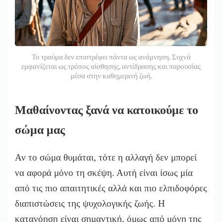
Το τραύμα δεν επιστρέφει πάντα ως ανάμνηση. Συχνά
εμφανίζεται ως τρόπος αίσθησης, αντίδρασης και παρουσίας
μέσα στην καθημερινή ζωή.
Μαθαίνοντας ξανά να κατοικούμε το
σώμα μας
Αν το σώμα θυμάται, τότε η αλλαγή δεν μπορεί
να αφορά μόνο τη σκέψη. Αυτή είναι ίσως μία
από τις πιο απαιτητικές αλλά και πιο ελπιδοφόρες
διαπιστώσεις της ψυχολογικής ζωής. Η
κατανόηση είναι σημαντική, όμως από μόνη της