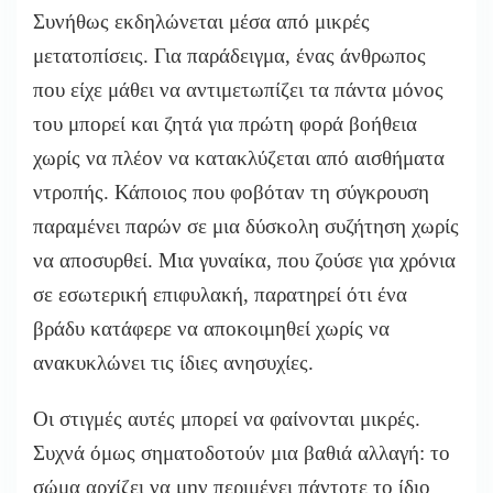
Συνήθως εκδηλώνεται μέσα από μικρές
μετατοπίσεις. Για παράδειγμα, ένας άνθρωπος
που είχε μάθει να αντιμετωπίζει τα πάντα μόνος
του μπορεί και ζητά για πρώτη φορά βοήθεια
χωρίς να πλέον να κατακλύζεται από αισθήματα
ντροπής. Κάποιος που φοβόταν τη σύγκρουση
παραμένει παρών σε μια δύσκολη συζήτηση χωρίς
να αποσυρθεί. Μια γυναίκα, που ζούσε για χρόνια
σε εσωτερική επιφυλακή, παρατηρεί ότι ένα
βράδυ κατάφερε να αποκοιμηθεί χωρίς να
ανακυκλώνει τις ίδιες ανησυχίες.
Οι στιγμές αυτές μπορεί να φαίνονται μικρές.
Συχνά όμως σηματοδοτούν μια βαθιά αλλαγή: το
σώμα αρχίζει να μην περιμένει πάντοτε το ίδιο