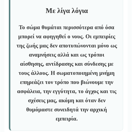
Με λίγα λόγια
Το σώμα θυμάται περισσότερα από όσα
μπορεί να αφηγηθεί ο νους. Οι εμπειρίες
της ζωής μας δεν αποτυπώνονται μόνο ως
αναμνήσεις αλλά και ως τρόποι
αίσθησης, αντίδρασης και σύνδεσης με
τους άλλους. Η σωματοποιημένη μνήμη
επηρεάζει τον τρόπο που βιώνουμε την
ασφάλεια, την εγγύτητα, το άγχος και τις
σχέσεις μας, ακόμη και όταν δεν
θυμόμαστε συνειδητά την αρχική
εμπειρία.