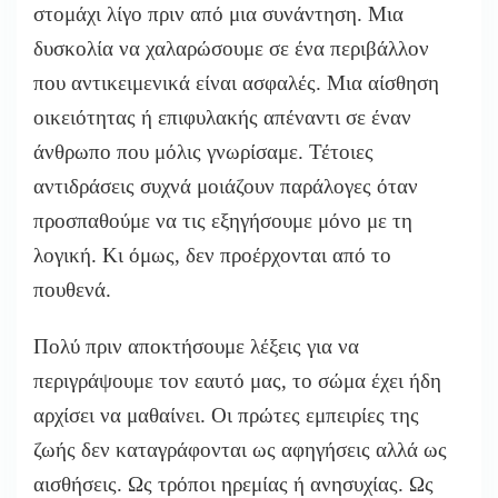
στομάχι λίγο πριν από μια συνάντηση. Μια
δυσκολία να χαλαρώσουμε σε ένα περιβάλλον
που αντικειμενικά είναι ασφαλές. Μια αίσθηση
οικειότητας ή επιφυλακής απέναντι σε έναν
άνθρωπο που μόλις γνωρίσαμε. Τέτοιες
αντιδράσεις συχνά μοιάζουν παράλογες όταν
προσπαθούμε να τις εξηγήσουμε μόνο με τη
λογική. Κι όμως, δεν προέρχονται από το
πουθενά.
Πολύ πριν αποκτήσουμε λέξεις για να
περιγράψουμε τον εαυτό μας, το σώμα έχει ήδη
αρχίσει να μαθαίνει. Οι πρώτες εμπειρίες της
ζωής δεν καταγράφονται ως αφηγήσεις αλλά ως
αισθήσεις. Ως τρόποι ηρεμίας ή ανησυχίας. Ως