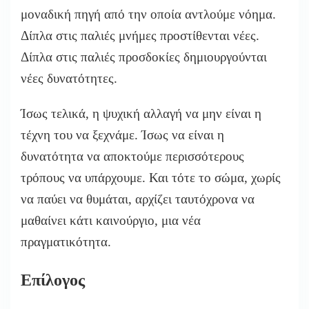
μοναδική πηγή από την οποία αντλούμε νόημα.
Δίπλα στις παλιές μνήμες προστίθενται νέες.
Δίπλα στις παλιές προσδοκίες δημιουργούνται
νέες δυνατότητες.
Ίσως τελικά, η ψυχική αλλαγή να μην είναι η
τέχνη του να ξεχνάμε. Ίσως να είναι η
δυνατότητα να αποκτούμε περισσότερους
τρόπους να υπάρχουμε. Και τότε το σώμα, χωρίς
να παύει να θυμάται, αρχίζει ταυτόχρονα να
μαθαίνει κάτι καινούργιο, μια νέα
πραγματικότητα.
Επίλογος