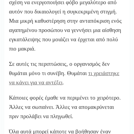
σχέση να ενεργοποιήσει φόβο μεγαλύτερο από
αυτόν που δικαιολογεί η συγκεκριμένη στιγμή.
Μια μικρή καθυστέρηση στην ανταπόκριση ενός
αγαπημένου προσώπου να γεννήσει μια αίσθηση
εγκατάλειψης που μοιάζει να έρχεται από πολύ
πιο μακριά.
Σε αυτές τις περιπτώσεις, ο οργανισμός δεν
θυμάται μόνο τι συνέβη. Θυμάται
τι χρειάστηκε
να κάνει για να αντέξει
.
Κάποιες φορές έμαθε να περιμένει το χειρότερο.
Άλλες να σωπαίνει. Άλλες να απομακρύνεται
πριν προλάβει να πληγωθεί.
Όλα αυτά μπορεί κάποτε να βοήθησαν έναν