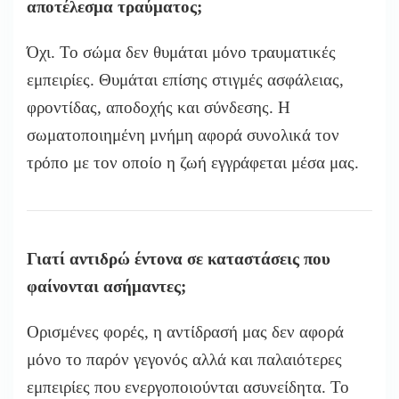
αποτέλεσμα τραύματος;
Όχι. Το σώμα δεν θυμάται μόνο τραυματικές
εμπειρίες. Θυμάται επίσης στιγμές ασφάλειας,
φροντίδας, αποδοχής και σύνδεσης. Η
σωματοποιημένη μνήμη αφορά συνολικά τον
τρόπο με τον οποίο η ζωή εγγράφεται μέσα μας.
Γιατί αντιδρώ έντονα σε καταστάσεις που
φαίνονται ασήμαντες;
Ορισμένες φορές, η αντίδρασή μας δεν αφορά
μόνο το παρόν γεγονός αλλά και παλαιότερες
εμπειρίες που ενεργοποιούνται ασυνείδητα. Το