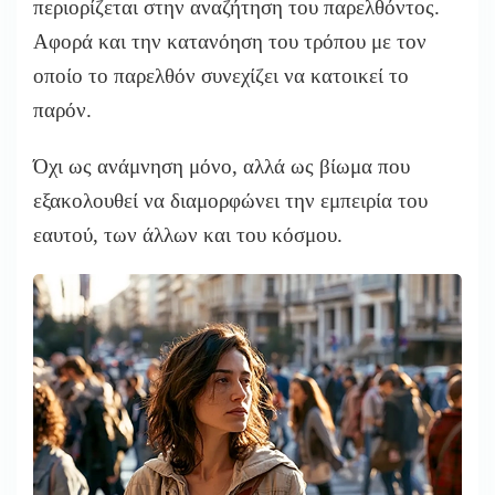
περιορίζεται στην αναζήτηση του παρελθόντος.
Αφορά και την κατανόηση του τρόπου με τον
οποίο το παρελθόν συνεχίζει να κατοικεί το
παρόν.
Όχι ως ανάμνηση μόνο, αλλά ως βίωμα που
εξακολουθεί να διαμορφώνει την εμπειρία του
εαυτού, των άλλων και του κόσμου.