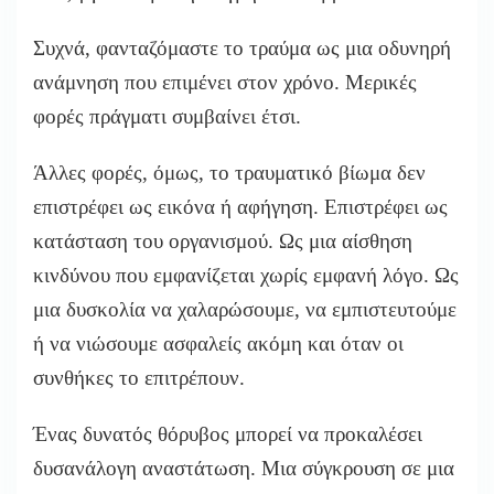
Συχνά, φανταζόμαστε το τραύμα ως μια οδυνηρή
ανάμνηση που επιμένει στον χρόνο. Μερικές
φορές πράγματι συμβαίνει έτσι.
Άλλες φορές, όμως, το τραυματικό βίωμα δεν
επιστρέφει ως εικόνα ή αφήγηση. Επιστρέφει ως
κατάσταση του οργανισμού. Ως μια αίσθηση
κινδύνου που εμφανίζεται χωρίς εμφανή λόγο. Ως
μια δυσκολία να χαλαρώσουμε, να εμπιστευτούμε
ή να νιώσουμε ασφαλείς ακόμη και όταν οι
συνθήκες το επιτρέπουν.
Ένας δυνατός θόρυβος μπορεί να προκαλέσει
δυσανάλογη αναστάτωση. Μια σύγκρουση σε μια