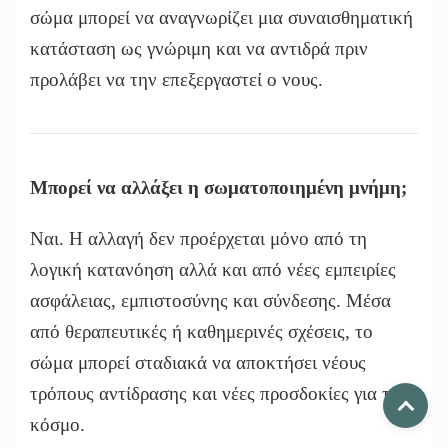
σώμα μπορεί να αναγνωρίζει μια συναισθηματική
κατάσταση ως γνώριμη και να αντιδρά πριν
προλάβει να την επεξεργαστεί ο νους.
Μπορεί να αλλάξει η σωματοποιημένη μνήμη;
Ναι. Η αλλαγή δεν προέρχεται μόνο από τη
λογική κατανόηση αλλά και από νέες εμπειρίες
ασφάλειας, εμπιστοσύνης και σύνδεσης. Μέσα
από θεραπευτικές ή καθημερινές σχέσεις, το
σώμα μπορεί σταδιακά να αποκτήσει νέους
τρόπους αντίδρασης και νέες προσδοκίες για τον
κόσμο.