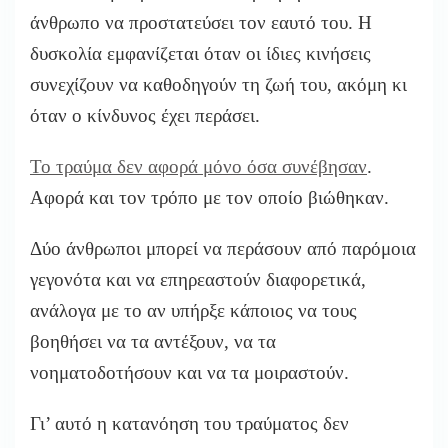
άνθρωπο να προστατεύσει τον εαυτό του. Η
δυσκολία εμφανίζεται όταν οι ίδιες κινήσεις
συνεχίζουν να καθοδηγούν τη ζωή του, ακόμη κι
όταν ο κίνδυνος έχει περάσει.
Το τραύμα δεν αφορά μόνο όσα συνέβησαν
.
Αφορά και τον τρόπο με τον οποίο βιώθηκαν.
Δύο άνθρωποι μπορεί να περάσουν από παρόμοια
γεγονότα και να επηρεαστούν διαφορετικά,
ανάλογα με το αν υπήρξε κάποιος να τους
βοηθήσει να τα αντέξουν, να τα
νοηματοδοτήσουν και να τα μοιραστούν.
Γι’ αυτό η κατανόηση του τραύματος δεν