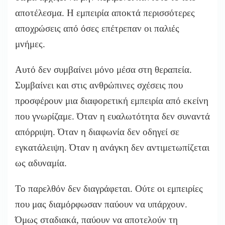
αποτέλεσμα. Η εμπειρία αποκτά περισσότερες
αποχρώσεις από όσες επέτρεπαν οι παλιές
μνήμες.
Αυτό δεν συμβαίνει μόνο μέσα στη θεραπεία.
Συμβαίνει και στις ανθρώπινες σχέσεις που
προσφέρουν μια διαφορετική εμπειρία από εκείνη
που γνωρίζαμε. Όταν η ευαλωτότητα δεν συναντά
απόρριψη. Όταν η διαφωνία δεν οδηγεί σε
εγκατάλειψη. Όταν η ανάγκη δεν αντιμετωπίζεται
ως αδυναμία.
Το παρελθόν δεν διαγράφεται. Ούτε οι εμπειρίες
που μας διαμόρφωσαν παύουν να υπάρχουν.
Όμως σταδιακά, παύουν να αποτελούν τη