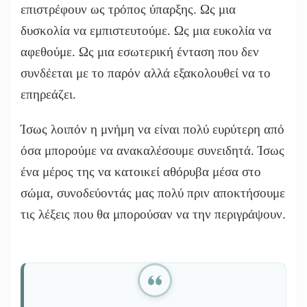
επιστρέφουν ως τρόπος ύπαρξης. Ως μια
δυσκολία να εμπιστευτούμε. Ως μια ευκολία να
αφεθούμε. Ως μια εσωτερική ένταση που δεν
συνδέεται με το παρόν αλλά εξακολουθεί να το
επηρεάζει.
Ίσως λοιπόν η μνήμη να είναι πολύ ευρύτερη από
όσα μπορούμε να ανακαλέσουμε συνειδητά. Ίσως
ένα μέρος της να κατοικεί αθόρυβα μέσα στο
σώμα, συνοδεύοντάς μας πολύ πριν αποκτήσουμε
τις λέξεις που θα μπορούσαν να την περιγράψουν.