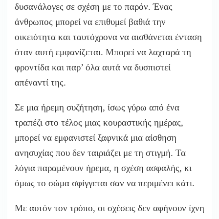
δυσανάλογες σε σχέση με το παρόν. Ένας
άνθρωπος μπορεί να επιθυμεί βαθιά την
οικειότητα και ταυτόχρονα να αισθάνεται ένταση
όταν αυτή εμφανίζεται. Μπορεί να λαχταρά τη
φροντίδα και παρ’ όλα αυτά να δυσπιστεί
απέναντί της.
Σε μια ήρεμη συζήτηση, ίσως γύρω από ένα
τραπέζι στο τέλος μιας κουραστικής ημέρας,
μπορεί να εμφανιστεί ξαφνικά μια αίσθηση
ανησυχίας που δεν ταιριάζει με τη στιγμή. Τα
λόγια παραμένουν ήρεμα, η σχέση ασφαλής, κι
όμως το σώμα σφίγγεται σαν να περιμένει κάτι.
Με αυτόν τον τρόπο, οι σχέσεις δεν αφήνουν ίχνη