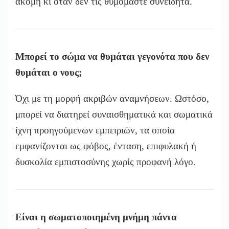
ακόμη κι όταν δεν τις θυμόμαστε συνειδητά.
Μπορεί το σώμα να θυμάται γεγονότα που δεν
θυμάται ο νους;
Όχι με τη μορφή ακριβών αναμνήσεων. Ωστόσο,
μπορεί να διατηρεί συναισθηματικά και σωματικά
ίχνη προηγούμενων εμπειριών, τα οποία
εμφανίζονται ως φόβος, ένταση, επιφυλακή ή
δυσκολία εμπιστοσύνης χωρίς προφανή λόγο.
Είναι η σωματοποιημένη μνήμη πάντα