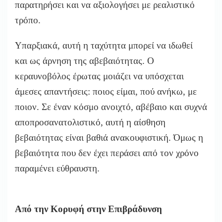
παρατηρήσει και να αξιολογήσει με ρεαλιστικό
τρόπο.
Υπαρξιακά, αυτή η ταχύτητα μπορεί να ιδωθεί
και ως άρνηση της αβεβαιότητας. Ο
κεραυνοβόλος έρωτας μοιάζει να υπόσχεται
άμεσες απαντήσεις: ποιος είμαι, πού ανήκω, με
ποιον. Σε έναν κόσμο ανοιχτό, αβέβαιο και συχνά
αποπροσανατολιστικό, αυτή η αίσθηση
βεβαιότητας είναι βαθιά ανακουφιστική. Όμως η
βεβαιότητα που δεν έχει περάσει από τον χρόνο
παραμένει εύθραυστη.
Από την Κορυφή στην Επιβράδυνση