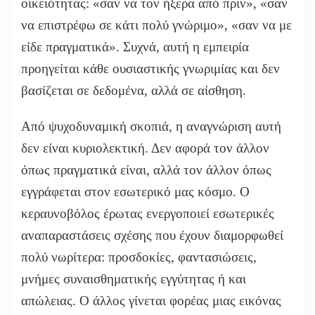
οικειότητας: «σαν να τον ήξερα από πριν», «σαν
να επιστρέφω σε κάτι πολύ γνώριμο», «σαν να με
είδε πραγματικά». Συχνά, αυτή η εμπειρία
προηγείται κάθε ουσιαστικής γνωριμίας και δεν
βασίζεται σε δεδομένα, αλλά σε αίσθηση.
Από ψυχοδυναμική σκοπιά, η αναγνώριση αυτή
δεν είναι κυριολεκτική. Δεν αφορά τον άλλον
όπως πραγματικά είναι, αλλά τον άλλον όπως
εγγράφεται στον εσωτερικό μας κόσμο. Ο
κεραυνοβόλος έρωτας ενεργοποιεί εσωτερικές
αναπαραστάσεις σχέσης που έχουν διαμορφωθεί
πολύ νωρίτερα: προσδοκίες, φαντασιώσεις,
μνήμες συναισθηματικής εγγύτητας ή και
απώλειας. Ο άλλος γίνεται φορέας μιας εικόνας