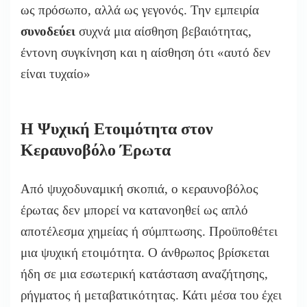
ως πρόσωπο, αλλά ως γεγονός. Την εμπειρία
συνοδεύει
συχνά μια αίσθηση βεβαιότητας,
έντονη συγκίνηση και η αίσθηση ότι «αυτό δεν
είναι τυχαίο»
Η Ψυχική Ετοιμότητα στον
Κεραυνοβόλο Έρωτα
Από ψυχοδυναμική σκοπιά, ο κεραυνοβόλος
έρωτας δεν μπορεί να κατανοηθεί ως απλό
αποτέλεσμα χημείας ή σύμπτωσης. Προϋποθέτει
μια ψυχική ετοιμότητα. Ο άνθρωπος βρίσκεται
ήδη σε μια εσωτερική κατάσταση αναζήτησης,
ρήγματος ή μεταβατικότητας. Κάτι μέσα του έχει