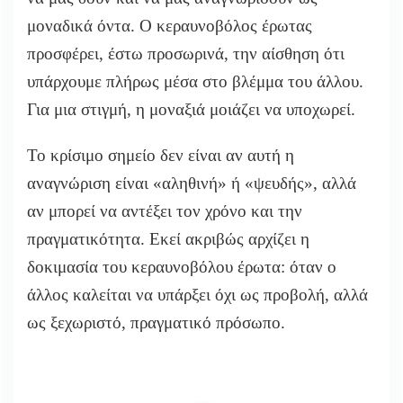
μοναδικά όντα. Ο κεραυνοβόλος έρωτας
προσφέρει, έστω προσωρινά, την αίσθηση ότι
υπάρχουμε πλήρως μέσα στο βλέμμα του άλλου.
Για μια στιγμή, η μοναξιά μοιάζει να υποχωρεί.
Το κρίσιμο σημείο δεν είναι αν αυτή η
αναγνώριση είναι «αληθινή» ή «ψευδής», αλλά
αν μπορεί να αντέξει τον χρόνο και την
πραγματικότητα. Εκεί ακριβώς αρχίζει η
δοκιμασία του κεραυνοβόλου έρωτα: όταν ο
άλλος καλείται να υπάρξει όχι ως προβολή, αλλά
ως ξεχωριστό, πραγματικό πρόσωπο.