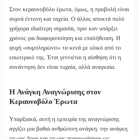
Στον κεραυνοβόλο έρωτα, όμως, η προβολή είναι
συχνά έντονη και ταχεία. Ο άλλος αποκτά πολύ
γρήγορα ιδιαίτερη σημασία, πριν καν υπάρξει
χρόνος για διαφοροποίηση και επαλήθευση. Η
ψυχή «συμπληρώνει» τα κενά με υλικό από το
εσωτερικό της. Έτσι γεννιέται η αίσθηση ότι η
συνάντηση δεν είναι τυχαία, αλλά αναγκαία.
Η Ανάγκη Αναγνώρισης στον
Κεραυνοβόλο Έρωτα
Υπαρξιακά, αυτή η εμπειρία της αναγνώρισης
αγγίζει μια βαθιά ανθρώπινη ανάγκη: την ανάγκη
να μας δουν και να μας αναγνωρίσουν ως