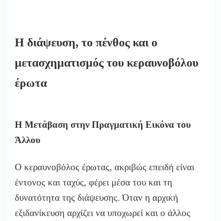
Η διάψευση, το πένθος και ο
μετασχηματισμός του κεραυνοβόλου
έρωτα
Η Μετάβαση στην Πραγματική Εικόνα του
Άλλου
Ο κεραυνοβόλος έρωτας, ακριβώς επειδή είναι
έντονος και ταχύς, φέρει μέσα του και τη
δυνατότητα της διάψευσης. Όταν η αρχική
εξιδανίκευση αρχίζει να υποχωρεί και ο άλλος