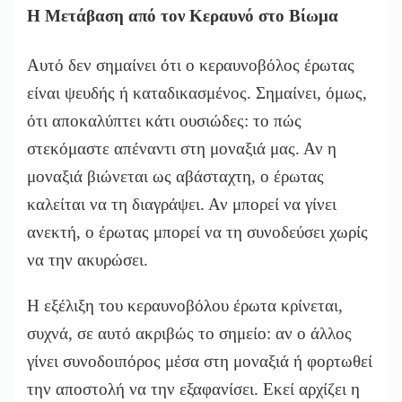
Η Μετάβαση από τον Κεραυνό στο Βίωμα
Αυτό δεν σημαίνει ότι ο κεραυνοβόλος έρωτας
είναι ψευδής ή καταδικασμένος. Σημαίνει, όμως,
ότι αποκαλύπτει κάτι ουσιώδες: το πώς
στεκόμαστε απέναντι στη μοναξιά μας. Αν η
μοναξιά βιώνεται ως αβάσταχτη, ο έρωτας
καλείται να τη διαγράψει. Αν μπορεί να γίνει
ανεκτή, ο έρωτας μπορεί να τη συνοδεύσει χωρίς
να την ακυρώσει.
Η εξέλιξη του κεραυνοβόλου έρωτα κρίνεται,
συχνά, σε αυτό ακριβώς το σημείο: αν ο άλλος
γίνει συνοδοιπόρος μέσα στη μοναξιά ή φορτωθεί
την αποστολή να την εξαφανίσει. Εκεί αρχίζει η