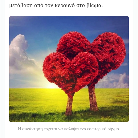
μετάβαση από τον κεραυνό στο βίωμα.
Η συνάντηση έρχεται να καλύψει ένα εσωτερικό ρήγμα.