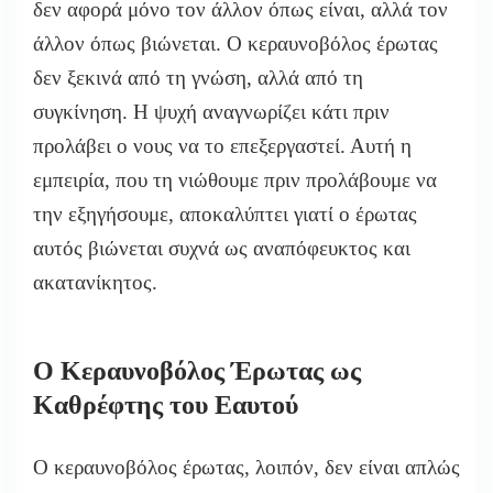
δεν αφορά μόνο τον άλλον όπως είναι, αλλά τον
άλλον όπως βιώνεται. Ο κεραυνοβόλος έρωτας
δεν ξεκινά από τη γνώση, αλλά από τη
συγκίνηση. Η ψυχή αναγνωρίζει κάτι πριν
προλάβει ο νους να το επεξεργαστεί. Αυτή η
εμπειρία, που τη νιώθουμε πριν προλάβουμε να
την εξηγήσουμε, αποκαλύπτει γιατί ο έρωτας
αυτός βιώνεται συχνά ως αναπόφευκτος και
ακατανίκητος.
Ο Κεραυνοβόλος Έρωτας ως
Καθρέφτης του Εαυτού
Ο κεραυνοβόλος έρωτας, λοιπόν, δεν είναι απλώς