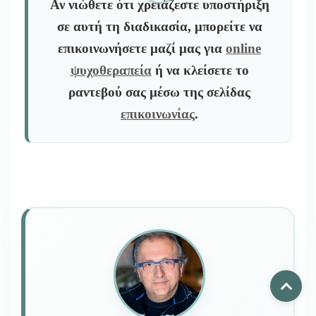
Αν νιώθετε ότι χρειάζεστε υποστήριξη
σε αυτή τη διαδικασία, μπορείτε να
επικοινωνήσετε μαζί μας για
online
ψυχοθεραπεία
ή να κλείσετε το
ραντεβού σας μέσω της σελίδας
επικοινωνίας
.