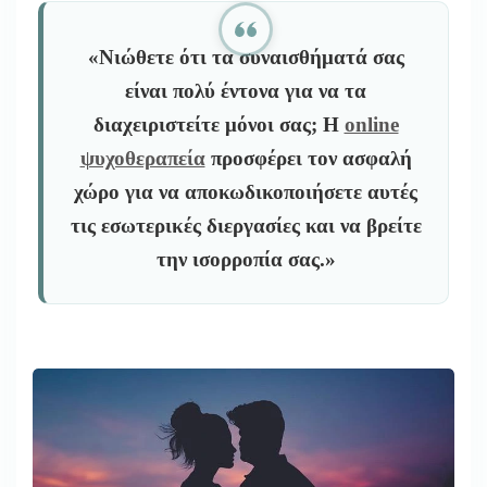
«Νιώθετε ότι τα συναισθήματά σας
είναι πολύ έντονα για να τα
διαχειριστείτε μόνοι σας; Η
online
ψυχοθεραπεία
προσφέρει τον ασφαλή
χώρο για να αποκωδικοποιήσετε αυτές
τις εσωτερικές διεργασίες και να βρείτε
την ισορροπία σας.»