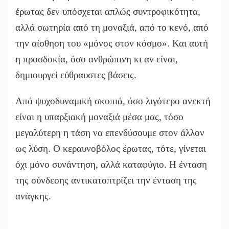
έρωτας δεν υπόσχεται απλώς συντροφικότητα,
αλλά σωτηρία από τη μοναξιά, από το κενό, από
την αίσθηση του «μόνος στον κόσμο». Και αυτή
η προσδοκία, όσο ανθρώπινη κι αν είναι,
δημιουργεί εύθραυστες βάσεις.
Από ψυχοδυναμική σκοπιά, όσο λιγότερο ανεκτή
είναι η υπαρξιακή μοναξιά μέσα μας, τόσο
μεγαλύτερη η τάση να επενδύσουμε στον άλλον
ως λύση. Ο κεραυνοβόλος έρωτας, τότε, γίνεται
όχι μόνο συνάντηση, αλλά καταφύγιο. Η ένταση
της σύνδεσης αντικατοπτρίζει την ένταση της
ανάγκης.