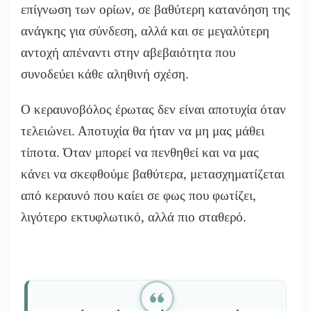
επίγνωση των ορίων, σε βαθύτερη κατανόηση της
ανάγκης για σύνδεση, αλλά και σε μεγαλύτερη
αντοχή απέναντι στην αβεβαιότητα που
συνοδεύει κάθε αληθινή σχέση.
Ο κεραυνοβόλος έρωτας δεν είναι αποτυχία όταν
τελειώνει. Αποτυχία θα ήταν να μη μας μάθει
τίποτα. Όταν μπορεί να πενθηθεί και να μας
κάνει να σκεφθούμε βαθύτερα, μετασχηματίζεται
από κεραυνό που καίει σε φως που φωτίζει,
λιγότερο εκτυφλωτικό, αλλά πιο σταθερό.