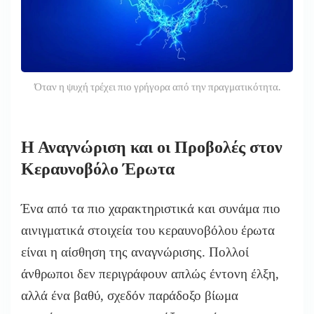
Όταν η ψυχή τρέχει πιο γρήγορα από την πραγματικότητα.
Η Αναγνώριση και οι Προβολές στον
Κεραυνοβόλο Έρωτα
Ένα από τα πιο χαρακτηριστικά και συνάμα πιο
αινιγματικά στοιχεία του κεραυνοβόλου έρωτα
είναι η αίσθηση της αναγνώρισης. Πολλοί
άνθρωποι δεν περιγράφουν απλώς έντονη έλξη,
αλλά ένα βαθύ, σχεδόν παράδοξο βίωμα