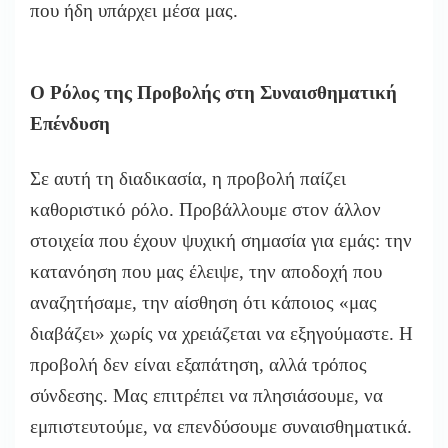
που ήδη υπάρχει μέσα μας.
Ο Ρόλος της Προβολής στη Συναισθηματική
Επένδυση
Σε αυτή τη διαδικασία, η προβολή παίζει
καθοριστικό ρόλο. Προβάλλουμε στον άλλον
στοιχεία που έχουν ψυχική σημασία για εμάς: την
κατανόηση που μας έλειψε, την αποδοχή που
αναζητήσαμε, την αίσθηση ότι κάποιος «μας
διαβάζει» χωρίς να χρειάζεται να εξηγούμαστε. Η
προβολή δεν είναι εξαπάτηση, αλλά τρόπος
σύνδεσης. Μας επιτρέπει να πλησιάσουμε, να
εμπιστευτούμε, να επενδύσουμε συναισθηματικά.