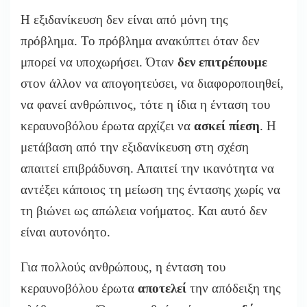
Η εξιδανίκευση δεν είναι από μόνη της
πρόβλημα. Το πρόβλημα ανακύπτει όταν δεν
μπορεί να υποχωρήσει. Όταν
δεν επιτρέπουμε
στον άλλον να απογοητεύσει, να διαφοροποιηθεί,
να φανεί ανθρώπινος, τότε η ίδια η ένταση του
κεραυνοβόλου έρωτα αρχίζει να
ασκεί πίεση
. Η
μετάβαση από την εξιδανίκευση στη σχέση
απαιτεί επιβράδυνση. Απαιτεί την ικανότητα να
αντέξει κάποιος τη μείωση της έντασης χωρίς να
τη βιώνει ως απώλεια νοήματος. Και αυτό δεν
είναι αυτονόητο.
Για πολλούς ανθρώπους, η ένταση του
κεραυνοβόλου έρωτα
αποτελεί
την απόδειξη της