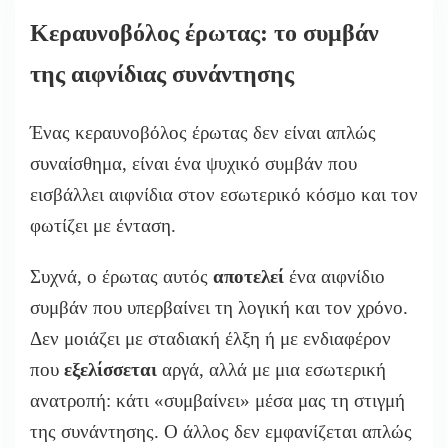
Κεραυνοβόλος έρωτας: το συμβάν
της αιφνίδιας συνάντησης
Ένας κεραυνοβόλος έρωτας δεν είναι απλώς
συναίσθημα, είναι ένα ψυχικό συμβάν που
εισβάλλει αιφνίδια στον εσωτερικό κόσμο και τον
φωτίζει με ένταση.
Συχνά, ο έρωτας αυτός
αποτελεί
ένα αιφνίδιο
συμβάν που υπερβαίνει τη λογική και τον χρόνο.
Δεν μοιάζει με σταδιακή έλξη ή με ενδιαφέρον
που
εξελίσσεται
αργά, αλλά με μια εσωτερική
ανατροπή: κάτι «συμβαίνει» μέσα μας τη στιγμή
της συνάντησης. Ο άλλος δεν εμφανίζεται απλώς