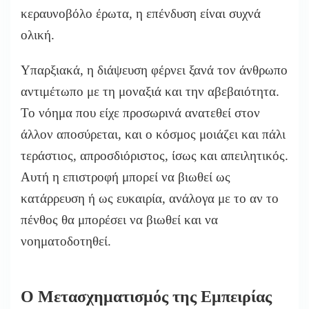
κεραυνοβόλο έρωτα, η επένδυση είναι συχνά
ολική.
Υπαρξιακά, η διάψευση φέρνει ξανά τον άνθρωπο
αντιμέτωπο με τη μοναξιά και την αβεβαιότητα.
Το νόημα που είχε προσωρινά ανατεθεί στον
άλλον αποσύρεται, και ο κόσμος μοιάζει και πάλι
τεράστιος, απροσδιόριστος, ίσως και απειλητικός.
Αυτή η επιστροφή μπορεί να βιωθεί ως
κατάρρευση ή ως ευκαιρία, ανάλογα με το αν το
πένθος θα μπορέσει να βιωθεί και να
νοηματοδοτηθεί.
Ο Μετασχηματισμός της Εμπειρίας