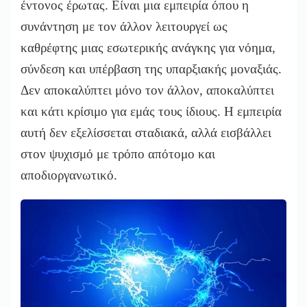
έντονος έρωτας. Είναι μια εμπειρία όπου η
συνάντηση με τον άλλον λειτουργεί ως
καθρέφτης μιας εσωτερικής ανάγκης για νόημα,
σύνδεση και υπέρβαση της υπαρξιακής μοναξιάς.
Δεν αποκαλύπτει μόνο τον άλλον, αποκαλύπτει
και κάτι κρίσιμο για εμάς τους ίδιους. Η εμπειρία
αυτή δεν εξελίσσεται σταδιακά, αλλά εισβάλλει
στον ψυχισμό με τρόπο απότομο και
αποδιοργανωτικό.