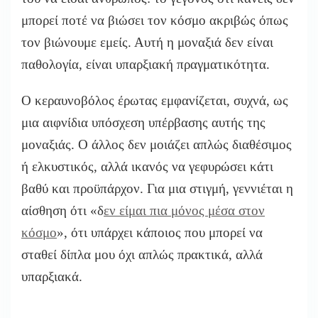
μπορεί ποτέ να βιώσει τον κόσμο ακριβώς όπως
τον βιώνουμε εμείς. Αυτή η μοναξιά δεν είναι
παθολογία, είναι υπαρξιακή πραγματικότητα.
Ο κεραυνοβόλος έρωτας εμφανίζεται, συχνά, ως
μια αιφνίδια υπόσχεση υπέρβασης αυτής της
μοναξιάς. Ο άλλος δεν μοιάζει απλώς διαθέσιμος
ή ελκυστικός, αλλά ικανός να γεφυρώσει κάτι
βαθύ και προϋπάρχον. Για μια στιγμή, γεννιέται η
αίσθηση ότι «δ
εν είμαι πια μόνος μέσα στον
κόσμο
», ότι υπάρχει κάποιος που μπορεί να
σταθεί δίπλα μου όχι απλώς πρακτικά, αλλά
υπαρξιακά.