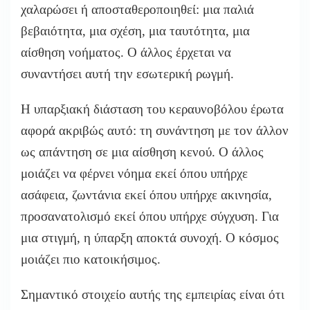
χαλαρώσει ή αποσταθεροποιηθεί: μια παλιά
βεβαιότητα, μια σχέση, μια ταυτότητα, μια
αίσθηση νοήματος. Ο άλλος έρχεται να
συναντήσει αυτή την εσωτερική ρωγμή.
Η υπαρξιακή διάσταση του κεραυνοβόλου έρωτα
αφορά ακριβώς αυτό: τη συνάντηση με τον άλλον
ως απάντηση σε μια αίσθηση κενού. Ο άλλος
μοιάζει να φέρνει νόημα εκεί όπου υπήρχε
ασάφεια, ζωντάνια εκεί όπου υπήρχε ακινησία,
προσανατολισμό εκεί όπου υπήρχε σύγχυση. Για
μια στιγμή, η ύπαρξη αποκτά συνοχή. Ο κόσμος
μοιάζει πιο κατοικήσιμος.
Σημαντικό στοιχείο αυτής της εμπειρίας είναι ότι