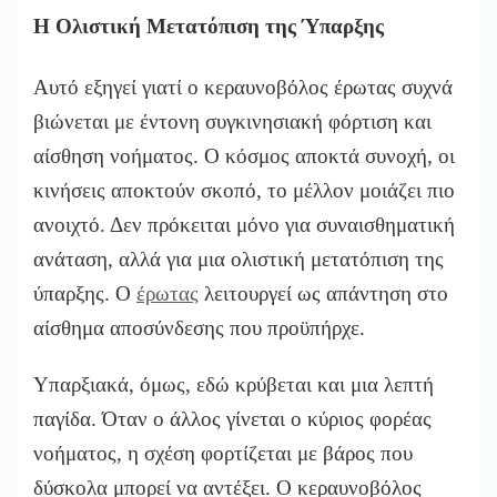
Η Ολιστική Μετατόπιση της Ύπαρξης
Αυτό εξηγεί γιατί ο κεραυνοβόλος έρωτας συχνά
βιώνεται με έντονη συγκινησιακή φόρτιση και
αίσθηση νοήματος. Ο κόσμος αποκτά συνοχή, οι
κινήσεις αποκτούν σκοπό, το μέλλον μοιάζει πιο
ανοιχτό. Δεν πρόκειται μόνο για συναισθηματική
ανάταση, αλλά για μια ολιστική μετατόπιση της
ύπαρξης. Ο
έρωτας
λειτουργεί ως απάντηση στο
αίσθημα αποσύνδεσης που προϋπήρχε.
Υπαρξιακά, όμως, εδώ κρύβεται και μια λεπτή
παγίδα. Όταν ο άλλος γίνεται ο κύριος φορέας
νοήματος, η σχέση φορτίζεται με βάρος που
δύσκολα μπορεί να αντέξει. Ο κεραυνοβόλος