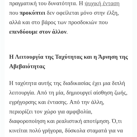
πραγματική του δυνατότητα.
Η
ψυχική ένταση
που
προκύπτει
δεν οφείλεται μόνο στην έλξη,
αλλά και στο βάρος των προσδοκιών που
επενδύουμε στον άλλον
.
Η Λειτουργία της Ταχύτητας και η Άρνηση της
Αβεβαιότητας
Η ταχύτητα αυτής της διαδικασίας έχει μια διπλή
λειτουργία. Από τη μία, δημιουργεί αίσθηση ζωής,
εγρήγορσης και έντασης. Από την άλλη,
περιορίζει τον χώρο για αμφιβολία,
διαφοροποίηση και ρεαλιστική αποτίμηση. Ό,τι
κινείται πολύ γρήγορα, δύσκολα σταματά για να