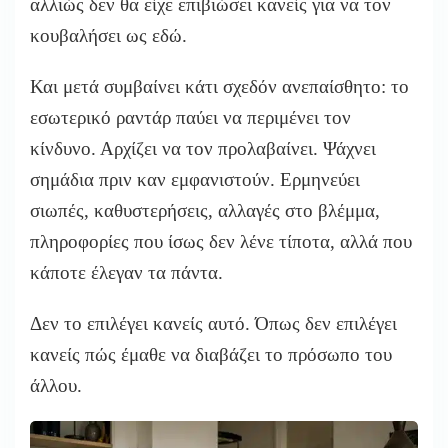
αλλιώς δεν θα είχε επιβιώσει κανείς για να τον
κουβαλήσει ως εδώ.
Και μετά συμβαίνει κάτι σχεδόν ανεπαίσθητο: το
εσωτερικό ραντάρ παύει να περιμένει τον
κίνδυνο. Αρχίζει να τον προλαβαίνει. Ψάχνει
σημάδια πριν καν εμφανιστούν. Ερμηνεύει
σιωπές, καθυστερήσεις, αλλαγές στο βλέμμα,
πληροφορίες που ίσως δεν λένε τίποτα, αλλά που
κάποτε έλεγαν τα πάντα.
Δεν το επιλέγει κανείς αυτό. Όπως δεν επιλέγει
κανείς πώς έμαθε να διαβάζει το πρόσωπο του
άλλου.