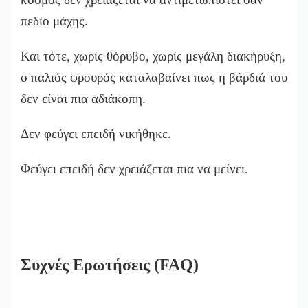
πεδίο μάχης.
Και τότε, χωρίς θόρυβο, χωρίς μεγάλη διακήρυξη,
ο παλιός φρουρός καταλαβαίνει πως η βάρδιά του
δεν είναι πια αδιάκοπη.
Δεν φεύγει επειδή νικήθηκε.
Φεύγει επειδή δεν χρειάζεται πια να μείνει.
Συχνές Ερωτήσεις (FAQ)