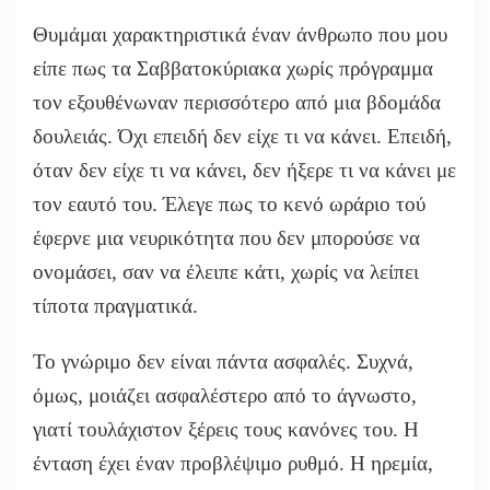
Θυμάμαι χαρακτηριστικά έναν άνθρωπο που μου
είπε πως τα Σαββατοκύριακα χωρίς πρόγραμμα
τον εξουθένωναν περισσότερο από μια βδομάδα
δουλειάς. Όχι επειδή δεν είχε τι να κάνει. Επειδή,
όταν δεν είχε τι να κάνει, δεν ήξερε τι να κάνει με
τον εαυτό του. Έλεγε πως το κενό ωράριο τού
έφερνε μια νευρικότητα που δεν μπορούσε να
ονομάσει, σαν να έλειπε κάτι, χωρίς να λείπει
τίποτα πραγματικά.
Το γνώριμο δεν είναι πάντα ασφαλές. Συχνά,
όμως, μοιάζει ασφαλέστερο από το άγνωστο,
γιατί τουλάχιστον ξέρεις τους κανόνες του. Η
ένταση έχει έναν προβλέψιμο ρυθμό. Η ηρεμία,