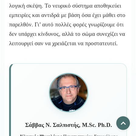
λογική σκέψη. Το νευρικό σύστημα αποθηκεύει
εμπειρίες και αντιδρά με βάση όσα έχει μάθει στο
παρελθόν. Γι’ αυτό πολλές φορές γνωρίζουμε ότι
δεν υπάρχει κίνδυνος, αλλά το σώμα συνεχίζει να
λειτουργεί σαν να χρειάζεται να προστατευτεί.
Σάββας Ν. Σαλπιστής, M.Sc. Ph.D.