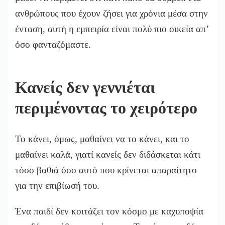
ανθρώπους που έχουν ζήσει για χρόνια μέσα στην
ένταση, αυτή η εμπειρία είναι πολύ πιο οικεία απ’
όσο φανταζόμαστε.
Κανείς δεν γεννιέται
περιμένοντας το χειρότερο
Το κάνει, όμως, μαθαίνει να το κάνει, και το
μαθαίνει καλά, γιατί κανείς δεν διδάσκεται κάτι
τόσο βαθιά όσο αυτό που κρίνεται απαραίτητο
για την επιβίωσή του.
Ένα παιδί δεν κοιτάζει τον κόσμο με καχυποψία