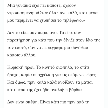
Μια γυναίκα είχε πει κάποτε, σχεδόν
ντροπιασμένη: «Όταν όλα πάνε καλά, κάτι μέσα
μου περιμένει να χτυπήσει το τηλέφωνο.»
Δεν το είπε σαν παράπονο. Το είπε σαν
παρατήρηση για κάτι που την ξένιζε στον ίδιο της
τον εαυτό, σαν να περιέγραφε μια συνήθεια
κάποιου άλλου.
Κυριακή πρωί. Το κινητό σιωπηλό, το σπίτι
ήσυχο, καμία υποχρέωση για τις επόμενες ώρες.
Και όμως, πριν καλά καλά ανοίξουν τα μάτια,
κάτι μέσα της έχει ήδη αναλάβει βάρδια.
Δεν είναι σκέψη. Είναι κάτι πιο πριν από τη