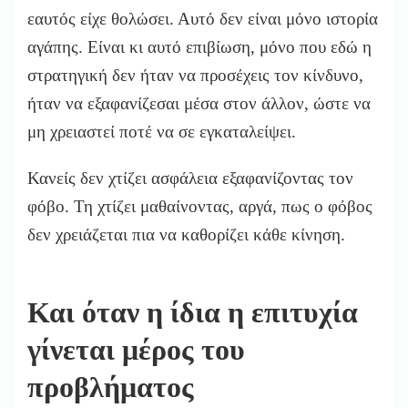
εαυτός είχε θολώσει. Αυτό δεν είναι μόνο ιστορία
αγάπης. Είναι κι αυτό επιβίωση, μόνο που εδώ η
στρατηγική δεν ήταν να προσέχεις τον κίνδυνο,
ήταν να εξαφανίζεσαι μέσα στον άλλον, ώστε να
μη χρειαστεί ποτέ να σε εγκαταλείψει.
Κανείς δεν χτίζει ασφάλεια εξαφανίζοντας τον
φόβο. Τη χτίζει μαθαίνοντας, αργά, πως ο φόβος
δεν χρειάζεται πια να καθορίζει κάθε κίνηση.
Και όταν η ίδια η επιτυχία
γίνεται μέρος του
προβλήματος