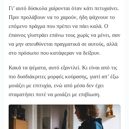
Γι’ αυτό δύσκολα χαίρονται όταν κάτι πετυχαίνει.
Πριν προλάβουν να το χαρούν, ήδη ψάχνουν το
επόμενο πράγμα που πρέπει να πάει καλά. Ο
έπαινος γλιστράει επάνω τους χωρίς να μένει, σαν
να μην απευθύνεται πραγματικά σε αυτούς, αλλά
στο πρόσωπο που κατάφεραν να δείξουν.
Κακά τα ψέματα, αυτό εξαντλεί. Κι είναι από τις
πιο δυσδιάκριτες μορφές κούρασης, γιατί απ’ έξω
μοιάζει με επιτυχία, ενώ από μέσα δεν έχει
σταματήσει ποτέ να μοιάζει με επιβίωση.