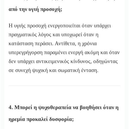
από την υγιή προσοχή;
Η υγιής προσοχή ενεργοποιείται όταν υπάρχει
πραγματικός λόγος και υποχωρεί όταν η
κατάσταση περάσει. Αντίθετα, η χρόνια
υπερεγρήγορση παραμένει ενεργή ακόμη και όταν
δεν υπάρχει αντικειμενικός κίνδυνος, οδηγώντας
σε συνεχή ψυχική και σωματική ένταση.
4. Μπορεί η ψυχοθεραπεία να βοηθήσει όταν η
ηρεμία προκαλεί δυσφορία;