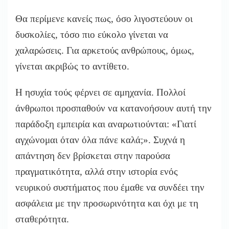
Θα περίμενε κανείς πως, όσο λιγοστεύουν οι
δυσκολίες, τόσο πιο εύκολο γίνεται να
χαλαρώσεις. Για αρκετούς ανθρώπους, όμως,
γίνεται ακριβώς το αντίθετο.
Η ησυχία τούς φέρνει σε αμηχανία. Πολλοί
άνθρωποι προσπαθούν να κατανοήσουν αυτή την
παράδοξη εμπειρία και αναρωτιούνται: «Γιατί
αγχώνομαι όταν όλα πάνε καλά;». Συχνά η
απάντηση δεν βρίσκεται στην παρούσα
πραγματικότητα, αλλά στην ιστορία ενός
νευρικού συστήματος που έμαθε να συνδέει την
ασφάλεια με την προσωρινότητα και όχι με τη
σταθερότητα.