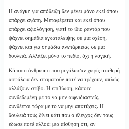
Η ανάγκη για απόδειξη δεν μένει μόνο εκεί όπου
υπάρχει αγάπη. Μεταφέρεται και εκεί όπου
υπάρχει αξιολόγηση, γιατί το ίδιο ραντάρ που
ψάχνει σημάδια εγκατάλειψης σε μια σχέση,
ψάχνει και για σημάδια ανεπάρκειας σε μια
δουλειά. Αλλάζει μόνο το πεδίο, όχι η λογική.
Κάποιοι άνθρωποι που μεγάλωσαν χωρίς σταθερή
ασφάλεια δεν σταματούν ποτέ να τρέχουν, απλώς
αλλάζουν στίβο. Η επιβίωση, κάποτε
συνδεδεμένη με το να μην αιφνιδιαστείς,
συνδέεται τώρα με το να μην αποτύχεις. Η
δουλειά τούς δίνει κάτι που ο έλεγχος δεν τους
έδωσε ποτέ αλλού: μια αίσθηση ότι, αν