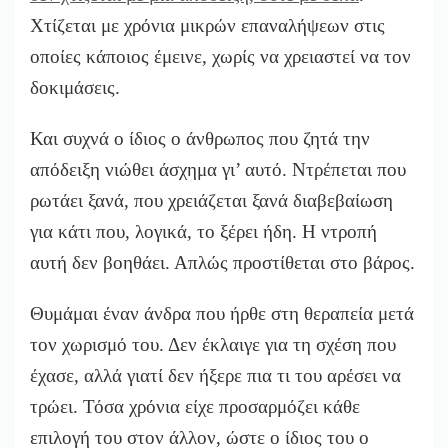
Χτίζεται με χρόνια μικρών επαναλήψεων στις
οποίες κάποιος έμεινε, χωρίς να χρειαστεί να τον
δοκιμάσεις.
Και συχνά ο ίδιος ο άνθρωπος που ζητά την
απόδειξη νιώθει άσχημα γι’ αυτό. Ντρέπεται που
ρωτάει ξανά, που χρειάζεται ξανά διαβεβαίωση
για κάτι που, λογικά, το ξέρει ήδη. Η ντροπή
αυτή δεν βοηθάει. Απλώς προστίθεται στο βάρος.
Θυμάμαι έναν άνδρα που ήρθε στη θεραπεία μετά
τον χωρισμό του. Δεν έκλαιγε για τη σχέση που
έχασε, αλλά γιατί δεν ήξερε πια τι του αρέσει να
τρώει. Τόσα χρόνια είχε προσαρμόζει κάθε
επιλογή του στον άλλον, ώστε ο ίδιος του ο