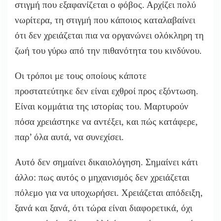
στιγμή που εξαφανίζεται ο φόβος. Αρχίζει πολύ
νωρίτερα, τη στιγμή που κάποιος καταλαβαίνει
ότι δεν χρειάζεται πια να οργανώνει ολόκληρη τη
ζωή του γύρω από την πιθανότητα του κινδύνου.
Οι τρόποι με τους οποίους κάποτε
προστατεύτηκε δεν είναι εχθροί προς εξόντωση.
Είναι κομμάτια της ιστορίας του. Μαρτυρούν
πόσα χρειάστηκε να αντέξει, και πώς κατάφερε,
παρ’ όλα αυτά, να συνεχίσει.
Αυτό δεν σημαίνει δικαιολόγηση. Σημαίνει κάτι
άλλο: πως αυτός ο μηχανισμός δεν χρειάζεται
πόλεμο για να υποχωρήσει. Χρειάζεται απόδειξη,
ξανά και ξανά, ότι τώρα είναι διαφορετικά, όχι