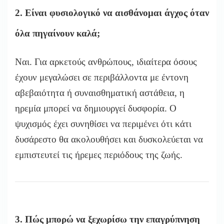
2. Είναι φυσιολογικό να αισθάνομαι άγχος όταν
όλα πηγαίνουν καλά;
Ναι. Για αρκετούς ανθρώπους, ιδιαίτερα όσους
έχουν μεγαλώσει σε περιβάλλοντα με έντονη
αβεβαιότητα ή συναισθηματική αστάθεια, η
ηρεμία μπορεί να δημιουργεί δυσφορία. Ο
ψυχισμός έχει συνηθίσει να περιμένει ότι κάτι
δυσάρεστο θα ακολουθήσει και δυσκολεύεται να
εμπιστευτεί τις ήρεμες περιόδους της ζωής.
3. Πώς μπορώ να ξεχωρίσω την επαγρύπνηση