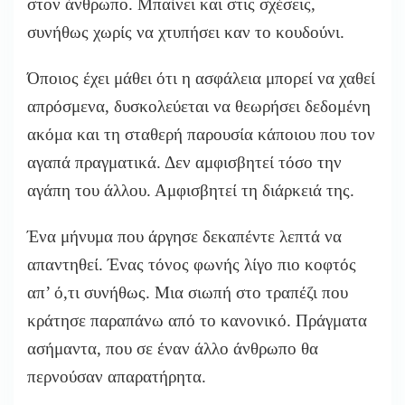
στον άνθρωπο. Μπαίνει και στις σχέσεις,
συνήθως χωρίς να χτυπήσει καν το κουδούνι.
Όποιος έχει μάθει ότι η ασφάλεια μπορεί να χαθεί
απρόσμενα, δυσκολεύεται να θεωρήσει δεδομένη
ακόμα και τη σταθερή παρουσία κάποιου που τον
αγαπά πραγματικά. Δεν αμφισβητεί τόσο την
αγάπη του άλλου. Αμφισβητεί τη διάρκειά της.
Ένα μήνυμα που άργησε δεκαπέντε λεπτά να
απαντηθεί. Ένας τόνος φωνής λίγο πιο κοφτός
απ’ ό,τι συνήθως. Μια σιωπή στο τραπέζι που
κράτησε παραπάνω από το κανονικό. Πράγματα
ασήμαντα, που σε έναν άλλο άνθρωπο θα
περνούσαν απαρατήρητα.