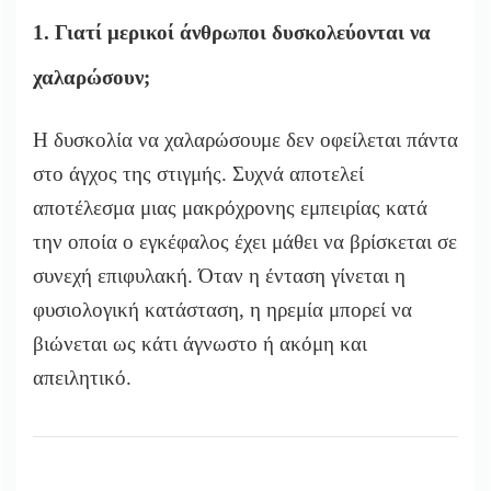
1. Γιατί μερικοί άνθρωποι δυσκολεύονται να
χαλαρώσουν;
Η δυσκολία να χαλαρώσουμε δεν οφείλεται πάντα
στο άγχος της στιγμής. Συχνά αποτελεί
αποτέλεσμα μιας μακρόχρονης εμπειρίας κατά
την οποία ο εγκέφαλος έχει μάθει να βρίσκεται σε
συνεχή επιφυλακή. Όταν η ένταση γίνεται η
φυσιολογική κατάσταση, η ηρεμία μπορεί να
βιώνεται ως κάτι άγνωστο ή ακόμη και
απειλητικό.