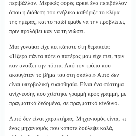
περιβάλλον. Μερικές φορές αρκεί ένα περιβάλλον
όπου η διάθεση του ενήλικα καθόριζε το κλίμα
της ημέρας, και το παιδί έμαθε να την προβλέπει,
πριν προλάβει καν να τη νιώσει.
Μια γυναίκα είχε πει κάποτε στη θεραπεία:
«Ήξερα πάντα πότε ο πατέρας μου είχε πιει, πριν
καν ανοίξει την πόρτα. Από τον τρόπο που
ακουγόταν το βήμα του στη σκάλα.» Αυτό δεν
είναι υπερβολική ευαισθησία. Είναι ένα σύστημα
ανίχνευσης που χτίστηκε γραμμή προς γραμμή, με
πραγματικά δεδομένα, σε πραγματικό κίνδυνο.
Αυτό δεν είναι χαρακτήρας. Μηχανισμός είναι, κι
ένας μηχανισμός που κάποτε δούλεψε καλά,