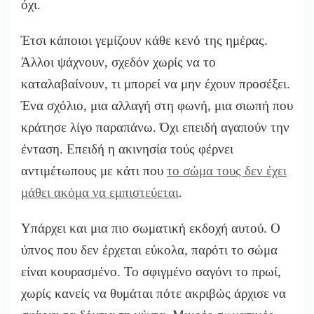
όχι.
Έτσι κάποιοι γεμίζουν κάθε κενό της ημέρας.
Άλλοι ψάχνουν, σχεδόν χωρίς να το
καταλαβαίνουν, τι μπορεί να μην έχουν προσέξει.
Ένα σχόλιο, μια αλλαγή στη φωνή, μια σιωπή που
κράτησε λίγο παραπάνω. Όχι επειδή αγαπούν την
ένταση. Επειδή η ακινησία τούς φέρνει
αντιμέτωπους με κάτι που
το σώμα τους δεν έχει
μάθει ακόμα να εμπιστεύεται
.
Υπάρχει και μια πιο σωματική εκδοχή αυτού. Ο
ύπνος που δεν έρχεται εύκολα, παρότι το σώμα
είναι κουρασμένο. Το σφιγμένο σαγόνι το πρωί,
χωρίς κανείς να θυμάται πότε ακριβώς άρχισε να