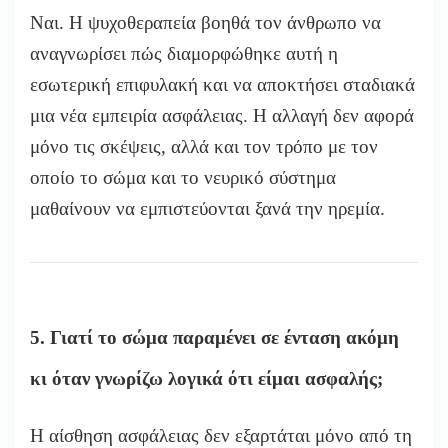
Ναι. Η ψυχοθεραπεία βοηθά τον άνθρωπο να
αναγνωρίσει πώς διαμορφώθηκε αυτή η
εσωτερική επιφυλακή και να αποκτήσει σταδιακά
μια νέα εμπειρία ασφάλειας. Η αλλαγή δεν αφορά
μόνο τις σκέψεις, αλλά και τον τρόπο με τον
οποίο το σώμα και το νευρικό σύστημα
μαθαίνουν να εμπιστεύονται ξανά την ηρεμία.
5. Γιατί το σώμα παραμένει σε ένταση ακόμη
κι όταν γνωρίζω λογικά ότι είμαι ασφαλής;
Η αίσθηση ασφάλειας δεν εξαρτάται μόνο από τη