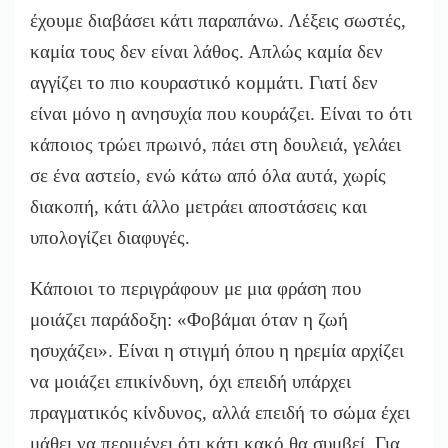
έχουμε διαβάσει κάτι παραπάνω. Λέξεις σωστές,
καμία τους δεν είναι λάθος. Απλώς καμία δεν
αγγίζει το πιο κουραστικό κομμάτι. Γιατί δεν
είναι μόνο η ανησυχία που κουράζει. Είναι το ότι
κάποιος τρώει πρωινό, πάει στη δουλειά, γελάει
σε ένα αστείο, ενώ κάτω από όλα αυτά, χωρίς
διακοπή, κάτι άλλο μετράει αποστάσεις και
υπολογίζει διαφυγές.
Κάποιοι το περιγράφουν με μια φράση που
μοιάζει παράδοξη: «Φοβάμαι όταν η ζωή
ησυχάζει». Είναι η στιγμή όπου η ηρεμία αρχίζει
να μοιάζει επικίνδυνη, όχι επειδή υπάρχει
πραγματικός κίνδυνος, αλλά επειδή το σώμα έχει
μάθει να περιμένει ότι κάτι κακό θα συμβεί. Για