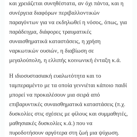
και χρειάζεται συνηθέστατα, αν όχι πάντα, και η
συνέργεια διαφόρων περιβαλλοντικών
παραγόντων για να εκδηλωθεί η νόσος, όπως, για
παράδειγμα, διάφορες τραυματικές
συναισθηματικά καταστάσεις, η χρήση
ναρκωτικών ουσιών, η διαβίωση σε
μεγαλούπολη, η ελλιπής κοινωνική ένταξη κ.ά.
Η ιδιοσυστασιακή ευαλωτότητα και το
ταμπεραμέντο με τα οποία γεννιέται κάποιο παιδί
μπορεί να προκαλέσουν μια σειρά από
επιβαρυντικές συναισθηματικά καταστάσεις (π.χ.
δυσκολίες στις σχέσεις με φίλους και συμμαθητές,
μαθησιακές δυσκολίες κ.ά.) που να
πυροδοτήσουν αργότερα στη ζωή μια ψύχωση.