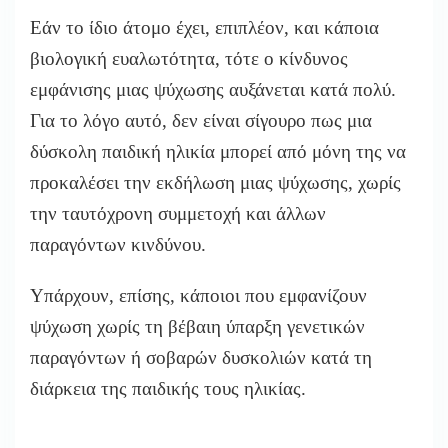
Εάν το ίδιο άτομο έχει, επιπλέον, και κάποια
βιολογική ευαλωτότητα, τότε ο κίνδυνος
εμφάνισης μιας ψύχωσης αυξάνεται κατά πολύ.
Για το λόγο αυτό, δεν είναι σίγουρο πως μια
δύσκολη παιδική ηλικία μπορεί από μόνη της να
προκαλέσει την εκδήλωση μιας ψύχωσης, χωρίς
την ταυτόχρονη συμμετοχή και άλλων
παραγόντων κινδύνου.
Υπάρχουν, επίσης, κάποιοι που εμφανίζουν
ψύχωση χωρίς τη βέβαιη ύπαρξη γενετικών
παραγόντων ή σοβαρών δυσκολιών κατά τη
διάρκεια της παιδικής τους ηλικίας.