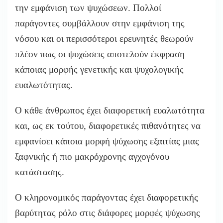
την εμφάνιση των ψυχώσεων. Πολλοί
παράγοντες συμβάλλουν στην εμφάνιση της
νόσου και οι περισσότεροι ερευνητές θεωρούν
πλέον πως οι ψυχώσεις αποτελούν έκφραση
κάποιας μορφής γενετικής και ψυχολογικής
ευαλωτότητας.
Ο κάθε άνθρωπος έχει διαφορετική ευαλωτότητα
και, ως εκ τούτου, διαφορετικές πιθανότητες να
εμφανίσει κάποια μορφή ψύχωσης εξαιτίας μιας
ξαφνικής ή πιο μακρόχρονης αγχογόνου
κατάστασης.
Ο κληρονομικός παράγοντας έχει διαφορετικής
βαρύτητας ρόλο στις διάφορες μορφές ψύχωσης