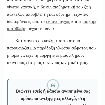
γίνεται χαοτική, η δε συναισθηματική του ζωή
παντελώς απρόβλεπτη και οδυνηρή, έχοντας
διακυμάνσεις από το
έντονο άγχος
και τη
σοβαρή
κατάθλιψη
μέχρι τη μανία.
– Κατατονικά συμπτώματα: το άτομο
παρουσιάζει μια παράδοξη γλώσσα σώματος που
μπορεί να έχει τη μορφή είτε μιας πλήρους
ακινησίας είτε μιας συνεχούς κινητικότητας.
Βιώνετε εσείς ή κάποιο αγαπημένο σας
πρόσωπο ανεξήγητες αλλαγές στη