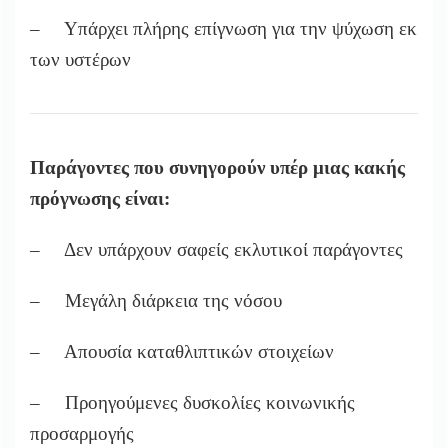
– Υπάρχει πλήρης επίγνωση για την ψύχωση εκ
των υστέρων
Παράγοντες που συνηγορούν υπέρ μιας κακής
πρόγνωσης είναι:
– Δεν υπάρχουν σαφείς εκλυτικοί παράγοντες
– Μεγάλη διάρκεια της νόσου
– Απουσία καταθλιπτικών στοιχείων
– Προηγούμενες δυσκολίες κοινωνικής
προσαρμογής