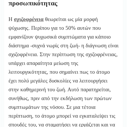
προσωπικότητας
Η
σχιζοφρένεια
θεωρείται ως μία μορφή
ψύχωσης. Περίπου για το 50% αυτών που
εμφανίζουν ψυχωσικά συμπτώματα για κάποιο
διάστημα -συχνά νωρίς στη ζωή- η διάγνωση είναι
σχιζοφρένεια. Στην περίπτωση της σχιζοφρένειας,
υπάρχει απαραίτητα μείωση της
λειτουργικότητας, που σημαίνει πως το άτομο
έχει πολύ μεγάλες δυσκολίες να λειτουργήσει
στην καθημερινή του ζωή. Αυτό παρατηρείται,
συνήθως, πριν από την εκδήλωση των πρώτων
συμπτωμάτων της νόσου. Σε μια τέτοια
περίπτωση, το άτομο μπορεί να εγκαταλείψει τις
σπουδές του, να σταματήσει να εργάζεται και να