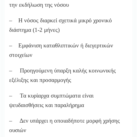
την εκδήλωση της νόσου
– Η νόσος διαρκεί σχετικά μικρό χρονικό
διάστημα (1-2 μήνες)
– Εμφάνιση καταθλιπτικών ή διεγερτικών
στοιχείων
– Προηγούμενη ύπαρξη καλής κοινωνικής
εξέλιξης και προσαρμογής
– Τα κυρίαρχα συμπτώματα είναι
ψευδαισθήσεις και παραλήρημα
– Δεν υπάρχει η οποιαδήποτε μορφή χρήσης
ουσιών