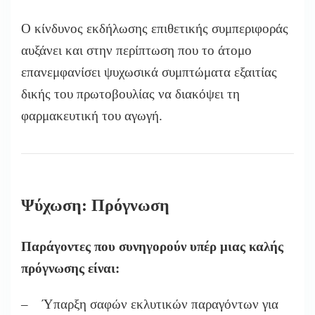
Ο κίνδυνος εκδήλωσης επιθετικής συμπεριφοράς
αυξάνει και στην περίπτωση που το άτομο
επανεμφανίσει ψυχωσικά συμπτώματα εξαιτίας
δικής του πρωτοβουλίας να διακόψει τη
φαρμακευτική του αγωγή.
Ψύχωση: Πρόγνωση
Παράγοντες που συνηγορούν υπέρ μιας καλής
πρόγνωσης είναι:
– Ύπαρξη σαφών εκλυτικών παραγόντων για