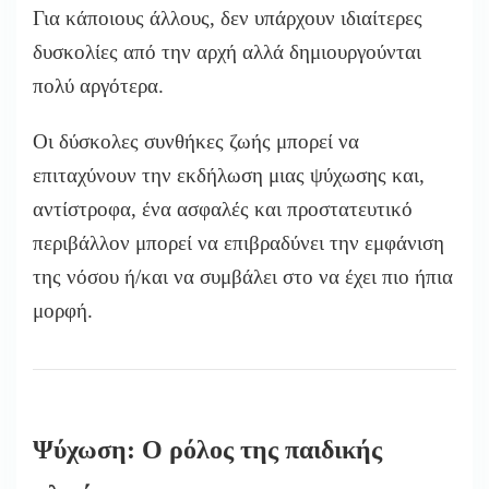
Για κάποιους άλλους, δεν υπάρχουν ιδιαίτερες
δυσκολίες από την αρχή αλλά δημιουργούνται
πολύ αργότερα.
Οι δύσκολες συνθήκες ζωής μπορεί να
επιταχύνουν την εκδήλωση μιας ψύχωσης και,
αντίστροφα, ένα ασφαλές και προστατευτικό
περιβάλλον μπορεί να επιβραδύνει την εμφάνιση
της νόσου ή/και να συμβάλει στο να έχει πιο ήπια
μορφή.
Ψύχωση: Ο ρόλος της παιδικής