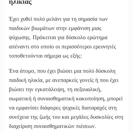
ηλικίας
Έχει χυθεί πολύ μελάνι για τη σημασία των
παιδικών βιωμάτων στην εμφάνιση μιας
ψύχωσης. Πρόκειται για δύσκολο ερώτημα
απέναντι στο οποίο οι περισσότεροι ερευνητές
τοποθετούνται σήμερα ως εξής:
Ένα άτομο, που έχει βιώσει μια πολύ δύσκολη
παιδική ηλικία, με ανεπαρκείς γονείς ή που έχει
βιώσει την εγκατάλειψη, τη σεξουαλική,
σωματική ή συναισθηματική κακοποίηση, μπορεί
να εμφανίσει διάφορες ψυχικές διαταραχές στη
συνέχεια της ζωής του και μεγάλες δυσκολίες στη
διαχείριση συναισθηματικών πιέσεων.