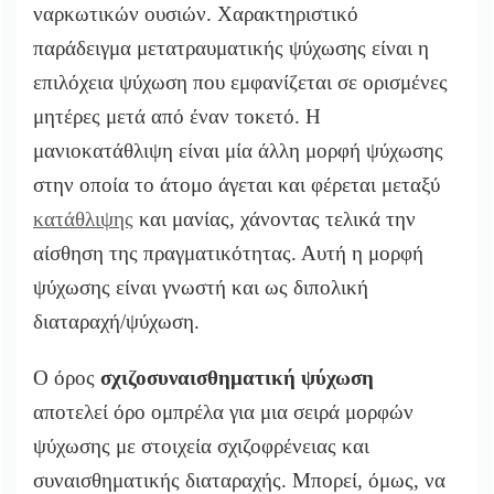
ναρκωτικών ουσιών. Χαρακτηριστικό
παράδειγμα μετατραυματικής ψύχωσης είναι η
επιλόχεια ψύχωση που εμφανίζεται σε ορισμένες
μητέρες μετά από έναν τοκετό. Η
μανιοκατάθλιψη είναι μία άλλη μορφή ψύχωσης
στην οποία το άτομο άγεται και φέρεται μεταξύ
κατάθλιψης
και μανίας, χάνοντας τελικά την
αίσθηση της πραγματικότητας. Αυτή η μορφή
ψύχωσης είναι γνωστή και ως διπολική
διαταραχή/ψύχωση.
Ο όρος
σχιζοσυναισθηματική ψύχωση
αποτελεί όρο ομπρέλα για μια σειρά μορφών
ψύχωσης με στοιχεία σχιζοφρένειας και
συναισθηματικής διαταραχής. Μπορεί, όμως, να