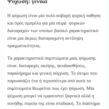
Ψύχωση: γενικά
Η ψύχωση είναι μία πολύ σοβαρή ψυχική πάθηση
και όρος ομπρέλα για μία σειρά ψυχικών
διαταραχών των οποίων βασικό χαρακτηριστικό
είναι μια άκρως διαταραγμένη αντίληψη
πραγματικότητας.
Τα χαρακτηριστικά συμπτώματα μιας ψύχωσης
είναι: διαταραχές σκέψης, ψευδαισθήσεις,
παραλήρημα και γενική σύγχυση. Το άτομο που
παρουσιάζει ένα ή περισσότερα από αυτά τα
συμπτώματα θεωρείται πως έχει ψύχωση. Μία
ψύχωση μπορεί να εμφανιστεί ξαφνικά αλλά η
συνήθης πορεία της είναι σταδιακή. Το διάστημα