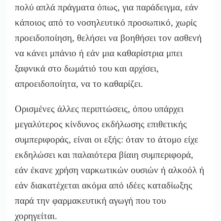
πολύ απλά πράγματα όπως, για παράδειγμα, εάν
κάποιος από το νοσηλευτικό προσωπικό, χωρίς
προειδοποίηση, θελήσει να βοηθήσει τον ασθενή
να κάνει μπάνιο ή εάν μια καθαρίστρια μπει
ξαφνικά στο δωμάτιό του και αρχίσει,
απροειδοποίητα, να το καθαρίζει.
Ορισμένες άλλες περιπτώσεις, όπου υπάρχει
μεγαλύτερος κίνδυνος εκδήλωσης επιθετικής
συμπεριφοράς, είναι οι εξής: όταν το άτομο είχε
εκδηλώσει και παλαιότερα βίαιη συμπεριφορά,
εάν έκανε χρήση ναρκωτικών ουσιών ή αλκοόλ ή
εάν διακατέχεται ακόμα από ιδέες καταδίωξης
παρά την φαρμακευτική αγωγή που του
χορηγείται.