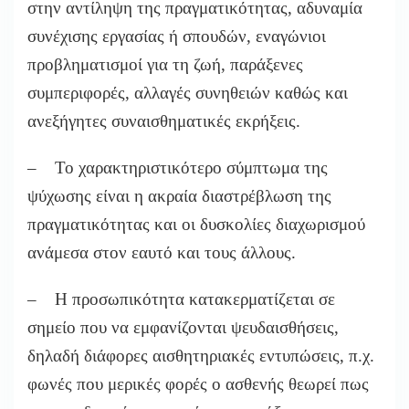
στην αντίληψη της πραγματικότητας, αδυναμία
συνέχισης εργασίας ή σπουδών, εναγώνιοι
προβληματισμοί για τη ζωή, παράξενες
συμπεριφορές, αλλαγές συνηθειών καθώς και
ανεξήγητες συναισθηματικές εκρήξεις.
– Το χαρακτηριστικότερο σύμπτωμα της
ψύχωσης είναι η ακραία διαστρέβλωση της
πραγματικότητας και οι δυσκολίες διαχωρισμού
ανάμεσα στον εαυτό και τους άλλους.
– Η προσωπικότητα κατακερματίζεται σε
σημείο που να εμφανίζονται ψευδαισθήσεις,
δηλαδή διάφορες αισθητηριακές εντυπώσεις, π.χ.
φωνές που μερικές φορές ο ασθενής θεωρεί πως