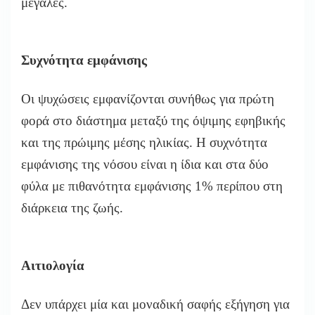
μεγάλες.
Συχνότητα εμφάνισης
Οι ψυχώσεις εμφανίζονται συνήθως για πρώτη
φορά στο διάστημα μεταξύ της όψιμης εφηβικής
και της πρώιμης μέσης ηλικίας. Η συχνότητα
εμφάνισης της νόσου είναι η ίδια και στα δύο
φύλα με πιθανότητα εμφάνισης 1% περίπου στη
διάρκεια της ζωής.
Αιτιολογία
Δεν υπάρχει μία και μοναδική σαφής εξήγηση για