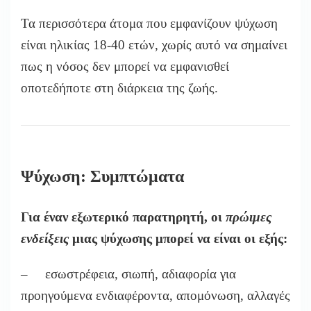
Τα περισσότερα άτομα που εμφανίζουν ψύχωση
είναι ηλικίας 18-40 ετών, χωρίς αυτό να σημαίνει
πως η νόσος δεν μπορεί να εμφανισθεί
οποτεδήποτε στη διάρκεια της ζωής.
Ψύχωση: Συμπτώματα
Για έναν εξωτερικό παρατηρητή, οι
πρώιμες
ενδείξεις
μιας ψύχωσης μπορεί να είναι οι εξής:
– εσωστρέφεια, σιωπή, αδιαφορία για
προηγούμενα ενδιαφέροντα, απομόνωση, αλλαγές