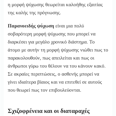
η μορφή ψύχωσης θεωρείται καλοήθης εξαιτίας
της καλής της πρόγνωσης.
Παρανοειδής ψύχωση
είναι μια πολύ
σοβαρότερη μορφή ψύχωσης που μπορεί να
διαρκέσει για μεγάλο χρονικό διάστημα. Το
άτομο με αυτήν τη μορφή ψύχωσης νιώθει πως το
παρακολουθούν, πως απειλείται και πως οι
άνθρωποι γύρω του θέλουν να του κάνουν κακό.
Σε ακραίες περιπτώσεις, ο ασθενής μπορεί να
γίνει ιδιαίτερα βίαιος και να επιτεθεί σε αυτούς
που θεωρεί πως τον επιβουλεύονται.
Σχιζοφρένεια και οι διαταραχές