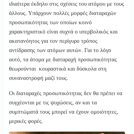
ιδιαίτερα έκδηλο στις σχέσεις του ατόμου με τους
άλλους. Υπάρχουν πολλές μορφές διαταραχών
προσωπικότητας των οποίων κοινό
χαρακτηριστικό είναι συχνά ο υπερβολικός και
ακατανόητος για τον περίγυρο τρόπος
αντίδρασης των ατόμων αυτών. Για το λόγο
αυτό, τα άτομα με διαταραχή προσωπικότητας
θεωρούνται κουραστικά και δύσκολα στη
συναναστροφή μαζί τους.
Οι διαταραχές προσωπικότητας δεν θα πρέπει να
συγχέονται με τις ψυχώσεις, αν και τα
συμπτώματά τους μπορεί να έχουν ομοιότητες,
μερικές φορές.