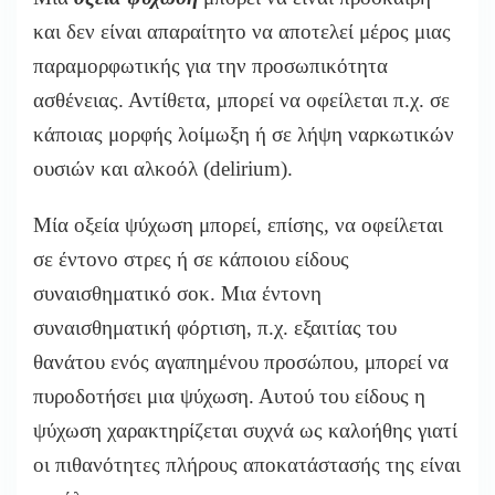
και δεν είναι απαραίτητο να αποτελεί μέρος μιας
παραμορφωτικής για την προσωπικότητα
ασθένειας. Αντίθετα, μπορεί να οφείλεται π.χ. σε
κάποιας μορφής λοίμωξη ή σε λήψη ναρκωτικών
ουσιών και αλκοόλ (delirium).
Μία οξεία ψύχωση μπορεί, επίσης, να οφείλεται
σε έντονο στρες ή σε κάποιου είδους
συναισθηματικό σοκ. Μια έντονη
συναισθηματική φόρτιση, π.χ. εξαιτίας του
θανάτου ενός αγαπημένου προσώπου, μπορεί να
πυροδοτήσει μια ψύχωση. Αυτού του είδους η
ψύχωση χαρακτηρίζεται συχνά ως καλοήθης γιατί
οι πιθανότητες πλήρους αποκατάστασής της είναι