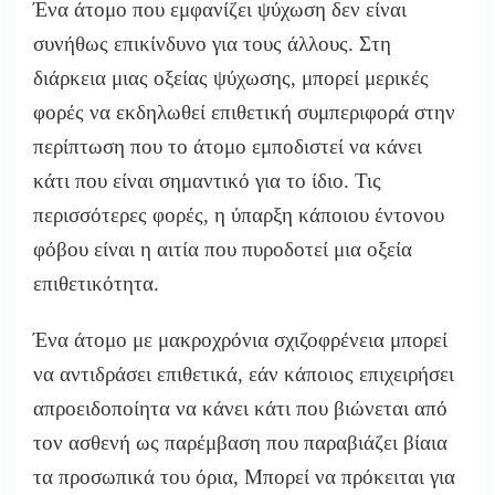
Ένα άτομο που εμφανίζει ψύχωση δεν είναι
συνήθως επικίνδυνο για τους άλλους. Στη
διάρκεια μιας οξείας ψύχωσης, μπορεί μερικές
φορές να εκδηλωθεί επιθετική συμπεριφορά στην
περίπτωση που το άτομο εμποδιστεί να κάνει
κάτι που είναι σημαντικό για το ίδιο. Τις
περισσότερες φορές, η ύπαρξη κάποιου έντονου
φόβου είναι η αιτία που πυροδοτεί μια οξεία
επιθετικότητα.
Ένα άτομο με μακροχρόνια σχιζοφρένεια μπορεί
να αντιδράσει επιθετικά, εάν κάποιος επιχειρήσει
απροειδοποίητα να κάνει κάτι που βιώνεται από
τον ασθενή ως παρέμβαση που παραβιάζει βίαια
τα προσωπικά του όρια, Μπορεί να πρόκειται για