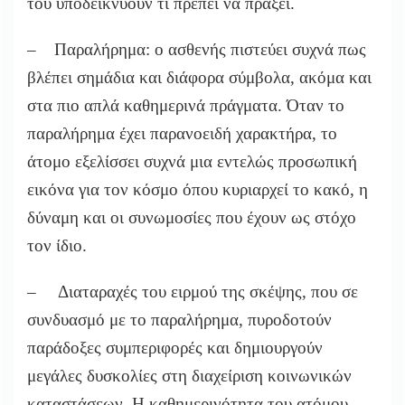
του υποδεικνύουν τι πρέπει να πράξει.
– Παραλήρημα: ο ασθενής πιστεύει συχνά πως
βλέπει σημάδια και διάφορα σύμβολα, ακόμα και
στα πιο απλά καθημερινά πράγματα. Όταν το
παραλήρημα έχει παρανοειδή χαρακτήρα, το
άτομο εξελίσσει συχνά μια εντελώς προσωπική
εικόνα για τον κόσμο όπου κυριαρχεί το κακό, η
δύναμη και οι συνωμοσίες που έχουν ως στόχο
τον ίδιο.
– Διαταραχές του ειρμού της σκέψης, που σε
συνδυασμό με το παραλήρημα, πυροδοτούν
παράδοξες συμπεριφορές και δημιουργούν
μεγάλες δυσκολίες στη διαχείριση κοινωνικών
καταστάσεων. Η καθημερινότητα του ατόμου