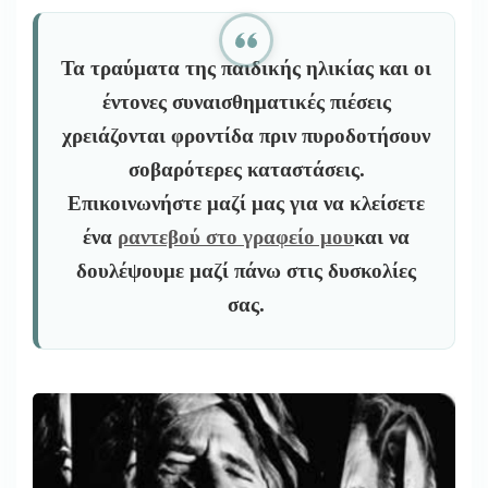
Τα τραύματα της παιδικής ηλικίας και οι
έντονες συναισθηματικές πιέσεις
χρειάζονται φροντίδα πριν πυροδοτήσουν
σοβαρότερες καταστάσεις.
Επικοινωνήστε μαζί μας για να κλείσετε
ένα
ραντεβού στο γραφείο μου
και να
δουλέψουμε μαζί πάνω στις δυσκολίες
σας.