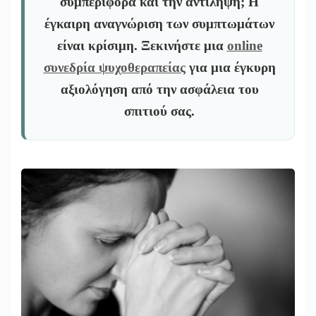
συμπεριφορά και την αντίληψη; Η
έγκαιρη αναγνώριση των συμπτωμάτων
είναι κρίσιμη. Ξεκινήστε μια
online
συνεδρία ψυχοθεραπείας
για μια έγκυρη
αξιολόγηση από την ασφάλεια του
σπιτιού σας.