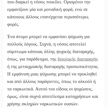
που διαρκεί η νόσος ποικίλει. Ορισμένοι την
εμφανίζουν μία και μοναδική φορά, ενώ σε
κάποιους άλλους επανέρχεται περισσότερες
φορές.
Ένα άτομο μπορεί να εμφανίσει ψύχωση για
πολλούς λόγους. Συχνά, η νόσος αποτελεί
σύμπτωμα κάποιας άλλης ψυχικής διαταραχής,
όπως, για παράδειγμα, της
διπολικής διαταραχής
ή της μεταιχμιακής διαταραχής προσωπικότητας.
Η εμφάνιση μιας ψύχωσης μπορεί να προκληθεί
και από άλλους παράγοντες, όπως το αλκοόλ ή
τα ναρκωτικά. Αυτού του είδους οι ψυχώσεις,
όμως, είναι συχνά αποτέλεσμα καταχρήσεων και
χρήσης σκληρών ναρκωτικών ουσιών.