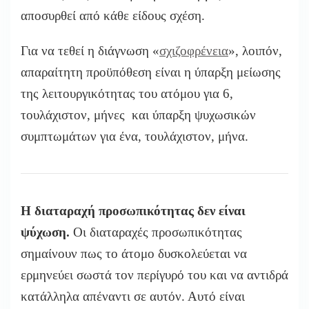
αποσυρθεί από κάθε είδους σχέση.
Για να τεθεί η διάγνωση «
σχιζοφρένεια
», λοιπόν,
απαραίτητη προϋπόθεση είναι η ύπαρξη μείωσης
της λειτουργικότητας του ατόμου για 6,
τουλάχιστον, μήνες και ύπαρξη ψυχωσικών
συμπτωμάτων για ένα, τουλάχιστον, μήνα.
Η διαταραχή προσωπικότητας δεν είναι
ψύχωση.
Οι διαταραχές προσωπικότητας
σημαίνουν πως το άτομο δυσκολεύεται να
ερμηνεύει σωστά τον περίγυρό του και να αντιδρά
κατάλληλα απέναντι σε αυτόν. Αυτό είναι