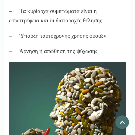
– Τα κυρίαρχα συμπτώματα είναι η
εσωστρέφεια και οι διαταραχές θέλησης
– Ύπαρξη ταυτόχρονης χρήσης ουσιών
– Άρνηση ή απώθηση της ψύχωσης