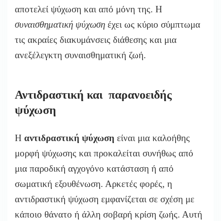
αποτελεί ψύχωση και από μόνη της. Η
συναισθηματική ψύχωση
έχει ως κύριο σύμπτωμα
τις ακραίες διακυμάνσεις διάθεσης και μια
ανεξέλεγκτη συναισθηματική ζωή.
Αντιδραστική και παρανοειδής
ψύχωση
Η
αντιδραστική ψύχωση
είναι μια καλοήθης
μορφή ψύχωσης και προκαλείται συνήθως από
μια παροδική αγχογόνο κατάσταση ή από
σωματική εξουθένωση. Αρκετές φορές, η
αντιδραστική ψύχωση εμφανίζεται σε σχέση με
κάποιο θάνατο ή άλλη σοβαρή κρίση ζωής. Αυτή