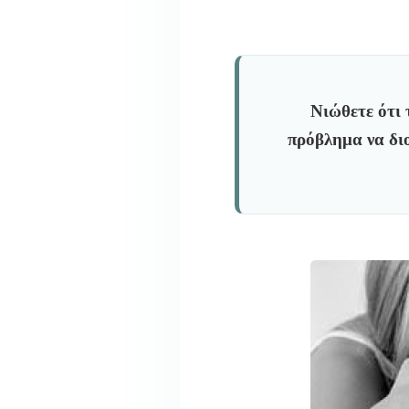
Νιώθετε ότι 
πρόβλημα να δι