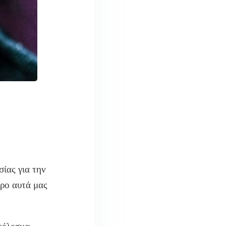
ίας για την
ερο αυτά μας