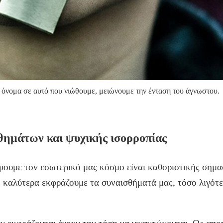
 όνομα σε αυτό που νιώθουμε, μειώνουμε την ένταση του άγνωστου.
θημάτων και ψυχικής ισορροπίας
φουμε τον εσωτερικό μας κόσμο είναι καθοριστικής σημασ
 καλύτερα εκφράζουμε τα συναισθήματά μας, τόσο λιγότ