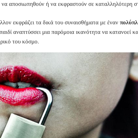
ι να αποσιωπηθούν ή να εκφραστούν σε καταλληλότερη στ
άλλον εκφράζει τα δικά του συναισθήματα με έναν
πολύπλ
 παιδί αναπτύσσει μια παρόμοια ικανότητα να κατανοεί κα
ερικό του κόσμο.