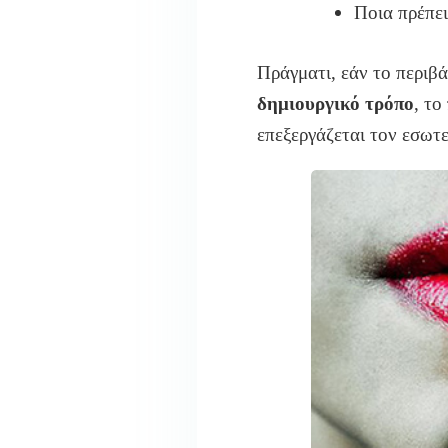
Ποια πρέπε
Πράγματι, εάν το περιβ
δημιουργικό τρόπο
, το
επεξεργάζεται τον εσωτ