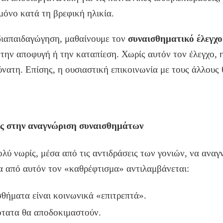
μόνο κατά τη βρεφική ηλικία.
διαπαιδαγώγηση, μαθαίνουμε τον
συναισθηματικό έλεγχο
 την αποφυγή ή την καταπίεση. Χωρίς αυτόν τον έλεγχο, 
νατη. Επίσης, η ουσιαστική επικοινωνία με τους άλλους
ας στην αναγνώριση συναισθημάτων
λύ νωρίς, μέσα από τις αντιδράσεις των γονιών, να αναγ
 από αυτόν τον «καθρέφτισμα» αντιλαμβάνεται:
θήματα είναι κοινωνικά «επιτρεπτά».
ότατα θα αποδοκιμαστούν.