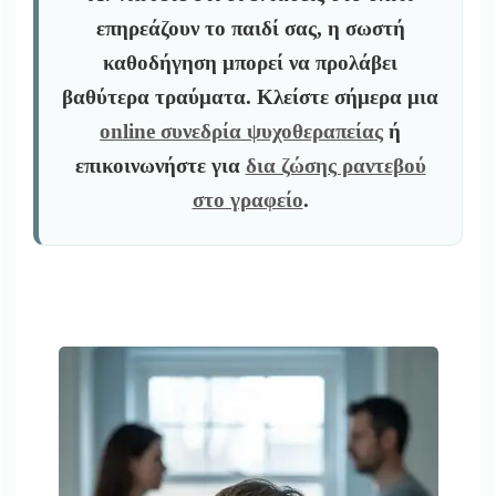
επηρεάζουν το παιδί σας, η σωστή
καθοδήγηση μπορεί να προλάβει
βαθύτερα τραύματα. Κλείστε σήμερα μια
online συνεδρία ψυχοθεραπείας
ή
επικοινωνήστε για
δια ζώσης ραντεβού
στο γραφείο
.