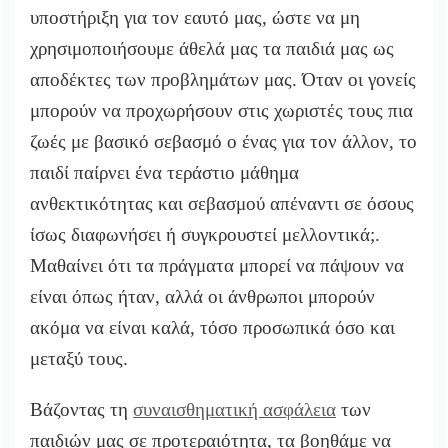
υποστήριξη για τον εαυτό μας, ώστε να μη
χρησιμοποιήσουμε άθελά μας τα παιδιά μας ως
αποδέκτες των προβλημάτων μας. Όταν οι γονείς
μπορούν να προχωρήσουν στις χωριστές τους πια
ζωές με βασικό σεβασμό ο ένας για τον άλλον, το
παιδί παίρνει ένα τεράστιο μάθημα
ανθεκτικότητας και σεβασμού απέναντι σε όσους
ίσως διαφωνήσει ή συγκρουστεί μελλοντικά;.
Μαθαίνει ότι τα πράγματα μπορεί να πάψουν να
είναι όπως ήταν, αλλά οι άνθρωποι μπορούν
ακόμα να είναι καλά, τόσο προσωπικά όσο και
μεταξύ τους.
Βάζοντας τη
συναισθηματική ασφάλεια
των
παιδιών μας σε προτεραιότητα, τα βοηθάμε να