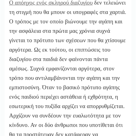
Ο απόηχος ενός σκληρού διαζυγίου
δεν τελειώνει
τη στιγμή που θα μπουν οι υπογραφές στα χαρτιά.
Ο τρόπος με τον οποίο βιώνουμε την αγάπη και
την ασφάλεια στα πρώτα μας χρόνια συχνά
γίνεται το πρότυπο των σχέσεων που θα χτίσουμε
αργότερα. Ως εκ τούτου, οι επιπτώσεις του
διαζυγίου στα παιδιά δεν φαίνονται πάντα
αμέσως. Συχνά εμφανίζονται αργότερα, στον
τρόπο που αντιλαμβάνονται την αγάπη και την
εμπιστοσύνη. Όταν το βασικό πρότυπο αγάπης
ενός παιδιού περιέχει αστάθεια ή εχθρότητα, η
εσωτερική του πυξίδα αρχίζει να απορρυθμίζεται.
Αρχίζουν να συνδέουν την ευαλωτότητα με τον
κίνδυνο. Αν οι δύο άνθρωποι που υποτίθεται ότι
θα τα προστάτευαν δεν κατάφεραν να