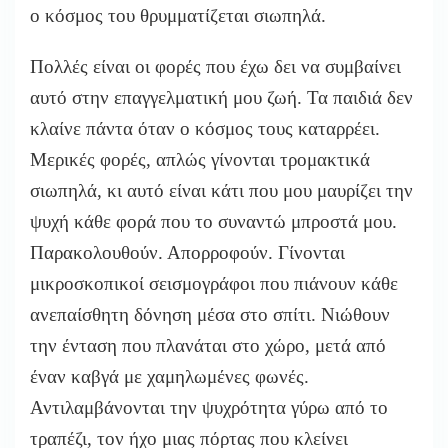
ο κόσμος του θρυμματίζεται σιωπηλά.
Πολλές είναι οι φορές που έχω δει να συμβαίνει
αυτό στην επαγγελματική μου ζωή. Τα παιδιά δεν
κλαίνε πάντα όταν ο κόσμος τους καταρρέει.
Μερικές φορές, απλώς γίνονται τρομακτικά
σιωπηλά, κι αυτό είναι κάτι που μου μαυρίζει την
ψυχή κάθε φορά που το συναντώ μπροστά μου.
Παρακολουθούν. Απορροφούν. Γίνονται
μικροσκοπικοί σεισμογράφοι που πιάνουν κάθε
ανεπαίσθητη δόνηση μέσα στο σπίτι. Νιώθουν
την ένταση που πλανάται στο χώρο, μετά από
έναν καβγά με χαμηλωμένες φωνές.
Αντιλαμβάνονται την ψυχρότητα γύρω από το
τραπέζι, τον ήχο μιας πόρτας που κλείνει