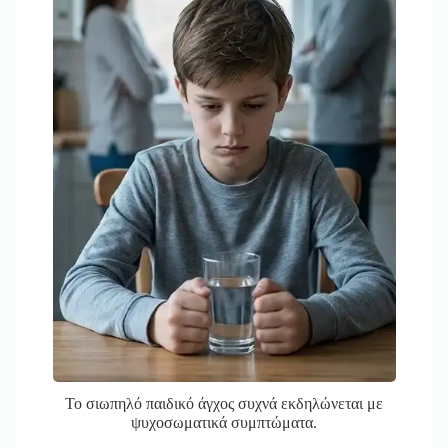
Το σιωπηλό παιδικό άγχος συχνά εκδηλώνεται με
ψυχοσωματικά συμπτώματα.