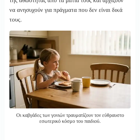
της αθωότητάς από τα μάτια τους και αρχίζουν
να ανησυχούν για πράγματα που δεν είναι δικά
τους.
Οι καβγάδες των γονιών τραυματίζουν τον εύθραυστο
εσωτερικό κόσμο του παιδιού.