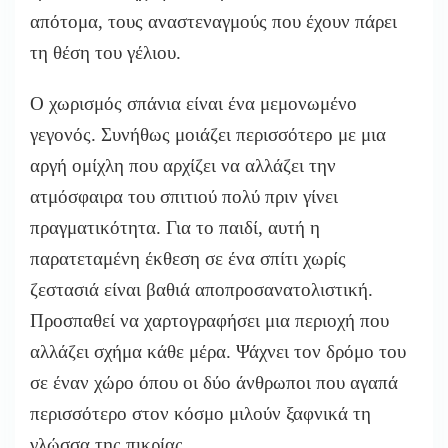
απότομα, τους αναστεναγμούς που έχουν πάρει
τη θέση του γέλιου.
Ο χωρισμός σπάνια είναι ένα μεμονωμένο
γεγονός. Συνήθως μοιάζει περισσότερο με μια
αργή ομίχλη που αρχίζει να αλλάζει την
ατμόσφαιρα του σπιτιού πολύ πριν γίνει
πραγματικότητα. Για το παιδί, αυτή η
παρατεταμένη έκθεση σε ένα σπίτι χωρίς
ζεστασιά είναι βαθιά αποπροσανατολιστική.
Προσπαθεί να χαρτογραφήσει μια περιοχή που
αλλάζει σχήμα κάθε μέρα. Ψάχνει τον δρόμο του
σε έναν χώρο όπου οι δύο άνθρωποι που αγαπά
περισσότερο στον κόσμο μιλούν ξαφνικά τη
γλώσσα της πικρίας.