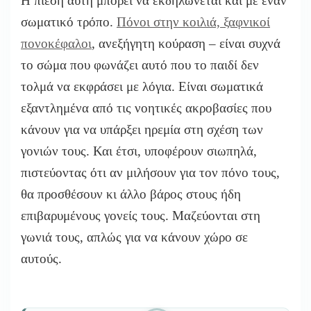
Η πίεση αυτή μπορεί να εκδηλώνεται και με έναν
σωματικό τρόπο.
Πόνοι στην κοιλιά, ξαφνικοί
πονοκέφαλοι
, ανεξήγητη κούραση – είναι συχνά
το σώμα που φωνάζει αυτό που το παιδί δεν
τολμά να εκφράσει με λόγια. Είναι σωματικά
εξαντλημένα από τις νοητικές ακροβασίες που
κάνουν για να υπάρξει ηρεμία στη σχέση των
γονιών τους. Και έτσι, υποφέρουν σιωπηλά,
πιστεύοντας ότι αν μιλήσουν για τον πόνο τους,
θα προσθέσουν κι άλλο βάρος στους ήδη
επιβαρυμένους γονείς τους. Μαζεύονται στη
γωνιά τους, απλώς για να κάνουν χώρο σε
αυτούς.