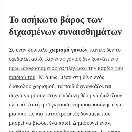
Το ασήκωτο βάρος των
διχασμένων συναισθημάτων
Σε έναν δύσκολο
χωρισμό γονιών
, κανείς δεν το
σχεδιάζει αυτό.
Κανένας γονιός δεν ξυπνάει ένα
πρωί αποφασισμένος να πληγώσει την καρδιά του
παιδιού του
. Κι όμως, μέσα στη δίνη ενός
δύσκολου χωρισμού, τα παιδιά αναγκάζονται
συχνά να μπουν στην επώδυνη θέση να διαλέξουν
πλευρά. Αυτή η σύγκρουση νομιμοφροσύνης είναι
μια από τις πιο καταστροφικές δυνάμεις που
μπορεί να βιώσει ένα παιδί. Δημιουργεί έναν,
συνήθως, άλυτο συναισθηματικό γρίφο. Η αγάπη