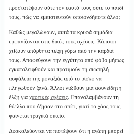
προστατέψουν ούτε τον εαυτό τους ούτε το παιδί
τους, πώς να εμπιστευτούν οποιονδήποτε άλλο;
Καθώς μεγαλώνουν, αυτά τα κρυφά σημάδια
εμφανίζονται στις δικές τους σχέσεις. Κάποιοι
χτίζουν απόρθητα τείχη γύρω από την καρδιά
τους. Αποφεύγουν την εγγύτητα από φόβο μήπως
εγκαταλειφθούν και προτιμούν τη σιωπηλή
ασφάλεια της μοναξιάς από το ρίσκο να
πληγωθούν ξανά. Άλλοι νιώθουν μια ασυνείδητη
έλξη για
χαοτικές σχέσεις
. Επαναλαμβάνουν τη
θύελλα που έζησαν στο σπίτι, γιατί το χάος τους
φαίνεται τραγικά οικείο.
Δυσκολεύονται να πιστέψουν ότι η αγάπη μπορεί