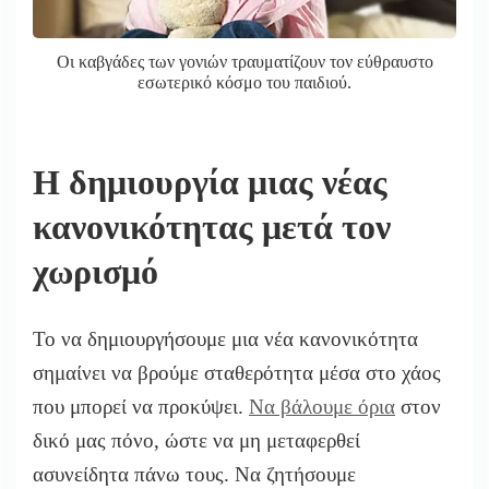
Οι καβγάδες των γονιών τραυματίζουν τον εύθραυστο
εσωτερικό κόσμο του παιδιού.
Η δημιουργία μιας νέας
κανονικότητας μετά τον
χωρισμό
Το να δημιουργήσουμε μια νέα κανονικότητα
σημαίνει να βρούμε σταθερότητα μέσα στο χάος
που μπορεί να προκύψει.
Να βάλουμε όρια
στον
δικό μας πόνο, ώστε να μη μεταφερθεί
ασυνείδητα πάνω τους. Να ζητήσουμε