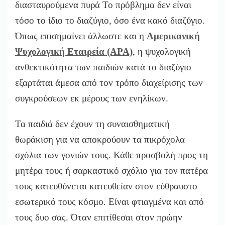
διασταυρούμενα πυρά Το πρόβλημα δεν είναι
τόσο το ίδιο το διαζύγιο, όσο ένα κακό διαζύγιο.
Όπως επισημαίνει άλλωστε και η
Αμερικανική
Ψυχολογική Εταιρεία (APA)
, η ψυχολογική
ανθεκτικότητα των παιδιών κατά το διαζύγιο
εξαρτάται άμεσα από τον τρόπο διαχείρισης των
συγκρούσεων εκ μέρους των ενηλίκων.
Τα παιδιά δεν έχουν τη συναισθηματική
θωράκιση για να αποκρούουν τα πικρόχολα
σχόλια των γονιών τους. Κάθε προσβολή προς τη
μητέρα τους ή σαρκαστικό σχόλιο για τον πατέρα
τους κατευθύνεται κατευθείαν στον εύθραυστο
εσωτερικό τους κόσμο. Είναι φτιαγμένα και από
τους δυο σας. Όταν επιτίθεσαι στον πρώην