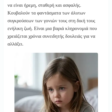
να είναι ήρεμη, σταθερή και ασφαλής.
Κουβαλούν τα φαντάσματα των άλυτων
συγκρούσεων των γονιών τους στη δική τους
ενήλικη ζωή. Είναι μια βαριά κληρονομιά που
χρειάζεται χρόνια συνειδητής δουλειάς για να
αλλάξει.