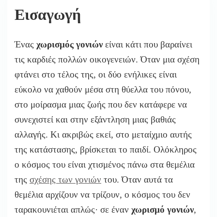
ΤΟ
Εισαγωγή
ΠΡΟΣΤΑΤΕΎΣΕΤΕ
Ένας
χωρισμός γονιών
είναι κάτι που βαραίνει
τις καρδιές πολλών οικογενειών. Όταν μια σχέση
φτάνει στο τέλος της, οι δύο ενήλικες είναι
εύκολο να χαθούν μέσα στη θύελλα του πόνου,
στο μοίρασμα μιας ζωής που δεν κατάφερε να
συνεχιστεί και στην εξάντληση μιας βαθιάς
αλλαγής. Κι ακριβώς εκεί, στο μεταίχμιο αυτής
της κατάστασης, βρίσκεται το παιδί. Ολόκληρος
ο κόσμος του είναι χτισμένος πάνω στα θεμέλια
της
σχέσης των γονιών
του. Όταν αυτά τα
θεμέλια αρχίζουν να τρίζουν, ο κόσμος του δεν
ταρακουνιέται απλώς· σε έναν
χωρισμό γονιών
,