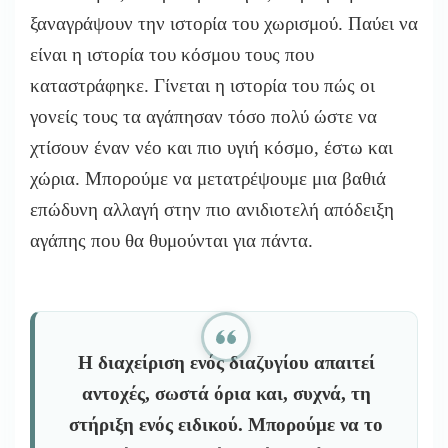
ξαναγράψουν την ιστορία του χωρισμού. Παύει να
είναι η ιστορία του κόσμου τους που
καταστράφηκε. Γίνεται η ιστορία του πώς οι
γονείς τους τα αγάπησαν τόσο πολύ ώστε να
χτίσουν έναν νέο και πιο υγιή κόσμο, έστω και
χώρια. Μπορούμε να μετατρέψουμε μια βαθιά
επώδυνη αλλαγή στην πιο ανιδιοτελή απόδειξη
αγάπης που θα θυμούνται για πάντα.
Η διαχείριση ενός διαζυγίου απαιτεί
αντοχές, σωστά όρια και, συχνά, τη
στήριξη ενός ειδικού. Μπορούμε να το