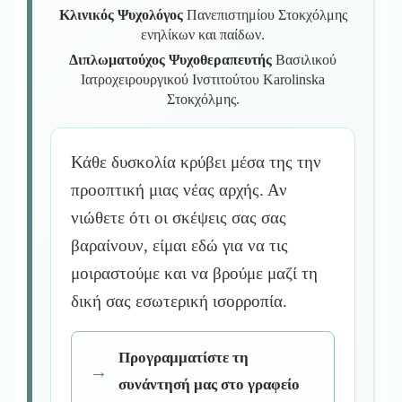
Κλινικός Ψυχολόγος
Πανεπιστημίου Στοκχόλμης
ενηλίκων και παίδων.
Διπλωματούχος Ψυχοθεραπευτής
Βασιλικού
Ιατροχειρουργικού Ινστιτούτου Karolinska
Στοκχόλμης.
Κάθε δυσκολία κρύβει μέσα της την
προοπτική μιας νέας αρχής. Αν
νιώθετε ότι οι σκέψεις σας σας
βαραίνουν, είμαι εδώ για να τις
μοιραστούμε και να βρούμε μαζί τη
δική σας εσωτερική ισορροπία.
Προγραμματίστε τη
συνάντησή μας στο γραφείο