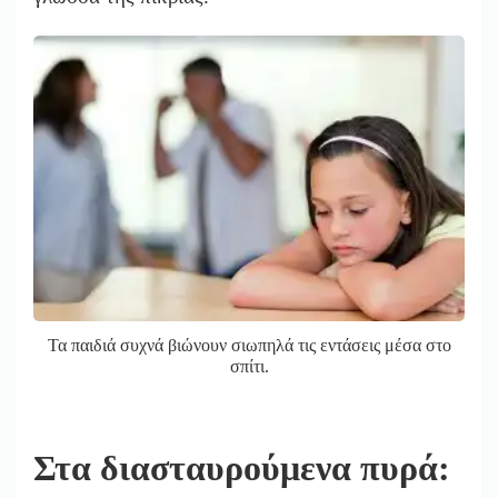
Τα παιδιά συχνά βιώνουν σιωπηλά τις εντάσεις μέσα στο
σπίτι.
Στα διασταυρούμενα πυρά: