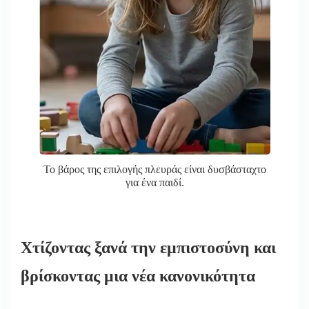
Το βάρος της επιλογής πλευράς είναι δυσβάσταχτο
για ένα παιδί.
Χτίζοντας ξανά την εμπιστοσύνη και
βρίσκοντας μια νέα κανονικότητα