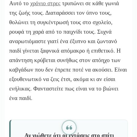
Αυτό το
χρόνιο στρες
τρυπώνει σε κάθε γωνιά
της ζωής τους. Διαταράσσει τον ύπνο τους,
θολώνει τη συγκέντρωσή τους στο σχολείο,
ρουφά τη χαρά από το παιχνίδι τους. Συχνά
αναρωτιόμαστε γιατί ένα έξυπνο και ζωντανό
παιδί γίνεται ξαφνικά απόμακρο ή επιθετικό. Η
απάντηση κρύβεται συνήθως στον απόηχο των
καβγάδων που δεν έπρεπε ποτέ να ακούσει. Είναι
εξουθενωτικό να ζεις έτσι, ακόμα κι αν είσαι
ενήλικας. Φανταστείτε πως είναι να το βιώνει
ένα παιδί.
Αν νιώθετε ότι οι εντάσεις στο σπίτι