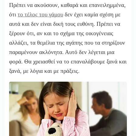
Πρέπει να ακούσουν, καθαρά και επανειλημμένα,
ότι
το τέλος του γάμου
δεν έχει καμία σχέση με
αυτά και δεν είναι δική τους ευθύνη. Πρέπει να
ξέρουν ότι, αν και το σχήμα της οικογένειας
αλλάζει, τα θεμέλια της αγάπης που τα στηρίζουν
παραμένουν ακλόνητα. Αυτό δεν λέγεται μια
φορά. Θα χρειασθεί να το επαναλάβουμε ξανά και
ξανά, με λόγια και με πράξεις.