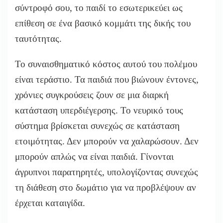
σύντροφό σου, το παιδί το εσωτερικεύει ως
επίθεση σε ένα βασικό κομμάτι της δικής του
ταυτότητας.
Το συναισθηματικό κόστος αυτού του πολέμου
είναι τεράστιο. Τα παιδιά που βιώνουν έντονες,
χρόνιες συγκρούσεις ζουν σε μια διαρκή
κατάσταση υπερδιέγερσης. Το νευρικό τους
σύστημα βρίσκεται συνεχώς σε κατάσταση
ετοιμότητας. Δεν μπορούν να χαλαρώσουν. Δεν
μπορούν απλώς να είναι παιδιά. Γίνονται
άγρυπνοι παρατηρητές, υπολογίζοντας συνεχώς
τη διάθεση στο δωμάτιο για να προβλέψουν αν
έρχεται καταιγίδα.