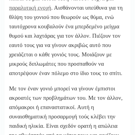
παραλυτική ενοχή
. Αισθάνονται υπεύθυνα για τη
θλίψη του γονιού που θεωρούν ως θύμα, ενώ
ταυτόχρονα κουβαλούν ένα μπερδεμένο μείγμα
θυμού και λαχτάρας για τον άλλον. Πιέζουν τον
εαυτό τους για να γίνουν ακριβώς αυτό που
χρειάζεται ο κάθε γονιός τους. Μοιάζουν με
μικρούς διπλωμάτες που προσπαθούν να
αποτρέψουν έναν πόλεμο στο ίδιο τους το σπίτι.
Με τον έναν γονιό μπορεί να γίνουν έμπιστοι
ακροατές των προβλημάτων του. Με τον άλλον,
απόμακροι ή επαναστατικοί. Αυτή η
συναισθηματική προσαρμογή τούς κλέβει την
παιδική ηλικία. Είναι σχεδόν ορατή η απώλεια