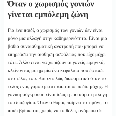
Όταν ο
χωρισμός γονιών
γίνεται εμπόλεμη ζώνη
Για ένα παιδί, ο χωρισμός των γονιών δεν είναι
μόνο μια αλλαγή στην καθημερινότητα. Είναι μια
βαθιά συναισθηματική ανατροπή που μπορεί να
επηρεάσει την αίσθηση ασφάλειας που είχε μέχρι
τότε. Άλλο είναι να χωρίζουν οι γονείς ειρηνικά,
κλείνοντας με ηρεμία ένα κεφάλαιο που έφτασε
στο τέλος του. Και εντελώς διαφορετικό όταν το
τέλος ενός γάμου μετατρέπεται σε πεδίο μάχης. Η
γονική σύγκρουση είναι ίσως η πιο αόρατη πληγή
του διαζυγίου. Όταν ο θυμός παίρνει το τιμόνι, το
παιδί βρίσκεται, χωρίς να το θέλει, ανάμεσα σε