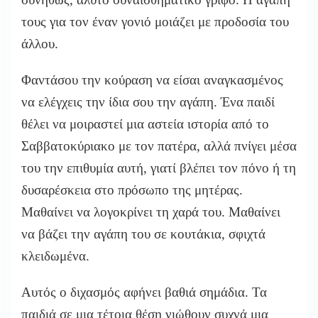
τους για τον έναν γονιό μοιάζει με προδοσία του
άλλου.
Φαντάσου την κούραση να είσαι αναγκασμένος
να ελέγχεις την ίδια σου την αγάπη. Ένα παιδί
θέλει να μοιραστεί μια αστεία ιστορία από το
Σαββατοκύριακο με τον πατέρα, αλλά πνίγει μέσα
του την επιθυμία αυτή, γιατί βλέπει τον πόνο ή τη
δυσαρέσκεια στο πρόσωπο της μητέρας.
Μαθαίνει να λογοκρίνει τη χαρά του. Μαθαίνει
να βάζει την αγάπη του σε κουτάκια, σφιχτά
κλειδωμένα.
Αυτός ο διχασμός αφήνει βαθιά σημάδια. Τα
παιδιά σε μια τέτοια θέση νιώθουν συχνά μια