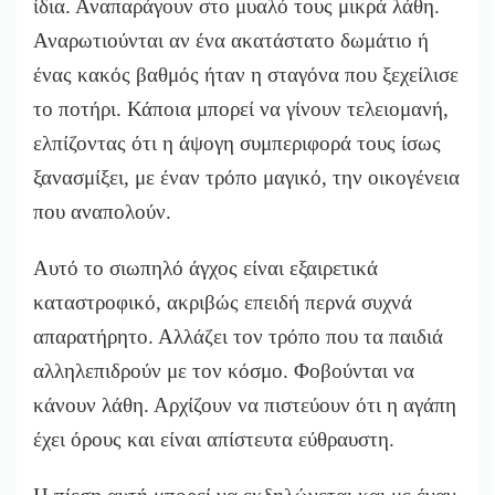
ίδια. Αναπαράγουν στο μυαλό τους μικρά λάθη.
Αναρωτιούνται αν ένα ακατάστατο δωμάτιο ή
ένας κακός βαθμός ήταν η σταγόνα που ξεχείλισε
το ποτήρι. Κάποια μπορεί να γίνουν τελειομανή,
ελπίζοντας ότι η άψογη συμπεριφορά τους ίσως
ξανασμίξει, με έναν τρόπο μαγικό, την οικογένεια
που αναπολούν.
Αυτό το σιωπηλό άγχος είναι εξαιρετικά
καταστροφικό, ακριβώς επειδή περνά συχνά
απαρατήρητο. Αλλάζει τον τρόπο που τα παιδιά
αλληλεπιδρούν με τον κόσμο. Φοβούνται να
κάνουν λάθη. Αρχίζουν να πιστεύουν ότι η αγάπη
έχει όρους και είναι απίστευτα εύθραυστη.