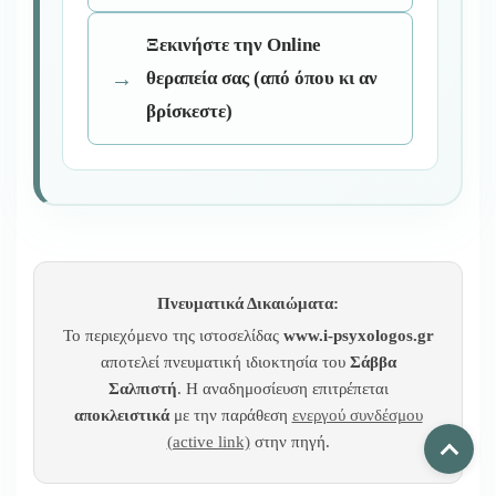
Ξεκινήστε την Online
θεραπεία σας (από όπου κι αν
βρίσκεστε)
Πνευματικά Δικαιώματα:
Το περιεχόμενο της ιστοσελίδας
www.i-psyxologos.gr
αποτελεί πνευματική ιδιοκτησία του
Σάββα
Σαλπιστή
. Η αναδημοσίευση επιτρέπεται
αποκλειστικά
με την παράθεση
ενεργού συνδέσμου
(active link)
στην πηγή.