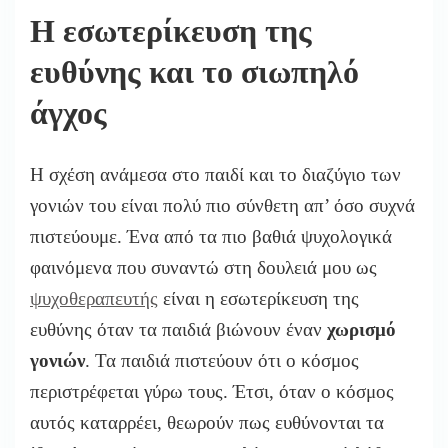
Η εσωτερίκευση της
ευθύνης και το σιωπηλό
άγχος
Η σχέση ανάμεσα στο παιδί και το διαζύγιο των
γονιών του είναι πολύ πιο σύνθετη απ’ όσο συχνά
πιστεύουμε. Ένα από τα πιο βαθιά ψυχολογικά
φαινόμενα που συναντώ στη δουλειά μου ως
ψυχοθεραπευτής
είναι η εσωτερίκευση της
ευθύνης όταν τα παιδιά βιώνουν έναν
χωρισμό
γονιών
. Τα παιδιά πιστεύουν ότι ο κόσμος
περιστρέφεται γύρω τους. Έτσι, όταν ο κόσμος
αυτός καταρρέει, θεωρούν πως ευθύνονται τα