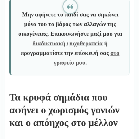
Μην αφήνετε το παιδί σας να σηκώνει
μόνο του το βάρος των αλλαγών της
οικογένειας. Επικοινωνήστε μαζί μου για
διαδικτυακή ψυχοθεραπεία
ή
προγραμματίστε την επίσκεψή σας
στο
γραφείο μου
.
Τα κρυφά σημάδια που
αφήνει ο
χωρισμός γονιών
και ο απόηχος στο μέλλον