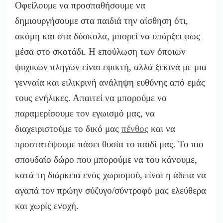
Οφείλουμε να προσπαθήσουμε να
δημιουργήσουμε στα παιδιά την αίσθηση ότι,
ακόμη και στα δύσκολα, μπορεί να υπάρξει φως
μέσα στο σκοτάδι. Η επούλωση των όποιων
ψυχικών πληγών είναι εφικτή, αλλά ξεκινά με μια
γενναία και ειλικρινή ανάληψη ευθύνης από εμάς
τους ενήλικες. Απαιτεί να μπορούμε να
παραμερίσουμε τον εγωισμό μας, να
διαχειριστούμε το δικό μας
πένθος
και να
προστατέψουμε πάσει θυσία το παιδί μας. Το πιο
σπουδαίο δώρο που μπορούμε να του κάνουμε,
κατά τη διάρκεια ενός χωρισμού, είναι η άδεια να
αγαπά τον πρώην σύζυγο/σύντροφό μας ελεύθερα
και χωρίς ενοχή.