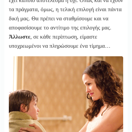
έχει κάποιο αποτέλεσμα ή όχι. Όπως και να έχουν
τα πράγματα, όμως, η τελική επιλογή είναι πάντα
δική μας. Θα πρέπει να σταθμίσουμε και να
αποφασίσουμε το αντίτιμο της επιλογής μας.
Άλλωστε
, σε κάθε περίπτωση, είμαστε
υποχρεωμένοι να πληρώσουμε ένα τίμημα…