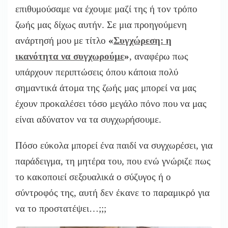
επιθυμούσαμε να έχουμε μαζί της ή τον τρόπο
ζωής μας δίχως αυτήν. Σε μια προηγούμενη
ανάρτησή μου με τίτλο
«
Συγχώρεση: η
ικανότητα να συγχωρούμε
»
, αναφέρω πως
υπάρχουν περιπτώσεις όπου κάποια πολύ
σημαντικά άτομα της ζωής μας μπορεί να μας
έχουν προκαλέσει τόσο μεγάλο πόνο που να μας
είναι αδύνατον να τα συγχωρήσουμε.
Πόσο εύκολα μπορεί ένα παιδί να συγχωρέσει, για
παράδειγμα, τη μητέρα του, που ενώ γνώριζε πως
το κακοποιεί σεξουαλικά ο σύζυγος ή ο
σύντροφός της, αυτή δεν έκανε το παραμικρό για
να το προστατέψει…;;;