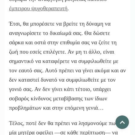
έμπειρου ψυχοθεραπευτή
.
Έτσι, θα μπορέσετε να βρείτε τη δύναμη να
αναγνωρίσετε το δικαίωμά σας. Θα δώσετε
σάρκα και οστά στην επιθυμία σας να ζείτε τη
ζωή που εσείς επιλέγετε. Αν μη τι άλλο, είναι
σημαντικό να καταφέρετε να συμφιλιωθείτε με
τον εαυτό σας. Αυτό πρέπει να γίνει ακόμα και αν
δεν καταστεί δυνατό να συμφιλιωθείτε με τον
γονιό σας. Αν δεν γίνει κάτι τέτοιο, υπάρχει
σοβαρός κίνδυνος μεταβίβασης των ίδιων
προβλημάτων και στην επόμενη γενιά…
Τέλος, ποτέ δεν θα πρέπει να λησμονούμε πως
μία μητέρα οφείλει —σε κάθε περίπτωση— να