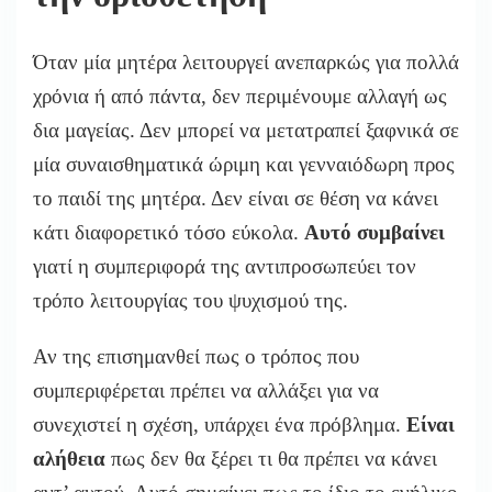
Όταν μία μητέρα λειτουργεί ανεπαρκώς για πολλά
χρόνια ή από πάντα, δεν περιμένουμε αλλαγή ως
δια μαγείας. Δεν μπορεί να μετατραπεί ξαφνικά σε
μία συναισθηματικά ώριμη και γενναιόδωρη προς
το παιδί της μητέρα. Δεν είναι σε θέση να κάνει
κάτι διαφορετικό τόσο εύκολα.
Αυτό συμβαίνει
γιατί η συμπεριφορά της αντιπροσωπεύει τον
τρόπο λειτουργίας του ψυχισμού της.
Αν της επισημανθεί πως ο τρόπος που
συμπεριφέρεται πρέπει να αλλάξει για να
συνεχιστεί η σχέση, υπάρχει ένα πρόβλημα.
Είναι
αλήθεια
πως δεν θα ξέρει τι θα πρέπει να κάνει