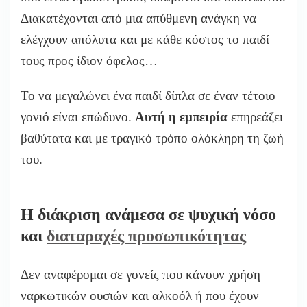
Διακατέχονται από μια απύθμενη ανάγκη να
ελέγχουν απόλυτα και με κάθε κόστος το παιδί
τους προς ίδιον όφελος…
Το να μεγαλώνει ένα παιδί δίπλα σε έναν τέτοιο
γονιό είναι επώδυνο.
Αυτή η εμπειρία
επηρεάζει
βαθύτατα και με τραγικό τρόπο ολόκληρη τη ζωή
του.
Η διάκριση ανάμεσα σε ψυχική νόσο
και
διαταραχές προσωπικότητας
Δεν αναφέρομαι σε γονείς που κάνουν χρήση
ναρκωτικών ουσιών και αλκοόλ ή που έχουν