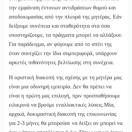
την εμφάνιση έντονων αντιδράσεων θυμού και
αποδοκιμασίας από την πλευρά της μητέρας. Εάν
δείξουμε συνέπεια και σταθερότητα στα όσα
υποστηρίζουμε, τα πράγματα μπορεί να αλλάξουν.
Για παράδειγμα, αν φύγουμε από το σπίτι της
όταν συνεχίζει την ίδια συμπεριφορά, υπάρχουν
αρκετές πιθανότητες βελτίωσης στη συνέχεια.
Η οριστική διακοπή της σχέσης με τη μητέρα μας
είναι μια οδυνηρή εμπειρία. Δεν θα πρέπει να
είναι η πρώτη μας επιλογή, πριν προσπαθήσουμε
ειλικρινά να βρούμε εναλλακτικές λύσεις.Μία,
αρχικά, δοκιμαστική διακοπή της επικοινωνίας
για 2-3 μήνες θα μπορούσε να δείξει αν μπορεί να