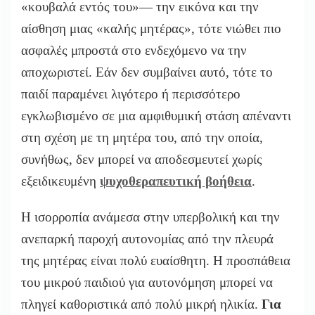
«κουβαλά εντός του»— την εικόνα και την
αίσθηση μιας «καλής μητέρας», τότε νιώθει πιο
ασφαλές μπροστά στο ενδεχόμενο να την
αποχωριστεί. Εάν δεν συμβαίνει αυτό, τότε το
παιδί παραμένει λιγότερο ή περισσότερο
εγκλωβισμένο σε μια αμφιθυμική στάση απέναντι
στη σχέση με τη μητέρα του, από την οποία,
συνήθως, δεν μπορεί να αποδεσμευτεί χωρίς
εξειδικευμένη
ψυχοθεραπευτική βοήθεια
.
Η ισορροπία ανάμεσα στην υπερβολική και την
ανεπαρκή παροχή αυτονομίας από την πλευρά
της μητέρας είναι πολύ ευαίσθητη. Η προσπάθεια
του μικρού παιδιού για αυτονόμηση μπορεί να
πληγεί καθοριστικά από πολύ μικρή ηλικία.
Για