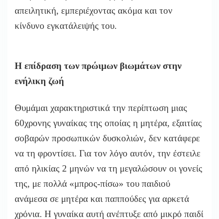
απειλητική, εμπεριέχοντας ακόμα και τον
κίνδυνο εγκατάλειψής του.
Η επίδραση των πρώιμων βιωμάτων στην
ενήλικη ζωή
Θυμάμαι χαρακτηριστικά την περίπτωση μιας
60χρονης γυναίκας της οποίας η μητέρα, εξαιτίας
σοβαρών προσωπικών δυσκολιών, δεν κατάφερε
να τη φροντίσει. Για τον λόγο αυτόν, την έστειλε
από ηλικίας 2 μηνών να τη μεγαλώσουν οι γονείς
της, με πολλά «μπρος-πίσω» του παιδιού
ανάμεσα σε μητέρα και παππούδες για αρκετά
χρόνια. Η γυναίκα αυτή ανέπτυξε από μικρό παιδί