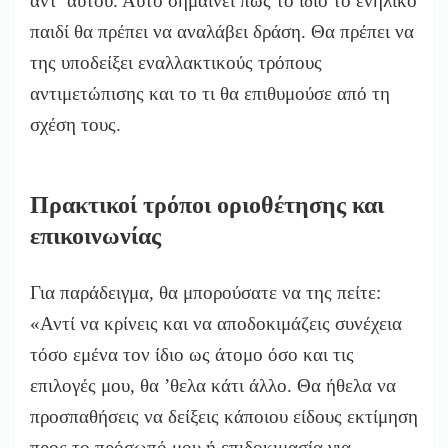
αντ’ αυτού. Αυτό σημαίνει πως το ίδιο το ενήλικο
παιδί θα πρέπει να αναλάβει δράση. Θα πρέπει να
της υποδείξει εναλλακτικούς τρόπους
αντιμετώπισης και το τι θα επιθυμούσε από τη
σχέση τους.
Πρακτικοί τρόποι οριοθέτησης και
επικοινωνίας
Για παράδειγμα, θα μπορούσατε να της πείτε:
«Αντί να κρίνεις και να αποδοκιμάζεις συνέχεια
τόσο εμένα τον ίδιο ως άτομο όσο και τις
επιλογές μου, θα ’θελα κάτι άλλο. Θα ήθελα να
προσπαθήσεις να δείξεις κάποιου είδους εκτίμηση
προς το πρόσωπό μου ή επιδοκιμασία για