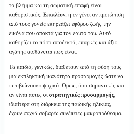
το βλέμμα και τη σωματική επαφή είναι
καθοριστικός.
Επιπλέον
,
η εν γένει αντιμετώπιση
από τους γονείς επηρεάζει εφόρου ζωής την
εικόνα που αποκτά για τον εαυτό του.
Αυτό
καθορίζει το πόσο αποδεκτό, επαρκές και άξιο
αγάπης αισθάνεται πως είναι.
Τα παιδιά, γενικώς, διαθέτουν από τη φύση τους
μια εκπληκτική ικανότητα προσαρμογής ώστε να
«επιβιώνουν» ψυχικά. Όμως, όσο σημαντικές και
αν είναι αυτές οι
στρατηγικές προσαρμογής
,
ιδιαίτερα στη διάρκεια της παιδικής ηλικίας,
έχουν συχνά σοβαρές συνέπειες μακροπρόθεσμα.