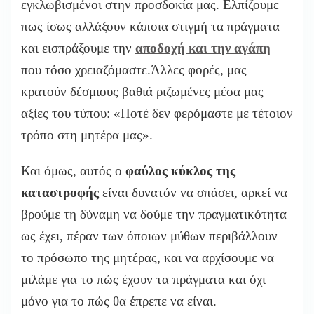
εγκλωβισμένοι στην προσδοκία μας. Ελπίζουμε
πως ίσως αλλάξουν κάποια στιγμή τα πράγματα
και εισπράξουμε την
αποδοχή και την αγάπη
που τόσο χρειαζόμαστε.Άλλες φορές, μας
κρατούν δέσμιους βαθιά ριζωμένες μέσα μας
αξίες του τύπου: «Ποτέ δεν φερόμαστε με τέτοιον
τρόπο στη μητέρα μας».
Και όμως, αυτός ο
φαύλος κύκλος της
καταστροφής
είναι δυνατόν να σπάσει, αρκεί να
βρούμε τη δύναμη να δούμε την πραγματικότητα
ως έχει, πέραν των όποιων μύθων περιβάλλουν
το πρόσωπο της μητέρας, και να αρχίσουμε να
μιλάμε για το πώς έχουν τα πράγματα και όχι
μόνο για το πώς θα έπρεπε να είναι.