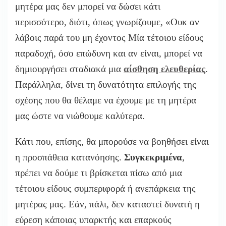
μητέρα μας δεν μπορεί να δώσει κάτι
περισσότερο, διότι, όπως γνωρίζουμε, «Ουκ αν
λάβοις παρά του μη έχοντος Μία τέτοιου είδους
παραδοχή, όσο επώδυνη και αν είναι, μπορεί να
δημιουργήσει σταδιακά μια
αίσθηση
ελευθερίας
.
Παράλληλα, δίνει τη δυνατότητα επιλογής της
σχέσης που θα θέλαμε να έχουμε με τη μητέρα
μας ώστε να νιώθουμε καλύτερα.
Κάτι που,
επίσης,
θα μπορούσε να βοηθήσει είναι
η προσπάθεια κατανόησης.
Συγκεκριμένα
,
πρέπει να δούμε τι βρίσκεται πίσω από μια
τέτοιου είδους συμπεριφορά ή ανεπάρκεια της
μητέρας μας. Εάν, πάλι, δεν καταστεί δυνατή η
εύρεση κάποιας υπαρκτής και επαρκούς