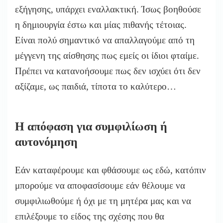
εξήγησης, υπάρχει εναλλακτική. Ίσως βοηθούσε
η δημιουργία έστω και μίας πιθανής τέτοιας.
Είναι πολύ σημαντικό να απαλλαγούμε από τη
μέγγενη της αίσθησης πως εμείς οι ίδιοι φταίμε.
Πρέπει να κατανοήσουμε πως δεν ισχύει ότι δεν
αξίζαμε, ως παιδιά, τίποτα το καλύτερο…
Η απόφαση για συμφιλίωση ή
αυτονόμηση
Εάν καταφέρουμε και φθάσουμε ως εδώ, κατόπιν
μπορούμε να αποφασίσουμε εάν θέλουμε να
συμφιλιωθούμε ή όχι με τη μητέρα μας και να
επιλέξουμε το είδος της σχέσης που θα