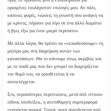
ορισμένες τουλάχιστον επιλογές μου. Αν πάλι,
κάποιες φορές, νιώσεις τη γνωστή σου ανάγκη να
με κρίνεις, πήγαινε για λίγο σε ένα άλλο δωμάτιο
ή βγες έξω για έναν μικρό περίπατο».
Με άλλα λόγια, θα πρέπει να «εκπαιδεύσουμε» τη
μητέρα μας στη διαχείριση αυτών των
καταστάσεων. Θα το κάνουμε όπως ακριβώς και
με το παιδί μας που δεν μπορεί να διαχειρίζεται
τον θυμό του, να οριοθετείται ή να
αυτοελέγχεται.
Στις περισσότερες περιπτώσεις, μετά από τέτοιου
είδους υποδείξεις, η ανεπιθύμητη συμπεριφορά
ενισχύεται αρχικά. Συχνά, αυτό συνοδεύεται από