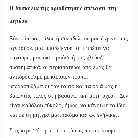
Η δυσκολία της οριοθέτησης απέναντι στη
μητέρα
Εάν κάποιος φίλος ή συνάδελφος μας έκρινε, μας
αγνοούσε, μας υποδείκνυε το τι πρέπει να
κάνουμε, μας υποτιμούσε ή μας χλεύαζε
συστηματικά, οι περισσότεροι από εμάς θα
αντιδρούσαμε με κάποιον τρόπο,
υπερασπιζόμενοι τον εαυτό και τα όριά μας ή
βάζοντας τέλος στη βασανιστική αυτή σχέση. Δεν
είναι καθόλου εύκολο, όμως, να κάνουμε το ίδιο
και με τη μητέρα μας, ακόμα και ως ενήλικες.
Στις περισσότερες περιπτώσεις παραμένουμε