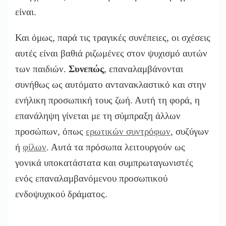
είναι.
Και όμως, παρά τις τραγικές συνέπειες, οι σχέσεις
αυτές είναι βαθιά ριζωμένες στον ψυχισμό αυτών
των παιδιών.
Συνεπώς
, επαναλαμβάνονται
συνήθως ως αυτόματο αντανακλαστικό και στην
ενήλικη προσωπική τους ζωή. Αυτή τη φορά, η
επανάληψη γίνεται με τη σύμπραξη άλλων
προσώπων, όπως
ερωτικών συντρόφων
, συζύγων
ή
φίλων
. Αυτά τα πρόσωπα λειτουργούν ως
γονικά υποκατάστατα και συμπρωταγωνιστές
ενός επαναλαμβανόμενου προσωπικού
ενδοψυχικού δράματος.