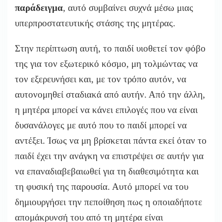
παράδειγμα
, αυτό συμβαίνει συχνά μέσω μιας
υπερπροστατευτικής στάσης της μητέρας.
Στην περίπτωση αυτή, το παιδί υιοθετεί τον φόβο
της για τον εξωτερικό κόσμο, μη τολμώντας να
τον εξερευνήσει και, με τον τρόπο αυτόν, να
αυτονομηθεί σταδιακά από αυτήν. Από την άλλη,
η μητέρα μπορεί να κάνει επιλογές που να είναι
δυσανάλογες με αυτό που το παιδί μπορεί να
αντέξει. Ίσως να μη βρίσκεται πάντα εκεί όταν το
παιδί έχει την ανάγκη να επιστρέψει σε αυτήν για
να επαναδιαβεβαιωθεί για τη διαθεσιμότητα και
τη φυσική της παρουσία. Αυτό μπορεί να του
δημιουργήσει την πεποίθηση πως η οποιαδήποτε
απομάκρυνσή του από τη μητέρα είναι