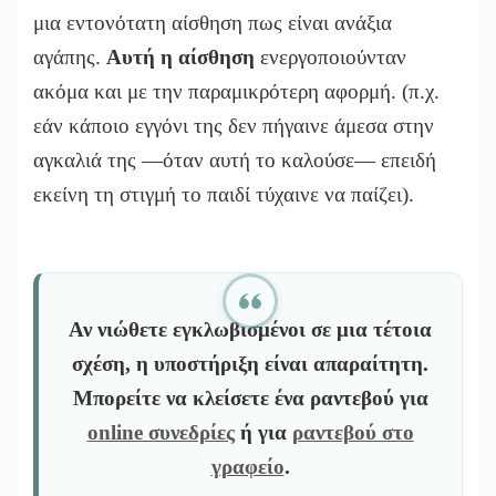
μια εντονότατη αίσθηση πως είναι ανάξια
αγάπης.
Αυτή η αίσθηση
ενεργοποιούνταν
ακόμα και με την παραμικρότερη αφορμή. (π.χ.
εάν κάποιο εγγόνι της δεν πήγαινε άμεσα στην
αγκαλιά της —όταν αυτή το καλούσε— επειδή
εκείνη τη στιγμή το παιδί τύχαινε να παίζει).
Αν νιώθετε εγκλωβισμένοι σε μια τέτοια
σχέση, η υποστήριξη είναι απαραίτητη.
Μπορείτε να κλείσετε ένα ραντεβού για
online συνεδρίες
ή για
ραντεβού στο
γραφείο
.