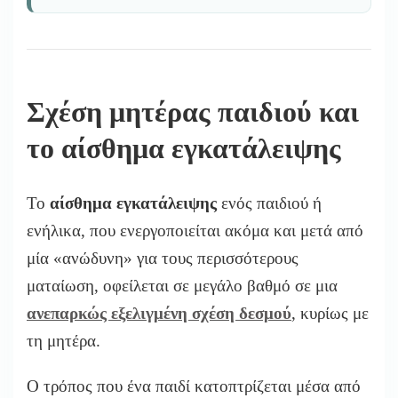
Σχέση μητέρας παιδιού και
το αίσθημα εγκατάλειψης
Το
αίσθημα εγκατάλειψης
ενός παιδιού ή
ενήλικα, που ενεργοποιείται ακόμα και μετά από
μία «ανώδυνη» για τους περισσότερους
ματαίωση, οφείλεται σε μεγάλο βαθμό σε μια
ανεπαρκώς εξελιγμένη σχέση δεσμού
, κυρίως με
τη μητέρα.
Ο τρόπος που ένα παιδί κατοπτρίζεται μέσα από