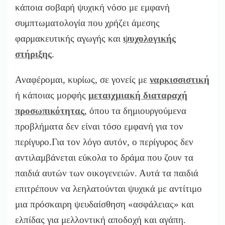
κάποια σοβαρή ψυχική νόσο με εμφανή
συμπτωματολογία που χρήζει άμεσης
φαρμακευτικής αγωγής και
ψυχολογικής
στήριξης
.
Αναφέρομαι, κυρίως, σε γονείς με
ναρκισσιστική
ή κάποιας μορφής
μεταιχμιακή διαταραχή
προσωπικότητας
, όπου τα δημιουργούμενα
προβλήματα δεν είναι τόσο εμφανή για τον
περίγυρο.Για τον λόγο αυτόν, ο περίγυρος δεν
αντιλαμβάνεται εύκολα το δράμα που ζουν τα
παιδιά αυτών των οικογενειών. Αυτά τα παιδιά
επιτρέπουν να λεηλατούνται ψυχικά με αντίτιμο
μια πρόσκαιρη ψευδαίσθηση «ασφάλειας» και
ελπίδας για μελλοντική αποδοχή και αγάπη.