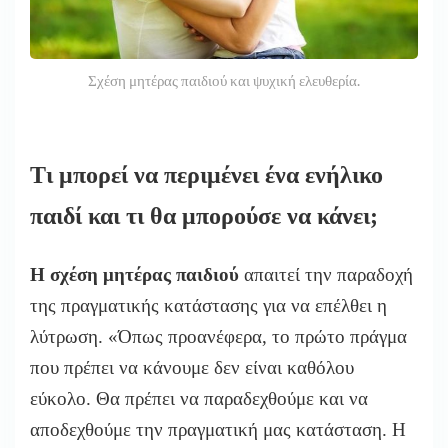
Σχέση μητέρας παιδιού και ψυχική ελευθερία.
Τι μπορεί να περιμένει ένα ενήλικο
παιδί και τι θα μπορούσε να κάνει;
Η σχέση μητέρας παιδιού
απαιτεί την παραδοχή
της πραγματικής κατάστασης για να επέλθει η
λύτρωση. «Όπως προανέφερα, το πρώτο πράγμα
που πρέπει να κάνουμε δεν είναι καθόλου
εύκολο. Θα πρέπει να παραδεχθούμε και να
αποδεχθούμε την πραγματική μας κατάσταση. Η