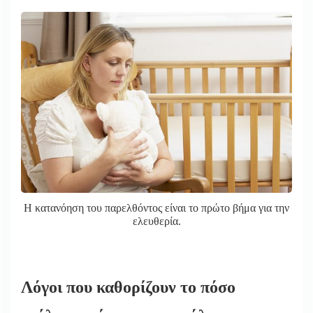
Η κατανόηση του παρελθόντος είναι το πρώτο βήμα για την
ελευθερία.
Λόγοι που καθορίζουν το πόσο