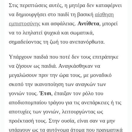
Στις περιπτώσεις αυτές,
η μητέρα δεν καταφέρνει
να δημιουργήσει στο παιδί τη βασική
αίσθηση
εμπιστοσύνης
και ασφάλειας.
Αντίθετα
,
μπορεί
να το λεηλατεί ψυχικά και σωματικά,
σημαδεύοντας τη ζωή του ανεπανόρθωτα.
Υπάρχουν παιδιά που ποτέ δεν τους επιτράπηκε
να ζήσουν ως παιδιά. Αναγκάσθηκαν να
μεγαλώσουν πριν την ώρα τους, με μοναδικό
σκοπό την ικανοποίηση των αναγκών των
γονιών τους.
Έτσι
, έπαιξαν τον ρόλο του
αποδιοπομπαίου τράγου για τις ανεπάρκειες ή τις
αποτυχίες των γονιών, λειτουργώντας ως
προέκτασή τους. Στην ουσία, είναι σαν να μην
υπάρχουν ως τα αυτόνομα άτομα που πραγματικά