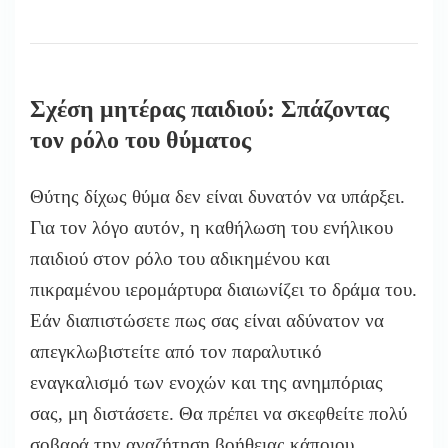
Σχέση μητέρας παιδιού: Σπάζοντας
τον ρόλο του θύματος
Θύτης δίχως θύμα δεν είναι δυνατόν να υπάρξει.
Για τον λόγο αυτόν, η καθήλωση του ενήλικου
παιδιού στον ρόλο του αδικημένου και
πικραμένου ιερομάρτυρα διαιωνίζει το δράμα του.
Εάν διαπιστώσετε πως σας είναι αδύνατον να
απεγκλωβιστείτε από τον παραλυτικό
εναγκαλισμό των ενοχών και της ανημπόριας
σας, μη διστάσετε. Θα πρέπει να σκεφθείτε πολύ
σοβαρά την αναζήτηση βοήθειας κάποιου