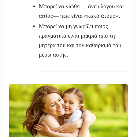
Μπορεί να νιώθει —άνευ λόγου και
αιτίας— πως είναι «κακό άτομο».
Μπορεί να μη γνωρίζει ποιος
πραγματικά είναι μακριά από τη
μητέρα του και τον καθορισμό του
μέσω αυτής.