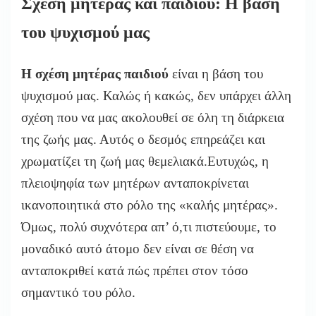
Σχέση μητέρας και παιδιού: Η βάση
του ψυχισμού μας
Η σχέση μητέρας παιδιού
είναι η βάση του
ψυχισμού μας. Καλώς ή κακώς, δεν υπάρχει άλλη
σχέση που να μας ακολουθεί σε όλη τη διάρκεια
της ζωής μας. Αυτός ο δεσμός επηρεάζει και
χρωματίζει τη ζωή μας θεμελιακά.Ευτυχώς, η
πλειοψηφία των μητέρων ανταποκρίνεται
ικανοποιητικά στο ρόλο της
«καλής μητέρας».
Όμως, πολύ συχνότερα απ’ ό,τι πιστεύουμε, το
μοναδικό αυτό άτομο δεν είναι σε θέση να
ανταποκριθεί κατά πώς πρέπει στον τόσο
σημαντικό του ρόλο.