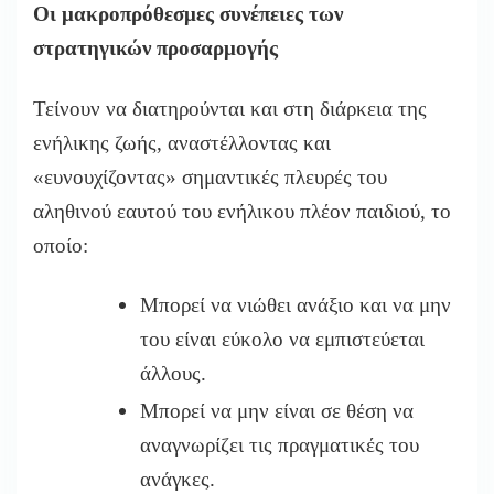
Οι μακροπρόθεσμες συνέπειες των
στρατηγικών προσαρμογής
Τείνουν να διατηρούνται και στη διάρκεια της
ενήλικης ζωής, αναστέλλοντας και
«ευνουχίζοντας» σημαντικές πλευρές του
αληθινού εαυτού του ενήλικου πλέον παιδιού, το
οποίο:
Μπορεί να νιώθει ανάξιο και να μην
του είναι εύκολο να εμπιστεύεται
άλλους.
Μπορεί να μην είναι σε θέση να
αναγνωρίζει τις πραγματικές του
ανάγκες.